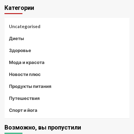
Категории
Uncategorised
Диеты
Здоровье
Мода и красота
Новости плюс
Продукты питания
Путешествия
Спорт и йога
Возможно, вы пропустили