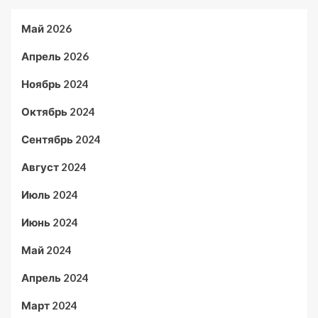
Май 2026
Апрель 2026
Ноябрь 2024
Октябрь 2024
Сентябрь 2024
Август 2024
Июль 2024
Июнь 2024
Май 2024
Апрель 2024
Март 2024