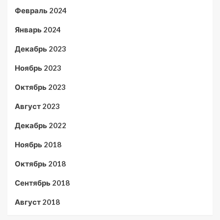
Февраль 2024
Январь 2024
Декабрь 2023
Ноябрь 2023
Октябрь 2023
Август 2023
Декабрь 2022
Ноябрь 2018
Октябрь 2018
Сентябрь 2018
Август 2018