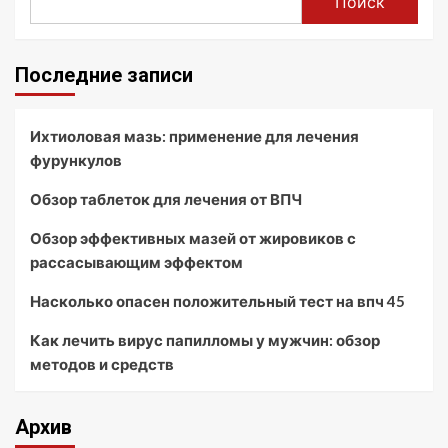
Поиск
Последние записи
Ихтиоловая мазь: применение для лечения
фурункулов
Обзор таблеток для лечения от ВПЧ
Обзор эффективных мазей от жировиков с
рассасывающим эффектом
Насколько опасен положительный тест на впч 45
Как лечить вирус папилломы у мужчин: обзор
методов и средств
Архив