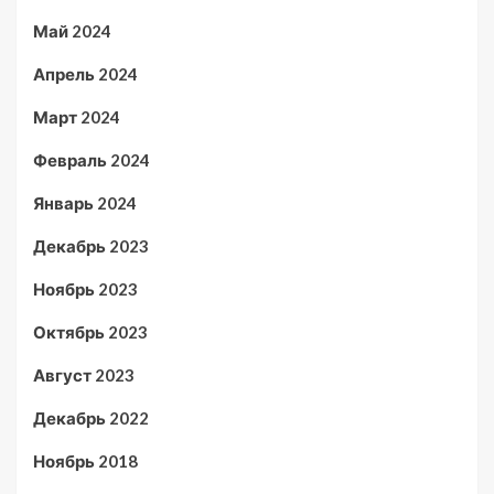
Май 2024
Апрель 2024
Март 2024
Февраль 2024
Январь 2024
Декабрь 2023
Ноябрь 2023
Октябрь 2023
Август 2023
Декабрь 2022
Ноябрь 2018