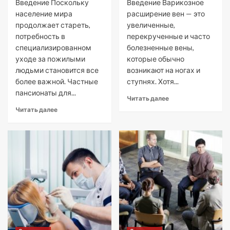
Введение Поскольку
Введение Варикозное
население мира
расширение вен — это
продолжает стареть,
увеличенные,
потребность в
перекрученные и часто
специализированном
болезненные вены,
уходе за пожилыми
которые обычно
людьми становится все
возникают на ногах и
более важной. Частные
ступнях. Хотя...
пансионаты для...
Читать далее
Читать далее