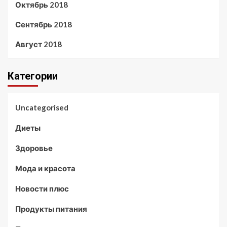
Октябрь 2018
Сентябрь 2018
Август 2018
Категории
Uncategorised
Диеты
Здоровье
Мода и красота
Новости плюс
Продукты питания