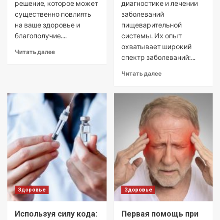
решение, которое может
диагностике и лечении
существенно повлиять
заболеваний
на ваше здоровье и
пищеварительной
благополучие....
системы. Их опыт
охватывает широкий
Читать далее
спектр заболеваний:...
Читать далее
Здоровье
Здоровье
Используя силу кода:
Первая помощь при