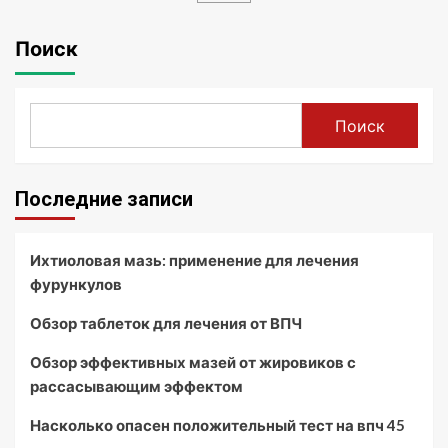
Поиск
Поиск
Последние записи
Ихтиоловая мазь: применение для лечения
фурункулов
Обзор таблеток для лечения от ВПЧ
Обзор эффективных мазей от жировиков с
рассасывающим эффектом
Насколько опасен положительный тест на впч 45