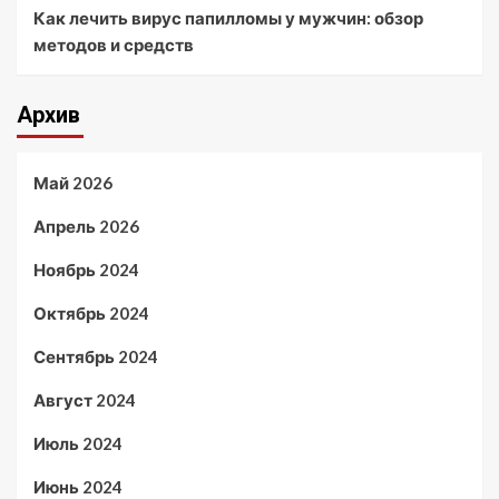
Как лечить вирус папилломы у мужчин: обзор
методов и средств
Архив
Май 2026
Апрель 2026
Ноябрь 2024
Октябрь 2024
Сентябрь 2024
Август 2024
Июль 2024
Июнь 2024