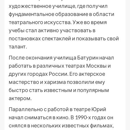
художественное училище, где получил
фундаментальное образование в области
театрального искусства. Уже во время
учебы стал активно участвовать в
постановках спектаклей и показывать свой
талант.
После окончания училища Батурин начал
работать в различных театрах Москвы и
других городах России. Его актерское
мастерство и харизма позволили ему
быстро стать известным и популярным
актером.
Параллельно с работой в театре Юрий
начал сниматься в кино. В 1990-х годах он
снялся в нескольких известных фильмах,