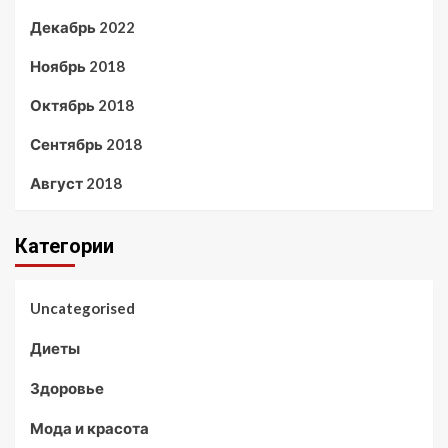
Декабрь 2022
Ноябрь 2018
Октябрь 2018
Сентябрь 2018
Август 2018
Категории
Uncategorised
Диеты
Здоровье
Мода и красота