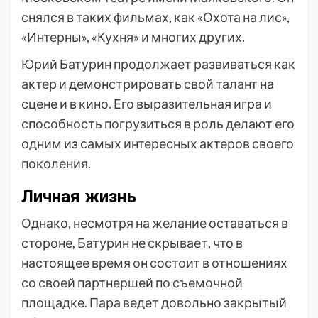
снялся в таких фильмах, как «Охота на лис»,
«Интерны», «Кухня» и многих других.
Юрий Батурин продолжает развиваться как
актер и демонстрировать свой талант на
сцене и в кино. Его выразительная игра и
способность погрузиться в роль делают его
одним из самых интересных актеров своего
поколения.
Личная жизнь
Однако, несмотря на желание оставаться в
стороне, Батурин не скрывает, что в
настоящее время он состоит в отношениях
со своей партнершей по съемочной
площадке. Пара ведет довольно закрытый