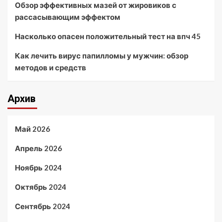
Обзор эффективных мазей от жировиков с
рассасывающим эффектом
Насколько опасен положительный тест на впч 45
Как лечить вирус папилломы у мужчин: обзор
методов и средств
Архив
Май 2026
Апрель 2026
Ноябрь 2024
Октябрь 2024
Сентябрь 2024