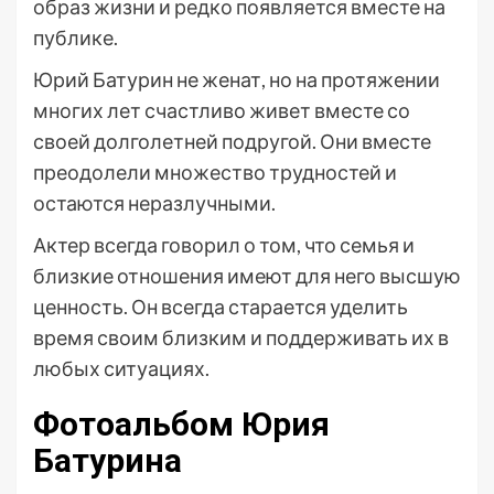
образ жизни и редко появляется вместе на
публике.
Юрий Батурин не женат, но на протяжении
многих лет счастливо живет вместе со
своей долголетней подругой. Они вместе
преодолели множество трудностей и
остаются неразлучными.
Актер всегда говорил о том, что семья и
близкие отношения имеют для него высшую
ценность. Он всегда старается уделить
время своим близким и поддерживать их в
любых ситуациях.
Фотоальбом Юрия
Батурина