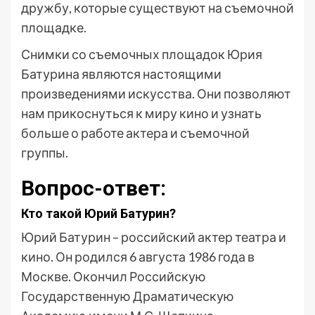
дружбу, которые существуют на съемочной
площадке.
Снимки со съемочных площадок Юрия
Батурина являются настоящими
произведениями искусства. Они позволяют
нам прикоснуться к миру кино и узнать
больше о работе актера и съемочной
группы.
Вопрос-ответ:
Кто такой Юрий Батурин?
Юрий Батурин – российский актер театра и
кино. Он родился 6 августа 1986 года в
Москве. Окончил Российскую
Государственную Драматическую