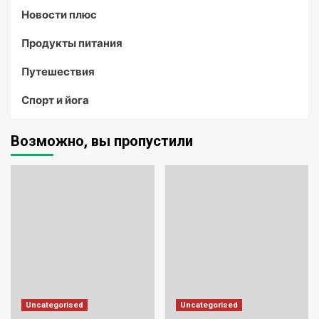
Новости плюс
Продукты питания
Путешествия
Спорт и йога
Возможно, вы пропустили
Uncategorised
Uncategorised