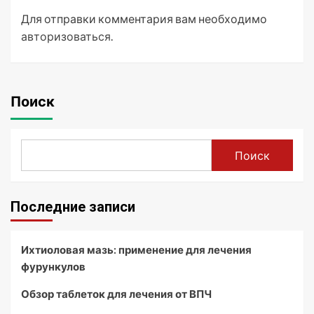
Для отправки комментария вам необходимо
авторизоваться
.
Поиск
Поиск
Последние записи
Ихтиоловая мазь: применение для лечения
фурункулов
Обзор таблеток для лечения от ВПЧ