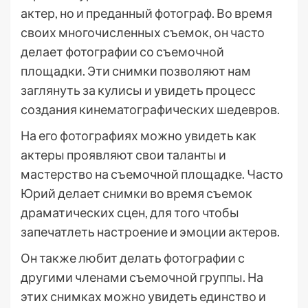
актер, но и преданный фотограф. Во время
своих многочисленных съемок, он часто
делает фотографии со съемочной
площадки. Эти снимки позволяют нам
заглянуть за кулисы и увидеть процесс
создания кинематографических шедевров.
На его фотографиях можно увидеть как
актеры проявляют свои таланты и
мастерство на съемочной площадке. Часто
Юрий делает снимки во время съемок
драматических сцен, для того чтобы
запечатлеть настроение и эмоции актеров.
Он также любит делать фотографии с
другими членами съемочной группы. На
этих снимках можно увидеть единство и