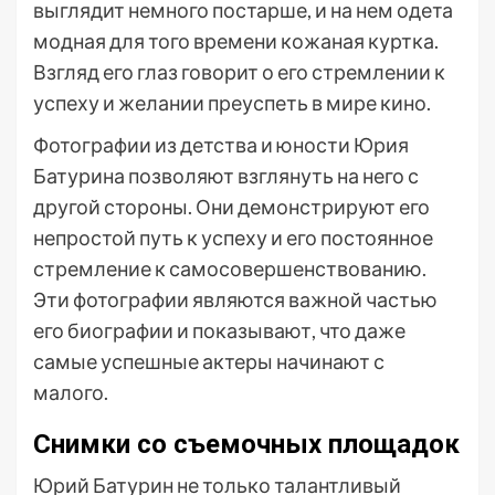
выглядит немного постарше, и на нем одета
модная для того времени кожаная куртка.
Взгляд его глаз говорит о его стремлении к
успеху и желании преуспеть в мире кино.
Фотографии из детства и юности Юрия
Батурина позволяют взглянуть на него с
другой стороны. Они демонстрируют его
непростой путь к успеху и его постоянное
стремление к самосовершенствованию.
Эти фотографии являются важной частью
его биографии и показывают, что даже
самые успешные актеры начинают с
малого.
Снимки со съемочных площадок
Юрий Батурин не только талантливый