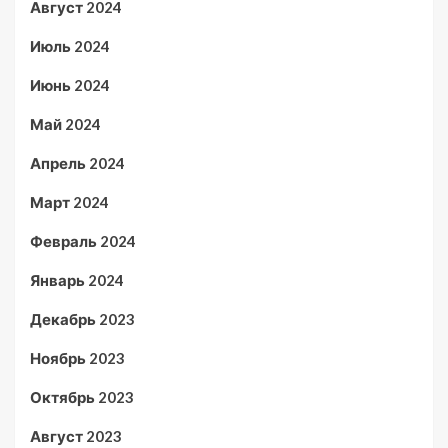
Август 2024
Июль 2024
Июнь 2024
Май 2024
Апрель 2024
Март 2024
Февраль 2024
Январь 2024
Декабрь 2023
Ноябрь 2023
Октябрь 2023
Август 2023