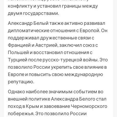
конфликту и установил границы между
двумя государствами.
Александр Белый также активно развивал
дипломатические отношения с Европой. Он
поддерживал дружественные связи с
Францией и Австрией, заключил союз с
Польшей и восстановил отношения с
Турцией после русско-турецкой войны. Это
позволило России укрепить свое влияние в
Европе и повысить свою международную
репутацию.
Однако наиболее значимым событием во
внешней политике Александра Белого стал
поход в Крым и завоевание Черноморского
побережья. Это позволило России