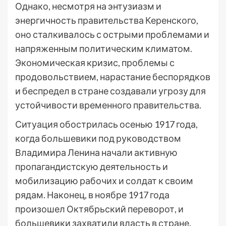
Однако, несмотря на энтузиазм и
энергичность правительства Керенского,
оно сталкивалось с острыми проблемами и
напряженным политическим климатом.
Экономическая кризис, проблемы с
продовольствием, нарастание беспорядков
и беспредел в стране создавали угрозу для
устойчивости временного правительства.
Ситуация обострилась осенью 1917 года,
когда большевики под руководством
Владимира Ленина начали активную
пропагандистскую деятельность и
мобилизацию рабочих и солдат к своим
рядам. Наконец, в ноябре 1917 года
произошел Октябрьский переворот, и
большевики захватили власть в стране.