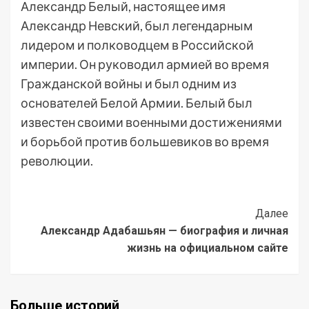
Александр Белый, настоящее имя
Александр Невский, был легендарным
лидером и полководцем в Российской
империи. Он руководил армией во время
Гражданской войны и был одним из
основателей Белой Армии. Белый был
известен своими военными достижениями
и борьбой против большевиков во время
революции.
Post
Далее
Александр Адабашьян — биография и личная
Navigation
жизнь на официальном сайте
Больше историй