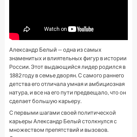
Александр Белый — одна из самых
знаменитых и влиятельных фигур в истории
России. Этот выдающийся лидер родился в
1882 году в семье дворян. С самого раннего
детства его отличала умная и амбициозная
натура, и все на его пути предвещало, что он
сделает большую карьеру.
С первыми шагами своей политической
карьеры Александр Белый столкнулся с
множеством препятствий и вызовов.