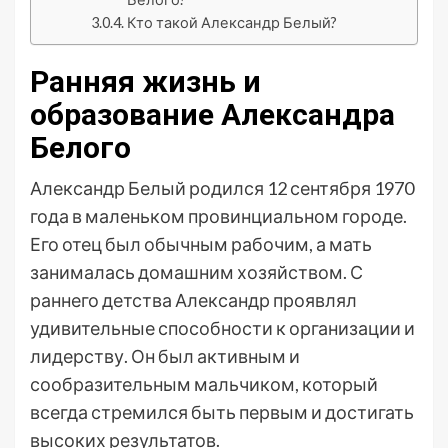
Кто такой Александр Белый?
Ранняя жизнь и
образование Александра
Белого
Александр Белый родился 12 сентября 1970
года в маленьком провинциальном городе.
Его отец был обычным рабочим, а мать
занималась домашним хозяйством. С
раннего детства Александр проявлял
удивительные способности к организации и
лидерству. Он был активным и
сообразительным мальчиком, который
всегда стремился быть первым и достигать
высоких результатов.