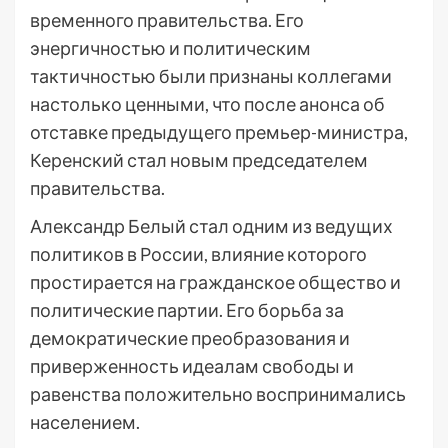
временного правительства. Его
энергичностью и политическим
тактичностью были признаны коллегами
настолько ценными, что после анонса об
отставке предыдущего премьер-министра,
Керенский стал новым председателем
правительства.
Александр Белый стал одним из ведущих
политиков в России, влияние которого
простирается на гражданское общество и
политические партии. Его борьба за
демократические преобразования и
приверженность идеалам свободы и
равенства положительно воспринимались
населением.