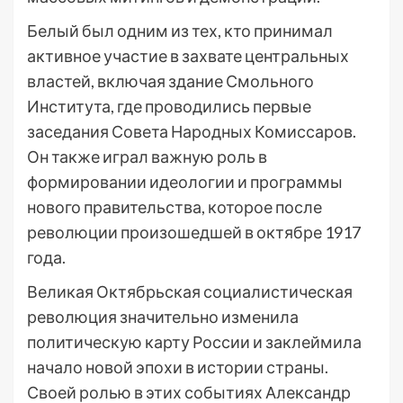
Белый был одним из тех, кто принимал
активное участие в захвате центральных
властей, включая здание Смольного
Института, где проводились первые
заседания Совета Народных Комиссаров.
Он также играл важную роль в
формировании идеологии и программы
нового правительства, которое после
революции произошедшей в октябре 1917
года.
Великая Октябрьская социалистическая
революция значительно изменила
политическую карту России и заклеймила
начало новой эпохи в истории страны.
Своей ролью в этих событиях Александр