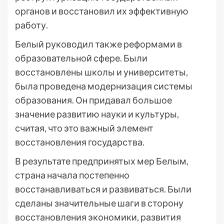
органов и восстановил их эффективную
работу.
Белый руководил также реформами в
образовательной сфере. Были
восстановлены школы и университеты,
была проведена модернизация системы
образования. Он придавал большое
значение развитию науки и культуры,
считая, что это важный элемент
восстановления государства.
В результате предпринятых мер Белым,
страна начала постепенно
восстанавливаться и развиваться. Были
сделаны значительные шаги в сторону
восстановления экономики, развития