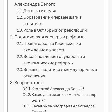
Александра Белого
Детство и семья
Образование и первые шаги в
политике
Роль в Октябрьской революции
Политическая карьера и реформы
Правительство Керенского и
вхождение во власть
Восстановление государства и
экономические реформы
Внешняя политика и международные
отношения
Вопрос-ответ:
Кто такой Александр Белый?
Какие достижения имел Александр
Белый?
Какая была биография Александра
Белого?