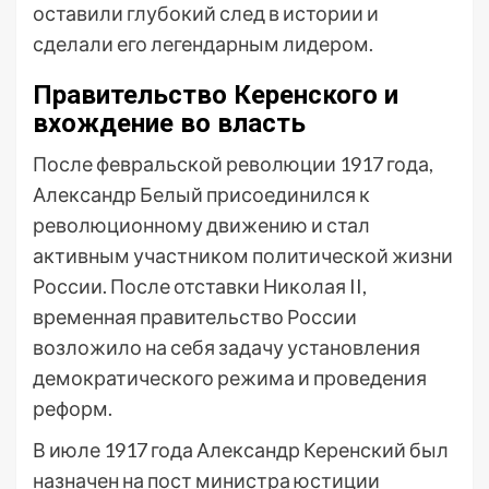
оставили глубокий след в истории и
сделали его легендарным лидером.
Правительство Керенского и
вхождение во власть
После февральской революции 1917 года,
Александр Белый присоединился к
революционному движению и стал
активным участником политической жизни
России. После отставки Николая II,
временная правительство России
возложило на себя задачу установления
демократического режима и проведения
реформ.
В июле 1917 года Александр Керенский был
назначен на пост министра юстиции