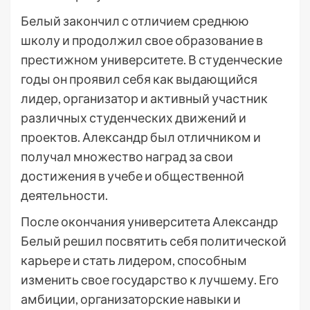
Белый закончил с отличием среднюю
школу и продолжил свое образование в
престижном университете. В студенческие
годы он проявил себя как выдающийся
лидер, организатор и активный участник
различных студенческих движений и
проектов. Александр был отличником и
получал множество наград за свои
достижения в учебе и общественной
деятельности.
После окончания университета Александр
Белый решил посвятить себя политической
карьере и стать лидером, способным
изменить свое государство к лучшему. Его
амбиции, организаторские навыки и