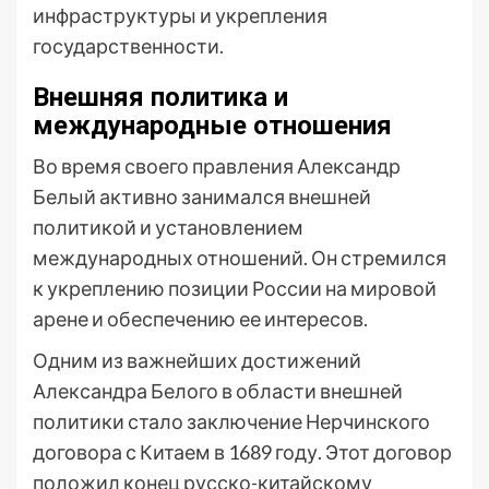
инфраструктуры и укрепления
государственности.
Внешняя политика и
международные отношения
Во время своего правления Александр
Белый активно занимался внешней
политикой и установлением
международных отношений. Он стремился
к укреплению позиции России на мировой
арене и обеспечению ее интересов.
Одним из важнейших достижений
Александра Белого в области внешней
политики стало заключение Нерчинского
договора с Китаем в 1689 году. Этот договор
положил конец русско-китайскому