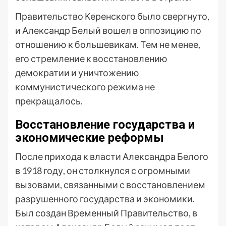
Правительство Керенского было свергнуто,
и Александр Белый вошел в оппозицию по
отношению к большевикам. Тем не менее,
его стремление к восстановлению
демократии и уничтожению
коммунистического режима не
прекращалось.
Восстановление государства и
экономические реформы
После прихода к власти Александра Белого
в 1918 году, он столкнулся с огромными
вызовами, связанными с восстановлением
разрушенного государства и экономики.
Был создан Временный Правительство, в