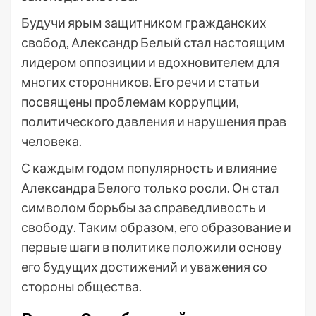
Будучи ярым защитником гражданских
свобод, Александр Белый стал настоящим
лидером оппозиции и вдохновителем для
многих сторонников. Его речи и статьи
посвящены проблемам коррупции,
политического давления и нарушения прав
человека.
С каждым годом популярность и влияние
Александра Белого только росли. Он стал
символом борьбы за справедливость и
свободу. Таким образом, его образование и
первые шаги в политике положили основу
его будущих достижений и уважения со
стороны общества.