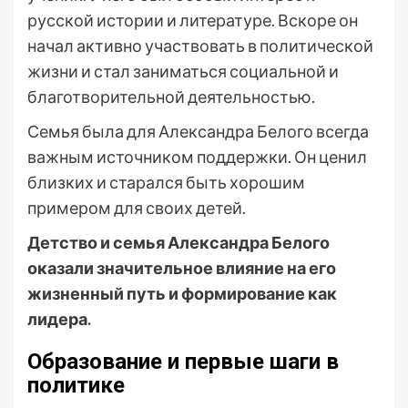
русской истории и литературе. Вскоре он
начал активно участвовать в политической
жизни и стал заниматься социальной и
благотворительной деятельностью.
Семья была для Александра Белого всегда
важным источником поддержки. Он ценил
близких и старался быть хорошим
примером для своих детей.
Детство и семья Александра Белого
оказали значительное влияние на его
жизненный путь и формирование как
лидера.
Образование и первые шаги в
политике