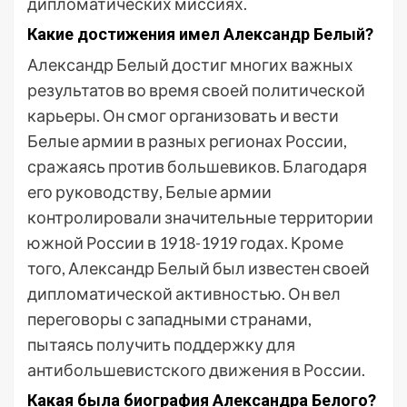
дипломатических миссиях.
Какие достижения имел Александр Белый?
Александр Белый достиг многих важных
результатов во время своей политической
карьеры. Он смог организовать и вести
Белые армии в разных регионах России,
сражаясь против большевиков. Благодаря
его руководству, Белые армии
контролировали значительные территории
южной России в 1918-1919 годах. Кроме
того, Александр Белый был известен своей
дипломатической активностью. Он вел
переговоры с западными странами,
пытаясь получить поддержку для
антибольшевистского движения в России.
Какая была биография Александра Белого?