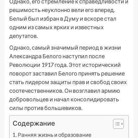
Однако, его стремление к справедливости и
решимость неуклонно вели его вперед.
Белый был избран в Думу и вскоре стал
одним из самых ярких и известных
депутатов.
Однако, самый значимый период в жизни
Александра Белого наступил после
Революции 1917 года. Этот исторический
поворот заставил Белого принять решение
стать лидером защиты прав и свобод своих
соотечественников. Он возглавил армию
добровольцев и начал консолидировать
силы против большевиков.
Содержание
Ранняя жизнь и образование