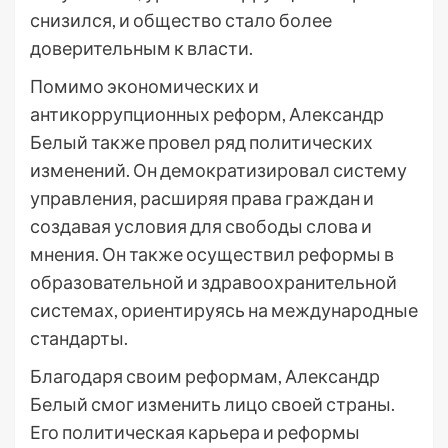
снизился, и общество стало более
доверительным к власти.
Помимо экономических и
антикоррупционных реформ, Александр
Белый также провел ряд политических
изменений. Он демократизировал систему
управления, расширяя права граждан и
создавая условия для свободы слова и
мнения. Он также осуществил реформы в
образовательной и здравоохранительной
системах, ориентируясь на международные
стандарты.
Благодаря своим реформам, Александр
Белый смог изменить лицо своей страны.
Его политическая карьера и реформы