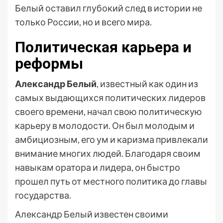
Белый оставил глубокий след в истории не
только России, но и всего мира.
Политическая карьера и
реформы
Александр Белый
, известный как один из
самых выдающихся политических лидеров
своего времени, начал свою политическую
карьеру в молодости. Он был молодым и
амбициозным, его ум и каризма привлекали
внимание многих людей. Благодаря своим
навыкам оратора и лидера, он быстро
прошел путь от местного политика до главы
государства.
Александр Белый известен своими