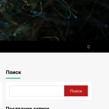
Поиск
Поиск
Последние записи