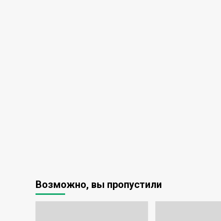
Возможно, вы пропустили