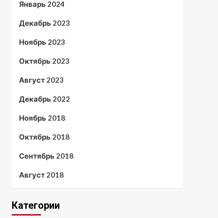
Январь 2024
Декабрь 2023
Ноябрь 2023
Октябрь 2023
Август 2023
Декабрь 2022
Ноябрь 2018
Октябрь 2018
Сентябрь 2018
Август 2018
Категории