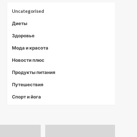
Uncategorised
Диеты
Здоровье
Мода и красота
Новости плюс
Продукты питания
Путешествия
Спорт и йога