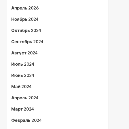
Апрель 2026
Ноябрь 2024
Октябрь 2024
Сентябрь 2024
Август 2024
Июль 2024
Июнь 2024
Май 2024
Апрель 2024
Март 2024
Февраль 2024