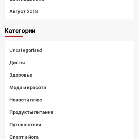
Август 2018
Категории
Uncategorised
Диеты
Здоровье
Мода и красота
Новости плюс
Продукты питания
Путешествия
Спорт и йога