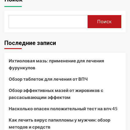
Поиск
Последние записи
Ихтиоловая мазь: применение для лечения
фурункулов
Обзор таблеток для лечения от ВПЧ
Обзор эффективных мазей от жировиков с
рассасывающим эффектом
Насколько опасен положительный тест на впч 45
Как лечить вирус папилломы у мужчин: обзор
методов и средств