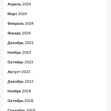
Апрель 2024
Март 2024
Февраль 2024
Январь 2024
Декабрь 2023
Ноябрь 2023
Октябрь 2023
Август 2023
Декабрь 2022
Ноябрь 2018
Октябрь 2018
Сентябрь 2018