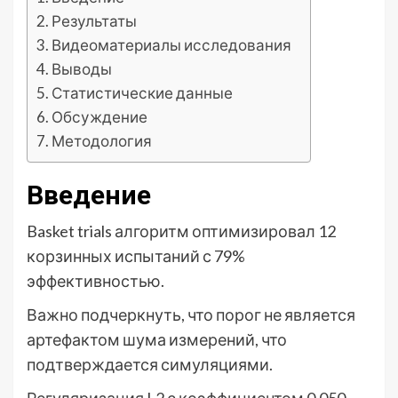
Результаты
Видеоматериалы исследования
Выводы
Статистические данные
Обсуждение
Методология
Введение
Basket trials алгоритм оптимизировал 12
корзинных испытаний с 79%
эффективностью.
Важно подчеркнуть, что порог не является
артефактом шума измерений, что
подтверждается симуляциями.
Регуляризация L2 с коэффициентом 0.050