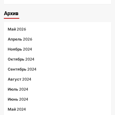
Архив
Май 2026
Апрель 2026
Ноябрь 2024
Октябрь 2024
Сентябрь 2024
Август 2024
Июль 2024
Июнь 2024
Май 2024