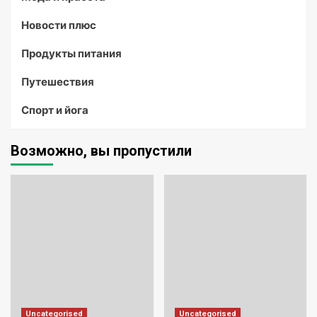
Новости плюс
Продукты питания
Путешествия
Спорт и йога
Возможно, вы пропустили
Uncategorised
Uncategorised