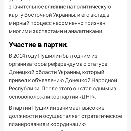
значительное влияние на политическую
карту Восточной Украины, и его вклад в
мирный процесс несомненно признан
многими экспертами и аналитиками.
Участие в партии:
В 2014 году Пушилин был одним из
организаторов референдума о статусе
Донецкой области Украины, который
привел к объявлению Донецкой Народной
Республики. После этого он стал одним из
основоположников партии «ДНР».
В партии Пушилин занимает высокие
должности и осуществляет стратегическое
планирование и координацию