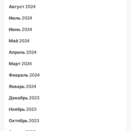
Август 2024
Июль 2024
Июнь 2024
Май 2024
Апрель 2024
Март 2024
Февраль 2024
Январь 2024
Декабрь 2023
Ноябрь 2023
Октябрь 2023