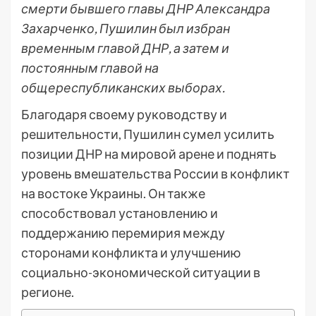
смерти бывшего главы ДНР Александра
Захарченко, Пушилин был избран
временным главой ДНР, а затем и
постоянным главой на
общереспубликанских выборах.
Благодаря своему руководству и
решительности, Пушилин сумел усилить
позиции ДНР на мировой арене и поднять
уровень вмешательства России в конфликт
на востоке Украины. Он также
способствовал установлению и
поддержанию перемирия между
сторонами конфликта и улучшению
социально-экономической ситуации в
регионе.