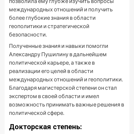
позволила ему глубже изучить вопросы
международных отношений и получить
более глубокие знания в области
геополитики и стратегической
безопасности.
Полученные знания и навыки помогли
Александру Пушилину в дальнейшем
политической карьере, а также в
реализации его целей в области
международных отношений и геополитики.
Благодаря магистерской степени он стал
экспертом в своей области и имел
возможность принимать важные решения в
политической сфере.
Докторская степень: