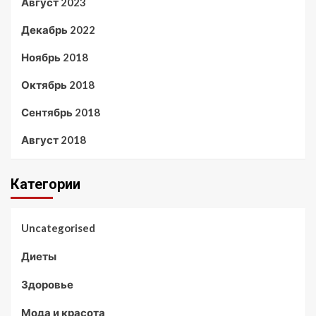
Август 2023
Декабрь 2022
Ноябрь 2018
Октябрь 2018
Сентябрь 2018
Август 2018
Категории
Uncategorised
Диеты
Здоровье
Мода и красота