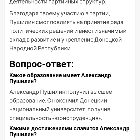
деятельности партийных структур.
Благодаря своему участию в партии,
Пушилин смог повлиять на принятие ряда
политических решений и внести значимый
вклад в развитие и укрепление Донецкой
Народной Республики.
Вопрос-ответ:
Какое образование имеет Александр
Пушилин?
Александр Пушилин получил высшее
образование. Он окончил Донецкий
национальный университет, получив
специальность «юриспруденция».
Какими достижениями славится Александр
Пушилин?