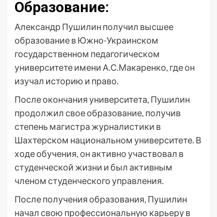
Образование:
Александр Пушилин получил высшее
образование в Южно-Украинском
государственном педагогическом
университете имени А.С.Макаренко, где он
изучал историю и право.
После окончания университета, Пушилин
продолжил свое образование, получив
степень магистра журналистики в
Шахтерском национальном университете. В
ходе обучения, он активно участвовал в
студенческой жизни и был активным
членом студенческого управления.
После получения образования, Пушилин
начал свою профессиональную карьеру в