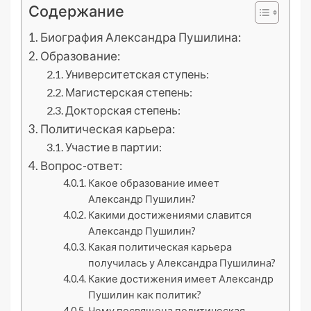
Содержание
Биография Александра Пушилина:
Образование:
Университетская ступень:
Магистерская степень:
Докторская степень:
Политическая карьера:
Участие в партии:
Вопрос-ответ:
Какое образование имеет
Александр Пушилин?
Какими достижениями славится
Александр Пушилин?
Какая политическая карьера
получилась у Александра Пушилина?
Какие достижения имеет Александр
Пушилин как политик?
Чему посвящена политическая