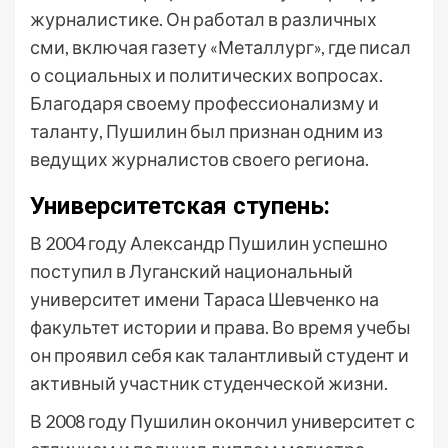
журналистике. Он работал в различных
сми, включая газету «Металлург», где писал
о социальных и политических вопросах.
Благодаря своему профессионализму и
таланту, Пушилин был признан одним из
ведущих журналистов своего региона.
Университетская ступень:
В 2004 году Александр Пушилин успешно
поступил в Луганский национальный
университет имени Тараса Шевченко на
факультет истории и права. Во время учебы
он проявил себя как талантливый студент и
активный участник студенческой жизни.
В 2008 году Пушилин окончил университет с