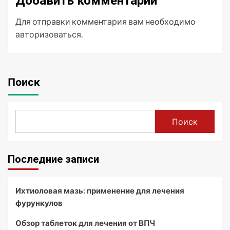
Добавить комментарий
Для отправки комментария вам необходимо
авторизоваться
.
Поиск
Поиск
Последние записи
Ихтиоловая мазь: применение для лечения
фурункулов
Обзор таблеток для лечения от ВПЧ