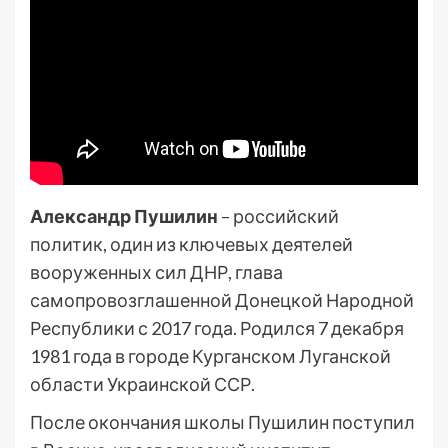
Александр Пушилин
– российский
политик, один из ключевых деятелей
вооруженных сил ДНР, глава
самопровозглашенной Донецкой Народной
Республики с 2017 года. Родился 7 декабря
1981 года в городе Курганском Луганской
области Украинской ССР.
После окончания школы Пушилин поступил