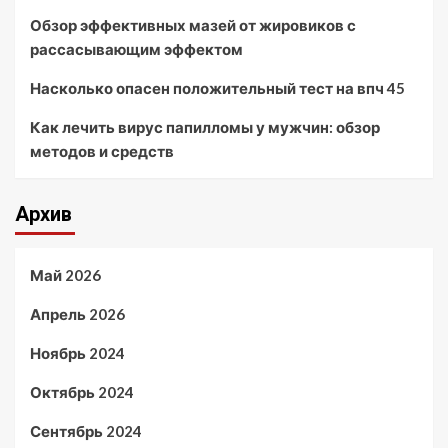
Обзор эффективных мазей от жировиков с
рассасывающим эффектом
Насколько опасен положительный тест на впч 45
Как лечить вирус папилломы у мужчин: обзор
методов и средств
Архив
Май 2026
Апрель 2026
Ноябрь 2024
Октябрь 2024
Сентябрь 2024