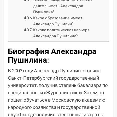
деятельность Александра
Пушилина?
Какое образование имеет
Александр Пушилин?
Какова политическая карьера
Александра Пушилина?
Биография Александра
Пушилина:
В 2003 году Александр Пушилин окончил
Санкт-Петербургский государственный
университет, получив степень бакалавра по
специальности «Журналистика». Затем он
пошел обучаться в Московскую академию
народного хозяйства и государственной
службы, где получил степень магистра по