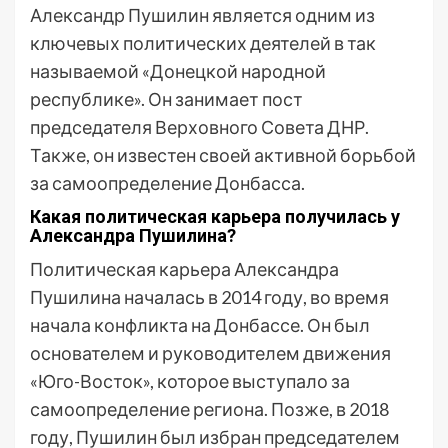
Александр Пушилин является одним из
ключевых политических деятелей в так
называемой «Донецкой народной
республике». Он занимает пост
председателя Верховного Совета ДНР.
Также, он известен своей активной борьбой
за самоопределение Донбасса.
Какая политическая карьера получилась у
Александра Пушилина?
Политическая карьера Александра
Пушилина началась в 2014 году, во время
начала конфликта на Донбассе. Он был
основателем и руководителем движения
«Юго-Восток», которое выступало за
самоопределение региона. Позже, в 2018
году, Пушилин был избран председателем