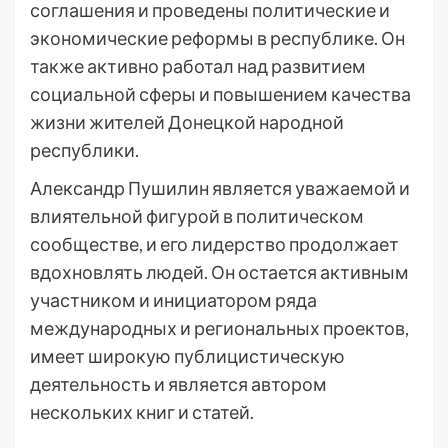
соглашения и проведены политические и
экономические реформы в республике. Он
также активно работал над развитием
социальной сферы и повышением качества
жизни жителей Донецкой народной
республики.
Александр Пушилин является уважаемой и
влиятельной фигурой в политическом
сообществе, и его лидерство продолжает
вдохновлять людей. Он остается активным
участником и инициатором ряда
международных и региональных проектов,
имеет широкую публицистическую
деятельность и является автором
нескольких книг и статей.