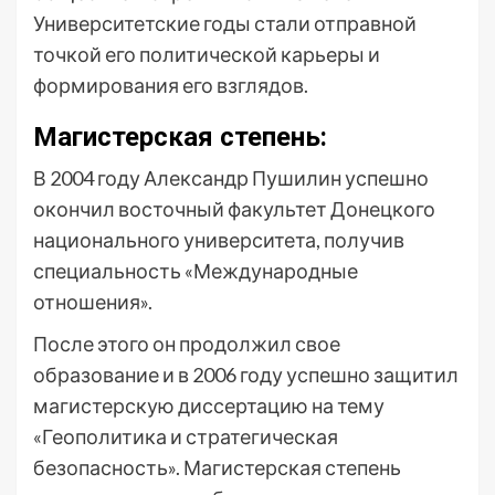
Университетские годы стали отправной
точкой его политической карьеры и
формирования его взглядов.
Магистерская степень:
В 2004 году Александр Пушилин успешно
окончил восточный факультет Донецкого
национального университета, получив
специальность «Международные
отношения».
После этого он продолжил свое
образование и в 2006 году успешно защитил
магистерскую диссертацию на тему
«Геополитика и стратегическая
безопасность». Магистерская степень