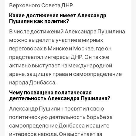
Верховного Совета ДНР.
Какие достижения имеет Александр
Пушилин как политик?
В числе достижений Александра Пушилина
можно выделить участие в мирных
переговорах в Минске и Москве, где он
представлял интересы ДНР. Он также
активно выступает на международной
арене, защищая права и самоопределение
народа Донбасса.
Чему посвящена политическая
деятельность Александра Пушилина?
Александр Пушилин посвятил свою
политическую деятельность борьбе за
самоопределение Донбасса и защите
интересов народа. Он выступает за