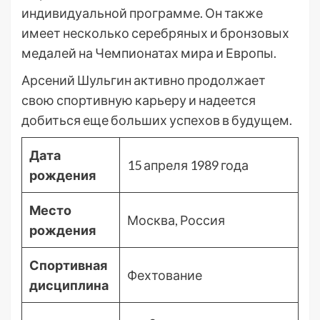
индивидуальной программе. Он также
имеет несколько серебряных и бронзовых
медалей на Чемпионатах мира и Европы.
Арсений Шульгин активно продолжает
свою спортивную карьеру и надеется
добиться еще больших успехов в будущем.
Дата
15 апреля 1989 года
рождения
Место
Москва, Россия
рождения
Спортивная
Фехтование
дисциплина