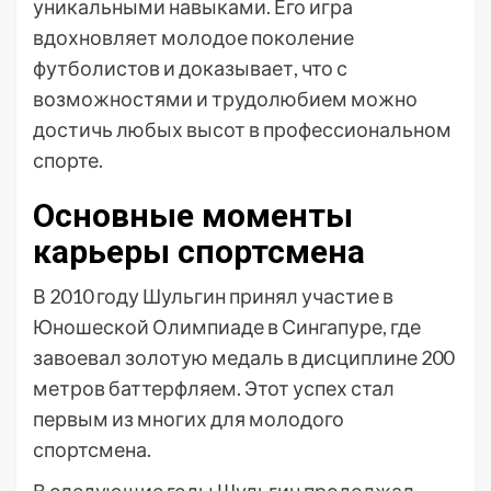
уникальными навыками. Его игра
вдохновляет молодое поколение
футболистов и доказывает, что с
возможностями и трудолюбием можно
достичь любых высот в профессиональном
спорте.
Основные моменты
карьеры спортсмена
В 2010 году Шульгин принял участие в
Юношеской Олимпиаде в Сингапуре, где
завоевал золотую медаль в дисциплине 200
метров баттерфляем. Этот успех стал
первым из многих для молодого
спортсмена.