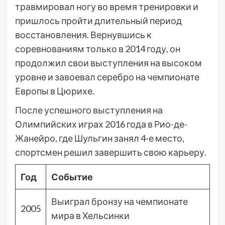
травмировал ногу во время тренировки и
пришлось пройти длительный период
восстановления. Вернувшись к
соревнованиям только в 2014 году, он
продолжил свои выступления на высоком
уровне и завоевал серебро на чемпионате
Европы в Цюрихе.
После успешного выступления на
Олимпийских играх 2016 года в Рио-де-
Жанейро, где Шульгин занял 4-е место,
спортсмен решил завершить свою карьеру.
Год
Событие
Выиграл бронзу на чемпионате
2005
мира в Хельсинки