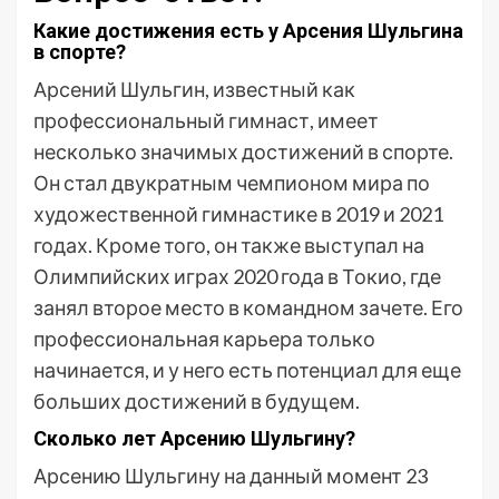
Какие достижения есть у Арсения Шульгина
в спорте?
Арсений Шульгин, известный как
профессиональный гимнаст, имеет
несколько значимых достижений в спорте.
Он стал двукратным чемпионом мира по
художественной гимнастике в 2019 и 2021
годах. Кроме того, он также выступал на
Олимпийских играх 2020 года в Токио, где
занял второе место в командном зачете. Его
профессиональная карьера только
начинается, и у него есть потенциал для еще
больших достижений в будущем.
Сколько лет Арсению Шульгину?
Арсению Шульгину на данный момент 23