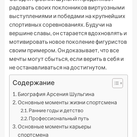
радовать своих поклонников виртуозными
выступлениями и победами на крупнейших
спортивных соревнованиях. Будучи на
вершине славы, он старается вдохновлять и
мотивировать новое поколение фигуристов
своим примером. Он доказывает, что все
мечты могут сбыться, если верить в себя и
не останавливаться на достигнутом.
Содержание
Биография Арсения Шульгина
Основные моменты жизни спортсмена
Ранние годы и детство
Профессиональный путь
Основные моменты карьеры
спортсмена