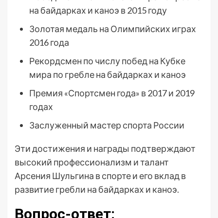
на байдарках и каноэ в 2015 году
Золотая медаль на Олимпийских играх
2016 года
Рекордсмен по числу побед на Кубке
мира по гребле на байдарках и каноэ
Премия «Спортсмен года» в 2017 и 2019
годах
Заслуженный мастер спорта России
Эти достижения и награды подтверждают
высокий профессионализм и талант
Арсения Шульгина в спорте и его вклад в
развитие гребли на байдарках и каноэ.
Вопрос-ответ: