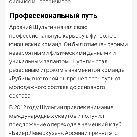
сильнее и настойчивее.
Профессиональный путь
Арсений Шульгин начал свою
профессиональную карьеру в футболе с
юношеских команд. Он был отмечен своими
невероятными физическими данными и
уникальным талантом. Шульгин стал
резервным игроком в знаменитой команде
«Рубин», в которой он прошел весь путь от
молодежного состава до основного
состава.
В 2012 году Шульгин привлек внимание
международных скаутов и получил
предложение о переходе в немецкий клуб
«Байер Леверкузен». Арсений принял это