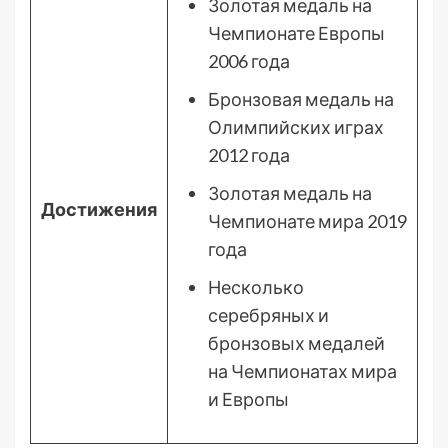
Золотая медаль на
Чемпионате Европы
2006 года
Бронзовая медаль на
Олимпийских играх
2012 года
Золотая медаль на
Достижения
Чемпионате мира 2019
года
Несколько
серебряных и
бронзовых медалей
на Чемпионатах мира
и Европы