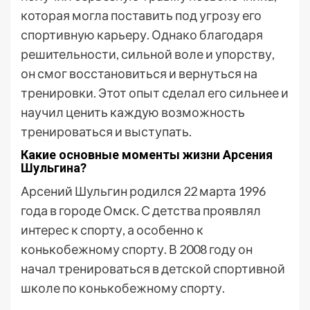
которая могла поставить под угрозу его
спортивную карьеру. Однако благодаря
решительности, сильной воле и упорству,
он смог восстановиться и вернуться на
тренировки. Этот опыт сделал его сильнее и
научил ценить каждую возможность
тренироваться и выступать.
Какие основные моменты жизни Арсения
Шульгина?
Арсений Шульгин родился 22 марта 1996
года в городе Омск. С детства проявлял
интерес к спорту, а особенно к
конькобежному спорту. В 2008 году он
начал тренироваться в детской спортивной
школе по конькобежному спорту.