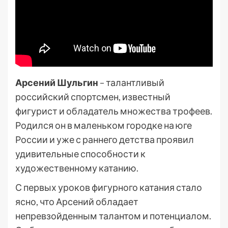
Арсений Шульгин
– талантливый
российский спортсмен, известный
фигурист и обладатель множества трофеев.
Родился он в маленьком городке на юге
России и уже с раннего детства проявил
удивительные способности к
художественному катанию.
С первых уроков фигурного катания стало
ясно, что Арсений обладает
непревзойденным талантом и потенциалом.