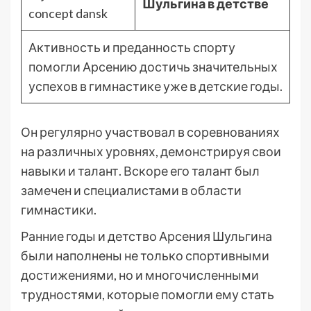
Шульгина в детстве
concept dansk
Активность и преданность спорту
помогли Арсению достичь значительных
успехов в гимнастике уже в детские годы.
Он регулярно участвовал в соревнованиях
на различных уровнях, демонстрируя свои
навыки и талант. Вскоре его талант был
замечен и специалистами в области
гимнастики.
Ранние годы и детство Арсения Шульгина
были наполнены не только спортивными
достижениями, но и многочисленными
трудностями, которые помогли ему стать