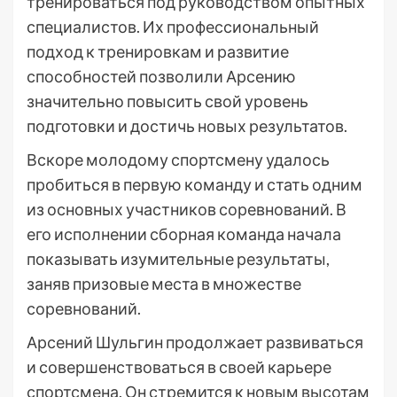
тренироваться под руководством опытных
специалистов. Их профессиональный
подход к тренировкам и развитие
способностей позволили Арсению
значительно повысить свой уровень
подготовки и достичь новых результатов.
Вскоре молодому спортсмену удалось
пробиться в первую команду и стать одним
из основных участников соревнований. В
его исполнении сборная команда начала
показывать изумительные результаты,
заняв призовые места в множестве
соревнований.
Арсений Шульгин продолжает развиваться
и совершенствоваться в своей карьере
спортсмена. Он стремится к новым высотам