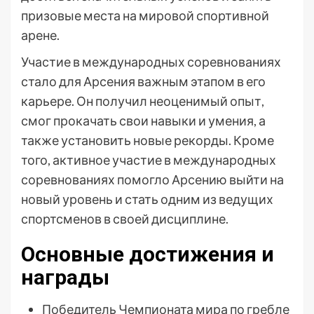
призовые места на мировой спортивной
арене.
Участие в международных соревнованиях
стало для Арсения важным этапом в его
карьере. Он получил неоценимый опыт,
смог прокачать свои навыки и умения, а
также установить новые рекорды. Кроме
того, активное участие в международных
соревнованиях помогло Арсению выйти на
новый уровень и стать одним из ведущих
спортсменов в своей дисциплине.
Основные достижения и
награды
Победитель Чемпионата мира по гребле