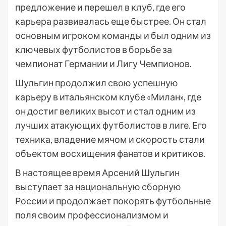
предложение и перешел в клуб, где его
карьера развивалась еще быстрее. Он стал
основным игроком команды и был одним из
ключевых футболистов в борьбе за
чемпионат Германии и Лигу Чемпионов.
Шульгин продолжил свою успешную
карьеру в итальянском клубе «Милан», где
он достиг великих высот и стал одним из
лучших атакующих футболистов в лиге. Его
техника, владение мячом и скорость стали
объектом восхищения фанатов и критиков.
В настоящее время Арсений Шульгин
выступает за национальную сборную
России и продолжает покорять футбольные
поля своим профессионализмом и