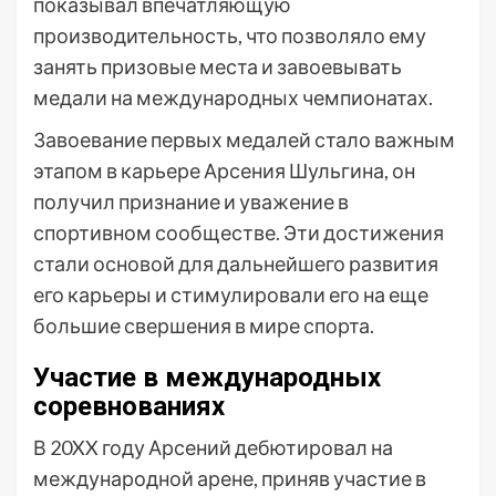
показывал впечатляющую
производительность, что позволяло ему
занять призовые места и завоевывать
медали на международных чемпионатах.
Завоевание первых медалей стало важным
этапом в карьере Арсения Шульгина, он
получил признание и уважение в
спортивном сообществе. Эти достижения
стали основой для дальнейшего развития
его карьеры и стимулировали его на еще
большие свершения в мире спорта.
Участие в международных
соревнованиях
В 20XX году Арсений дебютировал на
международной арене, приняв участие в