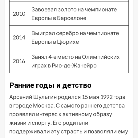
Завоевал золото на чемпионате
2010
Европы в Барселоне
Выиграл серебро на чемпионате
2014
Европы в Цюрихе
Занял 4-е место на Олимпийских
2016
играх в Рио-де-Жанейро
Ранние годы и детство
Арсений Шульгин родился 15 мая 1992 года
в городе Москва. С самого раннего детства
проявлял интерес к активному образу
жизни и спорту. Его родители
поддерживали эту страсть и позволяли ему