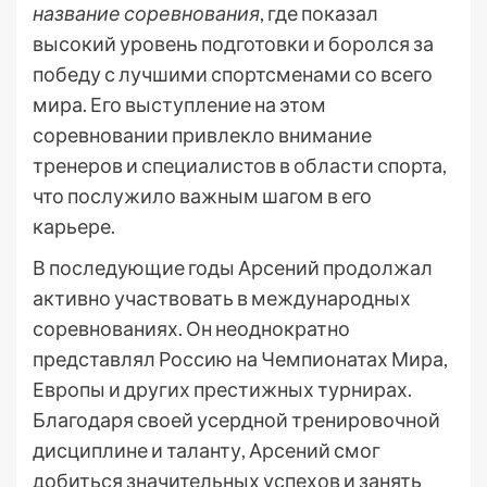
название соревнования
, где показал
высокий уровень подготовки и боролся за
победу с лучшими спортсменами со всего
мира. Его выступление на этом
соревновании привлекло внимание
тренеров и специалистов в области спорта,
что послужило важным шагом в его
карьере.
В последующие годы Арсений продолжал
активно участвовать в международных
соревнованиях. Он неоднократно
представлял Россию на Чемпионатах Мира,
Европы и других престижных турнирах.
Благодаря своей усердной тренировочной
дисциплине и таланту, Арсений смог
добиться значительных успехов и занять