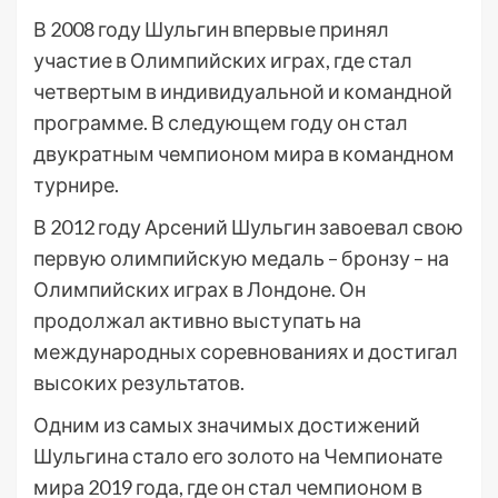
В 2008 году Шульгин впервые принял
участие в Олимпийских играх, где стал
четвертым в индивидуальной и командной
программе. В следующем году он стал
двукратным чемпионом мира в командном
турнире.
В 2012 году Арсений Шульгин завоевал свою
первую олимпийскую медаль – бронзу – на
Олимпийских играх в Лондоне. Он
продолжал активно выступать на
международных соревнованиях и достигал
высоких результатов.
Одним из самых значимых достижений
Шульгина стало его золото на Чемпионате
мира 2019 года, где он стал чемпионом в