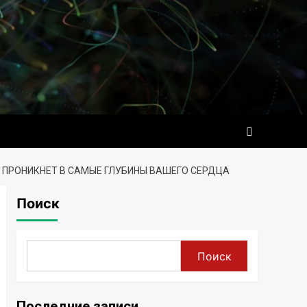
 ПРОНИКНЕТ В САМЫЕ ГЛУБИНЫ ВАШЕГО СЕРДЦА
Поиск
Поиск
Последние записи