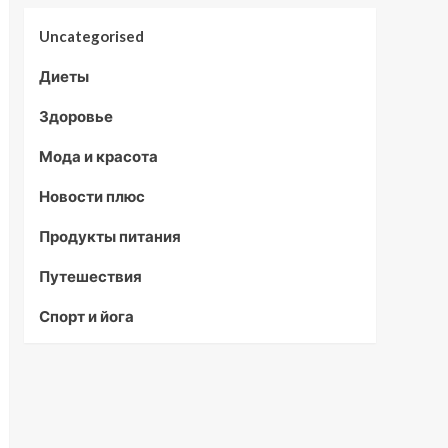
Uncategorised
Диеты
Здоровье
Мода и красота
Новости плюс
Продукты питания
Путешествия
Спорт и йога