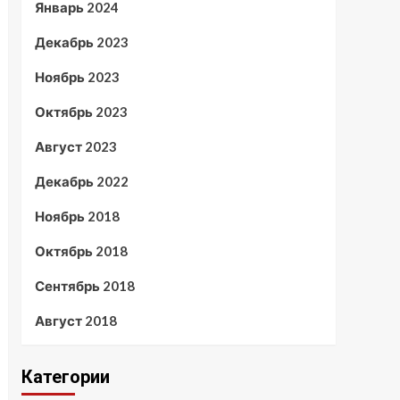
Январь 2024
Декабрь 2023
Ноябрь 2023
Октябрь 2023
Август 2023
Декабрь 2022
Ноябрь 2018
Октябрь 2018
Сентябрь 2018
Август 2018
Категории