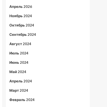
Апрель 2026
Ноябрь 2024
Октябрь 2024
Сентябрь 2024
Август 2024
Июль 2024
Июнь 2024
Май 2024
Апрель 2024
Март 2024
Февраль 2024