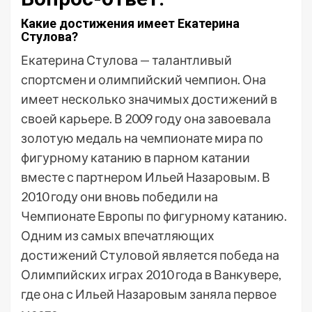
Какие достижения имеет Екатерина
Стулова?
Екатерина Стулова — талантливый
спортсмен и олимпийский чемпион. Она
имеет несколько значимых достижений в
своей карьере. В 2009 году она завоевала
золотую медаль на чемпионате мира по
фигурному катанию в парном катании
вместе с партнером Ильей Назаровым. В
2010 году они вновь победили на
Чемпионате Европы по фигурному катанию.
Одним из самых впечатляющих
достижений Стуловой является победа на
Олимпийских играх 2010 года в Ванкувере,
где она с Ильей Назаровым заняла первое