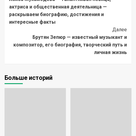
Navigation
актриса и общественная деятельница —
раскрываем биографию, достижения и
интересные факты
Далее
Брутян Зепюр — известный музыкант и
композитор, его биография, творческий путь и
личная жизнь
Больше историй