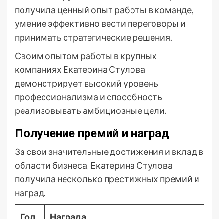
получила ценный опыт работы в команде,
умение эффективно вести переговоры и
принимать стратегические решения.
Своим опытом работы в крупных
компаниях Екатерина Стулова
демонстрирует высокий уровень
профессионализма и способность
реализовывать амбициозные цели.
Получение премий и наград
За свои значительные достижения и вклад в
области бизнеса, Екатерина Стулова
получила несколько престижных премий и
наград.
Год
Награда