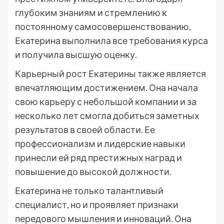
глубоким знаниям и стремлению к
постоянному самосовершенствованию,
Екатерина выполнила все требования курса
и получила высшую оценку.
Карьерный рост Екатерины также является
впечатляющим достижением. Она начала
свою карьеру с небольшой компании и за
несколько лет смогла добиться заметных
результатов в своей области. Ее
профессионализм и лидерские навыки
принесли ей ряд престижных наград и
повышение до высокой должности.
Екатерина не только талантливый
специалист, но и проявляет признаки
передового мышления и инноваций. Она