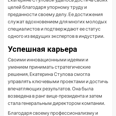
целей благодаря упорному труду и
преданности своему делу. Ее достижения
служат вдохновением для многих молодых
специалистов и подтверждают ее статус
одного из ведущих экспертов в индустрии.
Успешная карьера
Своими инновационными идеями и
умением принимать стратегические
решения, Екатерина Стулова смогла
управлять ключевыми проектами и достичь
впечатляющих результатов. Она была
возведена в ранг вице-президента и затем
стала генеральным директором компании.
Благодаря своему профессионализму и