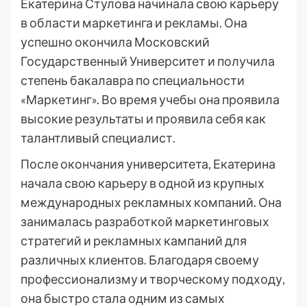
Екатерина Стулова начинала свою карьеру
в области маркетинга и рекламы. Она
успешно окончила Московский
Государственный Университет и получила
степень бакалавра по специальности
«Маркетинг». Во время учебы она проявила
высокие результаты и проявила себя как
талантливый специалист.
После окончания университета, Екатерина
начала свою карьеру в одной из крупных
международных рекламных компаний. Она
занималась разработкой маркетинговых
стратегий и рекламных кампаний для
различных клиентов. Благодаря своему
профессионализму и творческому подходу,
она быстро стала одним из самых