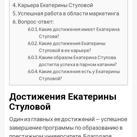
Карьера Екатерины Стуловой
Успешная работа в области маркетинга
Вопрос-ответ:
Какие достижения имеет Екатерина
Стулова?
Какие достижения Екатерины
Стуловой в ее карьере?
Каким образом Екатерина Стулова
достигла успеха в парном катании?
Какие достижения есть у Екатерины
Стуловой?
Достижения Екатерины
Стуловой
Один из главных ее достижений — успешное
завершение программы по образованию в
престижном университете. Благодаря