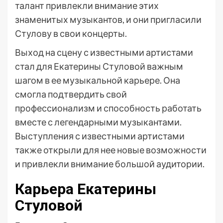
талант привлекли внимание этих
знаменитых музыкантов, и они пригласили
Стулову в свои концерты.
Выход на сцену с известными артистами
стал для Екатерины Стуловой важным
шагом в ее музыкальной карьере. Она
смогла подтвердить свой
профессионализм и способность работать
вместе с легендарными музыкантами.
Выступления с известными артистами
также открыли для нее новые возможности
и привлекли внимание большой аудитории.
Карьера Екатерины
Стуловой