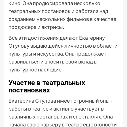
кино. Она продюсировала несколько
театральных постановок и работала над
созданием нескольких фильмов в качестве
продюсера и актрисы.
Все эти достижения делают Екатерину
Стулову выдающейся личностью в области
культуры и искусства. Она продолжает
развиваться и вносить свой вклад в
культурное наследие.
Участие в театральных
постановках
Екатерина Стулова имеет огромный опыт
работы в театре и активно участвует в
различных постановках и спектаклях. Она
начала свою карьеру в театре еще в юности