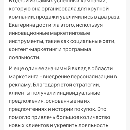
В одной из самых успешных кампаний,
которую она организовала для крупной
компании, продажи увеличились в два раза.
Екатерина достигла этого, используя
инновационные маркетинговые
инструменты, такие как социальные сети,
контент-маркетинг и программа
лояльности.
И еще один ее значимый вклад в области
маркетинга – внедрение персонализации в
рекламу. Благодаря этой стратегии,
клиенты получали индивидуальные
предложения, основанные на их
предпочтениях и истории покупок. Это
помогло привлечь большое количество
новых клиентов и укрепить лояльность