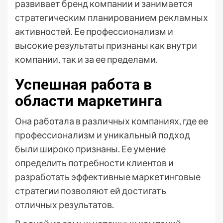
развивает бренд компании и занимается
стратегическим планированием рекламных
активностей. Ее профессионализм и
высокие результаты признаны как внутри
компании, так и за ее пределами.
Успешная работа в
области маркетинга
Она работала в различных компаниях, где ее
профессионализм и уникальный подход
были широко признаны. Ее умение
определить потребности клиентов и
разработать эффективные маркетинговые
стратегии позволяют ей достигать
отличных результатов.