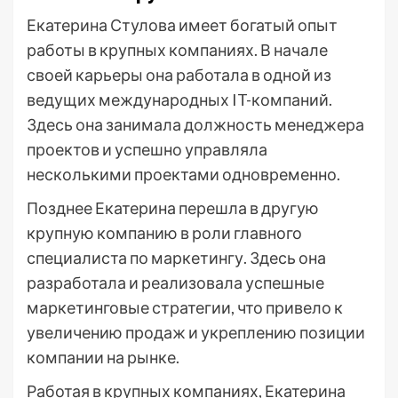
Екатерина Стулова имеет богатый опыт
работы в крупных компаниях. В начале
своей карьеры она работала в одной из
ведущих международных IT-компаний.
Здесь она занимала должность менеджера
проектов и успешно управляла
несколькими проектами одновременно.
Позднее Екатерина перешла в другую
крупную компанию в роли главного
специалиста по маркетингу. Здесь она
разработала и реализовала успешные
маркетинговые стратегии, что привело к
увеличению продаж и укреплению позиции
компании на рынке.
Работая в крупных компаниях, Екатерина