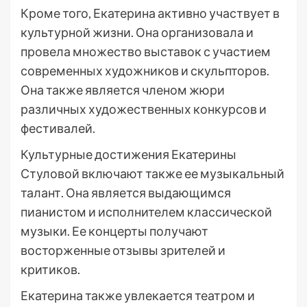
Кроме того, Екатерина активно участвует в
культурной жизни. Она организовала и
провела множество выставок с участием
современных художников и скульпторов.
Она также является членом жюри
различных художественных конкурсов и
фестивалей.
Культурные достижения Екатерины
Стуловой включают также ее музыкальный
талант. Она является выдающимся
пианистом и исполнителем классической
музыки. Ее концерты получают
восторженные отзывы зрителей и
критиков.
Екатерина также увлекается театром и