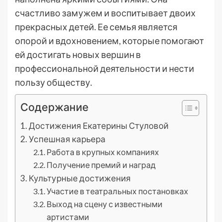
счастливо замужем и воспитывает двоих
прекрасных детей. Ее семья является
опорой и вдохновением, которые помогают
ей достигать новых вершин в
профессиональной деятельности и нести
пользу обществу.
Содержание
Достижения Екатерины Стуловой
Успешная карьера
Работа в крупных компаниях
Получение премий и наград
Культурные достижения
Участие в театральных постановках
Выход на сцену с известными
артистами