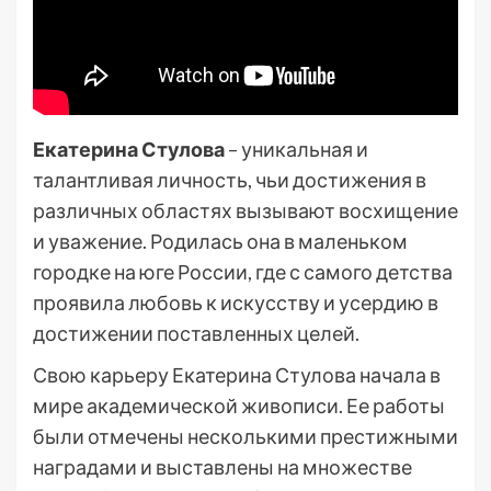
Екатерина Стулова
– уникальная и
талантливая личность, чьи достижения в
различных областях вызывают восхищение
и уважение. Родилась она в маленьком
городке на юге России, где с самого детства
проявила любовь к искусству и усердию в
достижении поставленных целей.
Свою карьеру Екатерина Стулова начала в
мире академической живописи. Ее работы
были отмечены несколькими престижными
наградами и выставлены на множестве