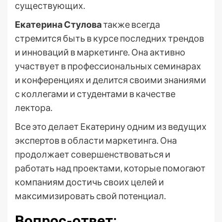
существующих.
Екатерина Стулова
также всегда
стремится быть в курсе последних трендов
и инноваций в маркетинге. Она активно
участвует в профессиональных семинарах
и конференциях и делится своими знаниями
с коллегами и студентами в качестве
лектора.
Все это делает Екатерину одним из ведущих
экспертов в области маркетинга. Она
продолжает совершенствоваться и
работать над проектами, которые помогают
компаниям достичь своих целей и
максимизировать свой потенциал.
Вопрос-ответ: