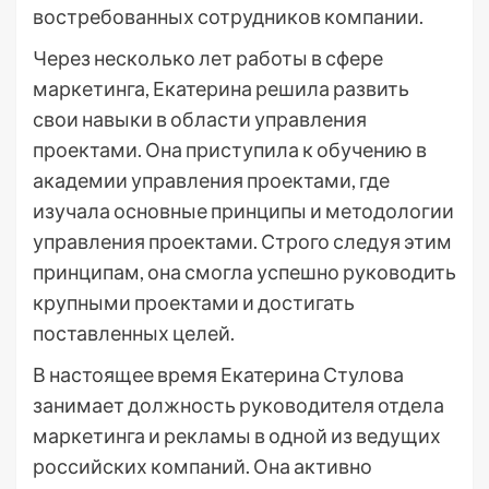
востребованных сотрудников компании.
Через несколько лет работы в сфере
маркетинга, Екатерина решила развить
свои навыки в области управления
проектами. Она приступила к обучению в
академии управления проектами, где
изучала основные принципы и методологии
управления проектами. Строго следуя этим
принципам, она смогла успешно руководить
крупными проектами и достигать
поставленных целей.
В настоящее время Екатерина Стулова
занимает должность руководителя отдела
маркетинга и рекламы в одной из ведущих
российских компаний. Она активно