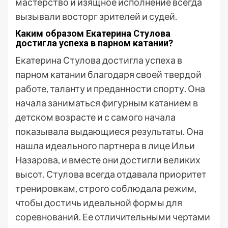
мастерство и изящное исполнение всегда
вызывали восторг зрителей и судей.
Каким образом Екатерина Стулова
достигла успеха в парном катании?
Екатерина Стулова достигла успеха в
парном катании благодаря своей твердой
работе, таланту и преданности спорту. Она
начала заниматься фигурным катанием в
детском возрасте и с самого начала
показывала выдающиеся результаты. Она
нашла идеального партнера в лице Ильи
Назарова, и вместе они достигли великих
высот. Стулова всегда отдавала приоритет
тренировкам, строго соблюдала режим,
чтобы достичь идеальной формы для
соревнований. Ее отличительными чертами