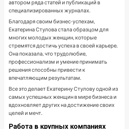
автором ряда статей и публикаций в
специализированных журналах.
Благодаря своим бизнес-успехам,
Екатерина Стулова стала образцом для
многих молодых женщин, которые
стремятся достичь успеха в своей карьере.
Она показала, что трудолюбие,
профессионализм и умение принимать
решения способны привести к
впечатляющим результатам.
Все это делает Екатерину Стулову одной из
самых успешных женщин в мире бизнеса и
вдохновляет других на достижение своих
целей и мечт.
Работа в крупных компаниях