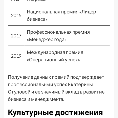
Национальная премия «Лидер
2015
бизнеса»
Профессиональная премия
2017
«Менеджер года»
Международная премия
2019
«Операционный успех»
Получение данных премий подтверждает
профессиональный успех Екатерины
Стуловой и ее значимый вклад в развитие
бизнеса и менеджмента.
Культурные достижения