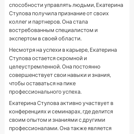
способности управлять людьми, Екатерина
Стулова получила признание от своих
коллег и партнеров. Она стала
востребованным специалистом и
экспертом в своей области.
Несмотря на успехи в карьере, Екатерина
Стулова остается скромной и
целеустремленной. Она постоянно
совершенствует свои навыки и знания,
чтобы оставаться на пике
профессионального успеха.
Екатерина Стулова активно участвует в
конференциях и семинарах, где делится
своим опытом и знаниями с другими
профессионалами. Она также является