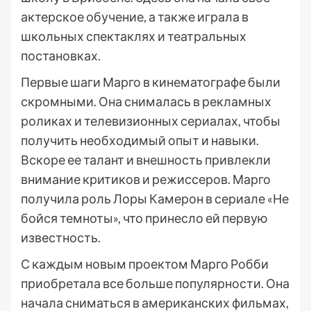
актерское обучение, а также играла в
школьных спектаклях и театральных
постановках.
Первые шаги Марго в кинематографе были
скромными. Она снималась в рекламных
роликах и телевизионных сериалах, чтобы
получить необходимый опыт и навыки.
Вскоре ее талант и внешность привлекли
внимание критиков и режиссеров. Марго
получила роль Лоры Камерон в сериале «Не
бойся темноты», что принесло ей первую
известность.
С каждым новым проектом Марго Робби
приобретала все больше популярности. Она
начала сниматься в американских фильмах,