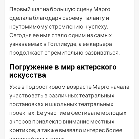
Первый шаг на большую сцену Марго
сделала благодаря своему таланту и
неутомимому стремлению к успеху.
Сегодня ее имя стало одним из самых
узнаваемых в Голливуде, а ее карьера
продолжает стремительно развиваться.
Погружение в мир актерского
искусства
Уже в подростковом возрасте Марго начала
участвовать в различных театральных
постановках и школьных театральных
проектах. Ее участие в фестивале молодых
актеров привлекло внимание местных
критиков, а также вызвало интерес более
широкой аудитории.