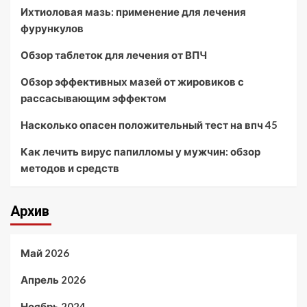
Ихтиоловая мазь: применение для лечения
фурункулов
Обзор таблеток для лечения от ВПЧ
Обзор эффективных мазей от жировиков с
рассасывающим эффектом
Насколько опасен положительный тест на впч 45
Как лечить вирус папилломы у мужчин: обзор
методов и средств
Архив
Май 2026
Апрель 2026
Ноябрь 2024