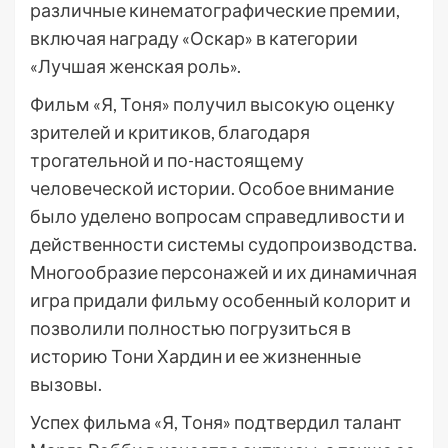
различные кинематографические премии,
включая награду «Оскар» в категории
«Лучшая женская роль».
Фильм «Я, Тоня» получил высокую оценку
зрителей и критиков, благодаря
трогательной и по-настоящему
человеческой истории. Особое внимание
было уделено вопросам справедливости и
действенности системы судопроизводства.
Многообразие персонажей и их динамичная
игра придали фильму особенный колорит и
позволили полностью погрузиться в
историю Тони Хардин и ее жизненные
вызовы.
Успех фильма «Я, Тоня» подтвердил талант