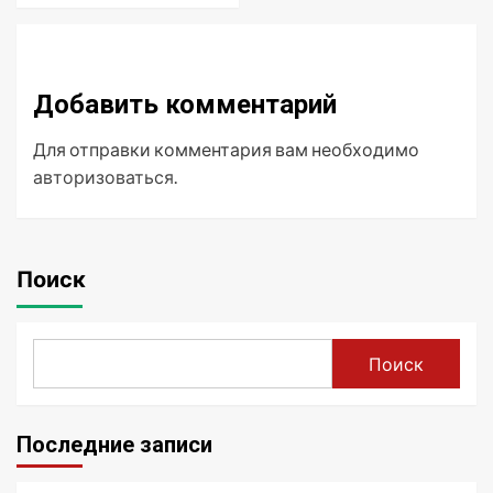
Добавить комментарий
Для отправки комментария вам необходимо
авторизоваться
.
Поиск
Поиск
Последние записи