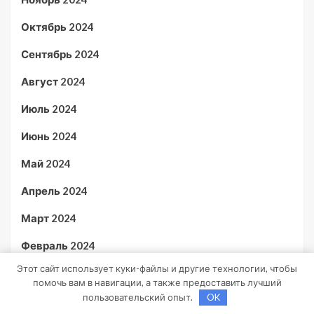
Октябрь 2024
Сентябрь 2024
Август 2024
Июль 2024
Июнь 2024
Май 2024
Апрель 2024
Март 2024
Февраль 2024
Этот сайт использует куки-файлы и другие технологии, чтобы
Январь 2024
помочь вам в навигации, а также предоставить лучший
пользовательский опыт.
OK
Декабрь 2023