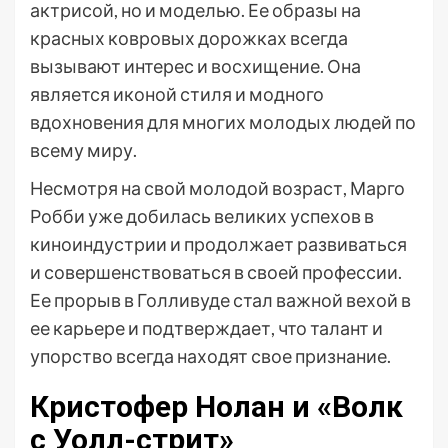
актрисой, но и моделью. Ее образы на
красных ковровых дорожках всегда
вызывают интерес и восхищение. Она
является иконой стиля и модного
вдохновения для многих молодых людей по
всему миру.
Несмотря на свой молодой возраст, Марго
Робби уже добилась великих успехов в
киноиндустрии и продолжает развиваться
и совершенствоваться в своей профессии.
Ее прорыв в Голливуде стал важной вехой в
ее карьере и подтверждает, что талант и
упорство всегда находят свое признание.
Кристофер Нолан и «Волк
с Уолл-стрит»