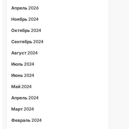
Апрель 2026
Ноябрь 2024
Октябрь 2024
Сентябрь 2024
Август 2024
Июль 2024
Июнь 2024
Май 2024
Апрель 2024
Март 2024
Февраль 2024