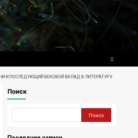
НИ И ПОСЛЕДУЮЩИЙ ВЕКОВОЙ ВКЛАД В ЛИТЕРАТУРУ
Поиск
Поиск
Последние записи