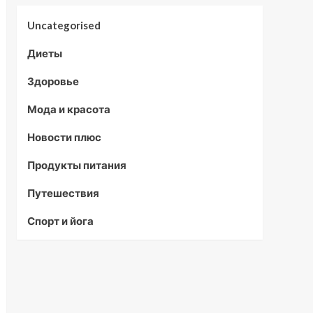
Uncategorised
Диеты
Здоровье
Мода и красота
Новости плюс
Продукты питания
Путешествия
Спорт и йога