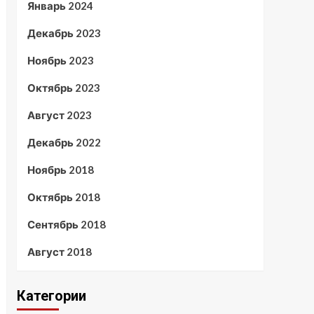
Январь 2024
Декабрь 2023
Ноябрь 2023
Октябрь 2023
Август 2023
Декабрь 2022
Ноябрь 2018
Октябрь 2018
Сентябрь 2018
Август 2018
Категории