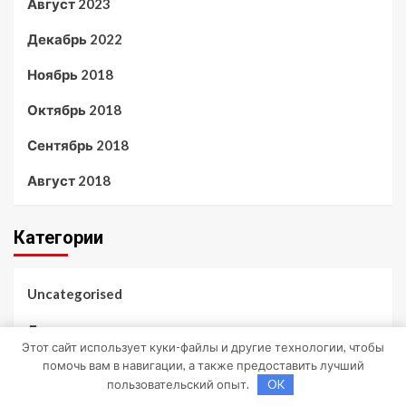
Август 2023
Декабрь 2022
Ноябрь 2018
Октябрь 2018
Сентябрь 2018
Август 2018
Категории
Uncategorised
Диеты
Этот сайт использует куки-файлы и другие технологии, чтобы
помочь вам в навигации, а также предоставить лучший
Здоровье
пользовательский опыт.
OK
Мода и красота