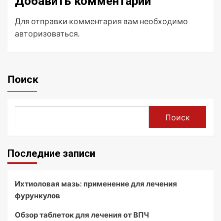
Добавить комментарий
Для отправки комментария вам необходимо
авторизоваться
.
Поиск
Поиск
Последние записи
Ихтиоловая мазь: применение для лечения
фурункулов
Обзор таблеток для лечения от ВПЧ