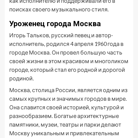
как исполнителю и поддерживали его в
поисках своего музыкального стиля.
Уроженец города Москва
Игорь Тальков, русский певец и автор-
исполнитель, родился 4 апреля 1960 года в
городе Москва. Он провел большую часть
своей жизни в этом красивом и многоликом
городе, который стал его родной и дорогой
родиной.
Москва, столица России, является одним из
самых крупных и значимых городов в мире.
Она славится своей историей, культурой и
разнообразием. Богатые архитектурные
памятники, музеи, театры и парки делают
Москву уникальным и привлекательным