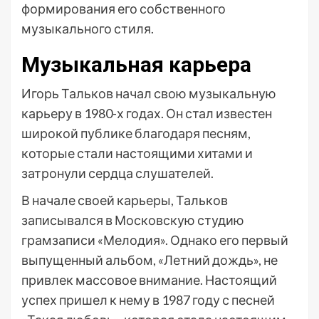
формирования его собственного
музыкального стиля.
Музыкальная карьера
Игорь Тальков начал свою музыкальную
карьеру в 1980-х годах. Он стал известен
широкой публике благодаря песням,
которые стали настоящими хитами и
затронули сердца слушателей.
В начале своей карьеры, Тальков
записывался в Московскую студию
грамзаписи «Мелодия». Однако его первый
выпущенный альбом, «Летний дождь», не
привлек массовое внимание. Настоящий
успех пришел к нему в 1987 году с песней