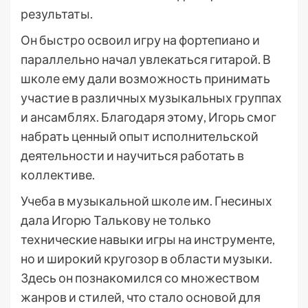
результаты.
Он быстро освоил игру на фортепиано и
параллельно начал увлекаться гитарой. В
школе ему дали возможность принимать
участие в различных музыкальных группах
и ансамблях. Благодаря этому, Игорь смог
набрать ценный опыт исполнительской
деятельности и научиться работать в
коллективе.
Учеба в музыкальной школе им. Гнесиных
дала Игорю Талькову не только
технические навыки игры на инструменте,
но и широкий кругозор в области музыки.
Здесь он познакомился со множеством
жанров и стилей, что стало основой для