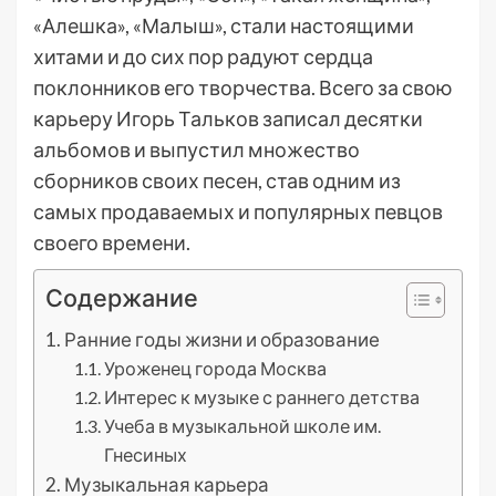
«Алешка», «Малыш», стали настоящими
хитами и до сих пор радуют сердца
поклонников его творчества. Всего за свою
карьеру Игорь Тальков записал десятки
альбомов и выпустил множество
сборников своих песен, став одним из
самых продаваемых и популярных певцов
своего времени.
Содержание
Ранние годы жизни и образование
Уроженец города Москва
Интерес к музыке с раннего детства
Учеба в музыкальной школе им.
Гнесиных
Музыкальная карьера