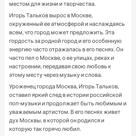
местом для жизни и творчества.
Игорь Тальков вырос в Москве,
окруженный ее атмосферой и наслаждаясь
всем, что город может предложить. Эта
гордость за родной город и его особенную
энергию часто отражалась в его песнях. Он
часто пел о Москве, о ее улицах, реках и
настроении, передавая свою любовь к
этому месту через музыку и слова.
Уроженец города Москва, Игорь Тальков,
оставил яркий след в истории российской
поп-музыки и продолжает быть любимым и
уважаемым артистом. В его песнях живет
дух Москвы, в которой он родился и
которую так горячо любил.