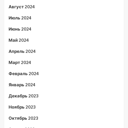
Август 2024
Июль 2024
Июнь 2024
Май 2024
Апрель 2024
Март 2024
Февраль 2024
Январь 2024
Декабрь 2023
Ноябрь 2023
Октябрь 2023