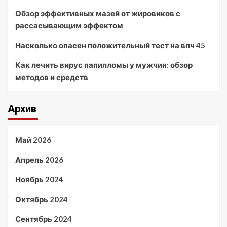
Обзор эффективных мазей от жировиков с
рассасывающим эффектом
Насколько опасен положительный тест на впч 45
Как лечить вирус папилломы у мужчин: обзор
методов и средств
Архив
Май 2026
Апрель 2026
Ноябрь 2024
Октябрь 2024
Сентябрь 2024