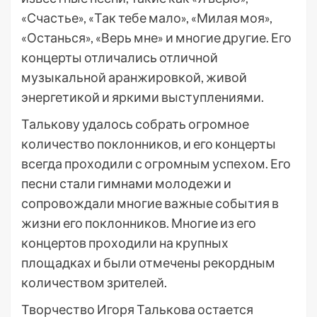
«Счастье», «Так тебе мало», «Милая моя»,
«Останься», «Верь мне» и многие другие. Его
концерты отличались отличной
музыкальной аранжировкой, живой
энергетикой и яркими выступлениями.
Талькову удалось собрать огромное
количество поклонников, и его концерты
всегда проходили с огромным успехом. Его
песни стали гимнами молодежи и
сопровождали многие важные события в
жизни его поклонников. Многие из его
концертов проходили на крупных
площадках и были отмечены рекордным
количеством зрителей.
Творчество Игоря Талькова остается