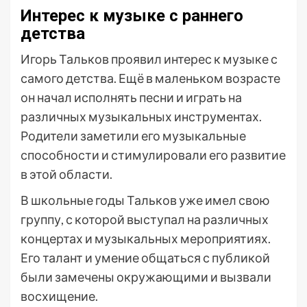
Интерес к музыке с раннего
детства
Игорь Тальков проявил интерес к музыке с
самого детства. Ещё в маленьком возрасте
он начал исполнять песни и играть на
различных музыкальных инструментах.
Родители заметили его музыкальные
способности и стимулировали его развитие
в этой области.
В школьные годы Тальков уже имел свою
группу, с которой выступал на различных
концертах и музыкальных мероприятиях.
Его талант и умение общаться с публикой
были замечены окружающими и вызвали
восхищение.