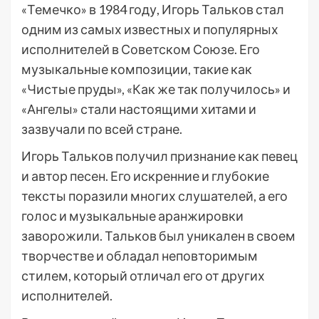
«Темечко» в 1984 году, Игорь Тальков стал
одним из самых известных и популярных
исполнителей в Советском Союзе. Его
музыкальные композиции, такие как
«Чистые пруды», «Как же так получилось» и
«Ангелы» стали настоящими хитами и
зазвучали по всей стране.
Игорь Тальков получил признание как певец
и автор песен. Его искренние и глубокие
тексты поразили многих слушателей, а его
голос и музыкальные аранжировки
заворожили. Тальков был уникален в своем
творчестве и обладал неповторимым
стилем, который отличал его от других
исполнителей.