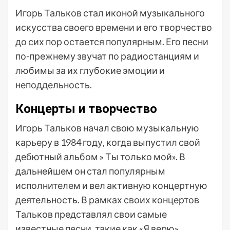
Игорь Тальков стал иконой музыкального
искусства своего времени и его творчество
до сих пор остается популярным. Его песни
по-прежнему звучат по радиостанциям и
любимы за их глубокие эмоции и
неподдельность.
Концерты и творчество
Игорь Тальков начал свою музыкальную
карьеру в 1984 году, когда выпустил свой
дебютный альбом » Ты только мой». В
дальнейшем он стал популярным
исполнителем и вел активную концертную
деятельность. В рамках своих концертов
Тальков представлял свои самые
известные песни, такие как «Я верю»,