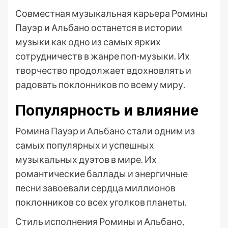
Совместная музыкальная карьера Ромины
Пауэр и Альбано останется в истории
музыки как одно из самых ярких
сотрудничеств в жанре поп-музыки. Их
творчество продолжает вдохновлять и
радовать поклонников по всему миру.
Популярность и влияние
Ромина Пауэр и Альбано стали одним из
самых популярных и успешных
музыкальных дуэтов в мире. Их
романтические баллады и энергичные
песни завоевали сердца миллионов
поклонников со всех уголков планеты.
Стиль исполнения Ромины и Альбано,