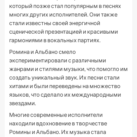
который позже стал популярным в песнях
многих других исполнителей. Они также
стали известны своей энергичной
сценической презентацией и красивыми
гармониями в вокальных партиях.
Ромина и Альбано смело
экспериментировали с различными
жанрами и стилями музыки, что помогло им
создать уникальный звук. Их песни стали
хитами и были переведены на множество
языков, что сделало их международными
звездами.
Многие современные исполнители
находили вдохновение в творчестве
Ромины и Альбано. Их музыка стала