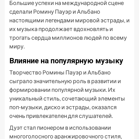
Большие успехи на международной сцене
сделали Ромину Пауэр и Альбано
настоящими легендами мировой эстрады, и
их музыка продолжает вдохновлять и
трогать сердца миллионов людей по всему
миру.
Влияние на популярную музыку
Творчество Ромины Пауэр и Альбано
сыграло значительную роль в развитии и
формировании популярной музыки. Их
уникальный стиль, сочетающий элементы
поп-музыки, диско и эстрады, оказался
очень привлекателен для слушателей.
Дуэт стал пионером в использовании
многоголосного аранжировочного стиля,