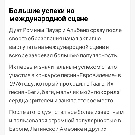
Большие успехи на
международной сцене
Дуэт Ромины Пауэр и Альбано сразу после
своего образования начал активно
выступать на международной сцене и
вскоре завоевал большую популярность.
Их первым значительным успехом стало
участие в конкурсе песни «Евровидение» в
1976 году, который проходил в Гааге. Их
песня «Беги, беги, мальчик мой» покорила
сердца зрителей и заняла второе место.
После этого дуэт стал все более известным
и пользовался огромной популярностью в
Европе, Латинской Америке и других