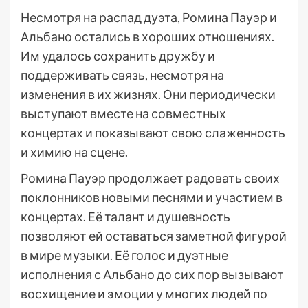
Несмотря на распад дуэта, Ромина Пауэр и
Альбано остались в хороших отношениях.
Им удалось сохранить дружбу и
поддерживать связь, несмотря на
изменения в их жизнях. Они периодически
выступают вместе на совместных
концертах и показывают свою слаженность
и химию на сцене.
Ромина Пауэр продолжает радовать своих
поклонников новыми песнями и участием в
концертах. Её талант и душевность
позволяют ей оставаться заметной фигурой
в мире музыки. Её голос и дуэтные
исполнения с Альбано до сих пор вызывают
восхищение и эмоции у многих людей по