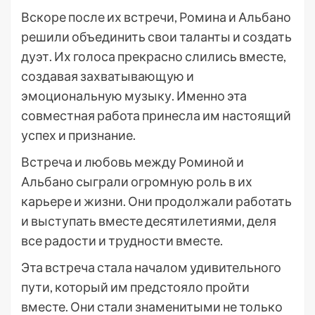
Вскоре после их встречи, Ромина и Альбано
решили объединить свои таланты и создать
дуэт. Их голоса прекрасно слились вместе,
создавая захватывающую и
эмоциональную музыку. Именно эта
совместная работа принесла им настоящий
успех и признание.
Встреча и любовь между Роминой и
Альбано сыграли огромную роль в их
карьере и жизни. Они продолжали работать
и выступать вместе десятилетиями, деля
все радости и трудности вместе.
Эта встреча стала началом удивительного
пути, который им предстояло пройти
вместе. Они стали знаменитыми не только