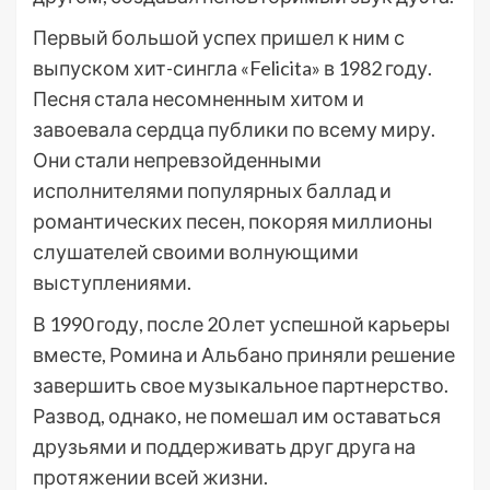
Первый большой успех пришел к ним с
выпуском хит-сингла «Felicita» в 1982 году.
Песня стала несомненным хитом и
завоевала сердца публики по всему миру.
Они стали непревзойденными
исполнителями популярных баллад и
романтических песен, покоряя миллионы
слушателей своими волнующими
выступлениями.
В 1990 году, после 20 лет успешной карьеры
вместе, Ромина и Альбано приняли решение
завершить свое музыкальное партнерство.
Развод, однако, не помешал им оставаться
друзьями и поддерживать друг друга на
протяжении всей жизни.