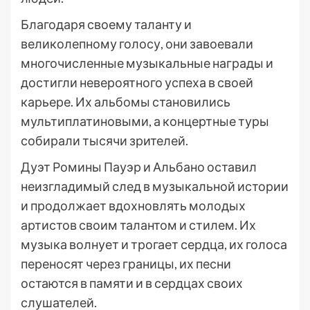
Благодаря своему таланту и
великолепному голосу, они завоевали
многочисленные музыкальные награды и
достигли невероятного успеха в своей
карьере. Их альбомы становились
мультиплатиновыми, а концертные туры
собирали тысячи зрителей.
Дуэт Ромины Пауэр и Альбано оставил
неизгладимый след в музыкальной истории
и продолжает вдохновлять молодых
артистов своим талантом и стилем. Их
музыка волнует и трогает сердца, их голоса
переносят через границы, их песни
остаются в памяти и в сердцах своих
слушателей.