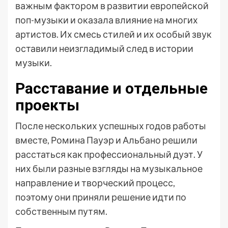
важным фактором в развитии европейской
поп-музыки и оказала влияние на многих
артистов. Их смесь стилей и их особый звук
оставили неизгладимый след в истории
музыки.
Расставание и отдельные
проекты
После нескольких успешных годов работы
вместе, Ромина Пауэр и Альбано решили
расстаться как профессиональный дуэт. У
них были разные взгляды на музыкальное
направление и творческий процесс,
поэтому они приняли решение идти по
собственным путям.