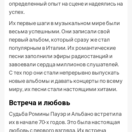
определенный опыт на сцене и надеялись на
успех.
Их первые шаги в музыкальном мире были
весьма успешными. Они записали свой
первый альбом, который сразу же стал
популярным в Италии. Их романтические
песни заполнили эфиры радиостанций и
завоевали сердца миллионов слушателей.
С тех пор они стали непрерывно выпускать
новые альбомы и давать концерты по всему
миру, их песни стали настоящими хитами.
Встреча и любовь
Судьба Ромины Пауэр и Альбано встретила
их в начале 70-х годов. Это была настоящая
любовь с первого взгляда. Их встреча