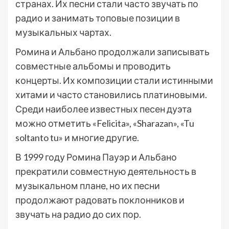
странах. Их песни стали часто звучать по
радио и занимать топовые позиции в
музыкальных чартах.
Ромина и Альбано продолжали записывать
совместные альбомы и проводить
концерты. Их композиции стали истинными
хитами и часто становились платиновыми.
Среди наиболее известных песен дуэта
можно отметить «Felicita», «Sharazan», «Tu
soltanto tu» и многие другие.
В 1999 году Ромина Пауэр и Альбано
прекратили совместную деятельность в
музыкальном плане, но их песни
продолжают радовать поклонников и
звучать на радио до сих пор.