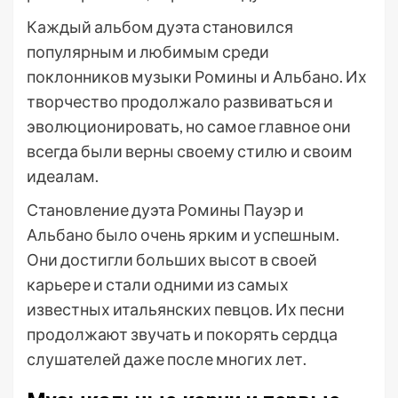
Каждый альбом дуэта становился
популярным и любимым среди
поклонников музыки Ромины и Альбано. Их
творчество продолжало развиваться и
эволюционировать, но самое главное они
всегда были верны своему стилю и своим
идеалам.
Становление дуэта Ромины Пауэр и
Альбано было очень ярким и успешным.
Они достигли больших высот в своей
карьере и стали одними из самых
известных итальянских певцов. Их песни
продолжают звучать и покорять сердца
слушателей даже после многих лет.