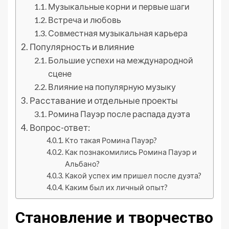
Музыкальные корни и первые шаги
Встреча и любовь
Совместная музыкальная карьера
Популярность и влияние
Большие успехи на международной
сцене
Влияние на популярную музыку
Расставание и отдельные проекты
Ромина Пауэр после распада дуэта
Вопрос-ответ:
Кто такая Ромина Пауэр?
Как познакомились Ромина Пауэр и
Альбано?
Какой успех им пришел после дуэта?
Каким был их личный опыт?
Становление и творчество