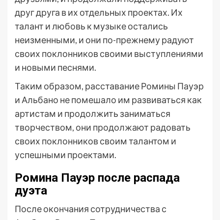
друг друга в их отдельных проектах. Их
талант и любовь к музыке остались
неизменными, и они по-прежнему радуют
своих поклонников своими выступлениями
и новыми песнями.
Таким образом, расставание Ромины Пауэр
и Альбано не помешало им развиваться как
артистам и продолжить заниматься
творчеством, они продолжают радовать
своих поклонников своим талантом и
успешными проектами.
Ромина Пауэр после распада
дуэта
После окончания сотрудничества с