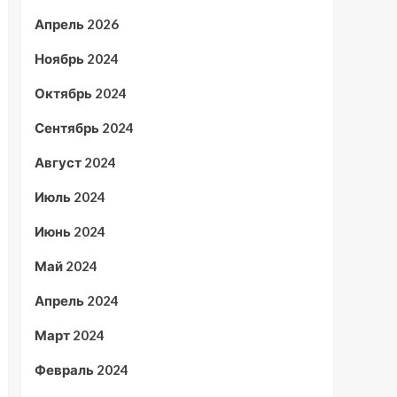
Апрель 2026
Ноябрь 2024
Октябрь 2024
Сентябрь 2024
Август 2024
Июль 2024
Июнь 2024
Май 2024
Апрель 2024
Март 2024
Февраль 2024