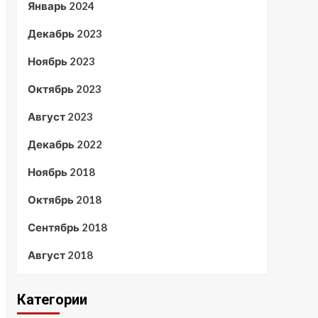
Январь 2024
Декабрь 2023
Ноябрь 2023
Октябрь 2023
Август 2023
Декабрь 2022
Ноябрь 2018
Октябрь 2018
Сентябрь 2018
Август 2018
Категории