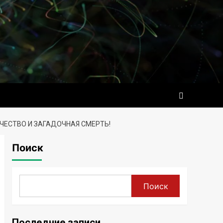
ЧЕСТВО И ЗАГАДОЧНАЯ СМЕРТЬ!
Поиск
Поиск
Последние записи