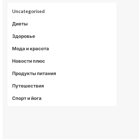
Uncategorised
Диеты
Здоровье
Мода и красота
Новости плюс
Продукты питания
Путешествия
Спорт и йога