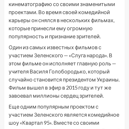
кинематографию со своими знаменитыми
проектами. Во время своей комедийной
карьеры он снялся в нескольких фильмах,
которые принесли ему огромную
популярность и признание зрителей.
Один из самых известных фильмов с
участием Зеленского — «Слуга народа». В
этом фильме он исполняет главную роль —
учителя Василя Голобородько, который
случайно становится президентом Украины.
Фильм вышел в эфир в 2015 году и тут же
завоевал миллионы сердец зрителей.
Еще одним популярным проектом с
участием Зеленского является комедийное
шоу «Квартал 95». Вместе со своими