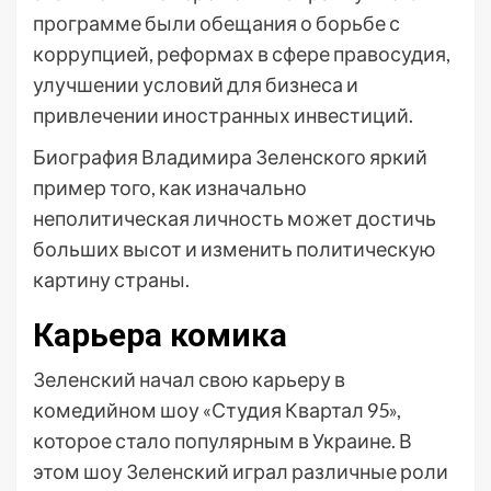
программе были обещания о борьбе с
коррупцией, реформах в сфере правосудия,
улучшении условий для бизнеса и
привлечении иностранных инвестиций.
Биография Владимира Зеленского яркий
пример того, как изначально
неполитическая личность может достичь
больших высот и изменить политическую
картину страны.
Карьера комика
Зеленский начал свою карьеру в
комедийном шоу «Студия Квартал 95»,
которое стало популярным в Украине. В
этом шоу Зеленский играл различные роли