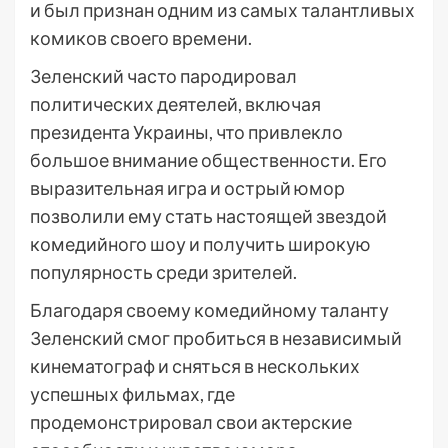
и был признан одним из самых талантливых
комиков своего времени.
Зеленский часто пародировал
политических деятелей, включая
президента Украины, что привлекло
большое внимание общественности. Его
выразительная игра и острый юмор
позволили ему стать настоящей звездой
комедийного шоу и получить широкую
популярность среди зрителей.
Благодаря своему комедийному таланту
Зеленский смог пробиться в независимый
кинематограф и сняться в нескольких
успешных фильмах, где
продемонстрировал свои актерские