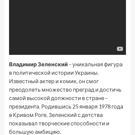
Владимир Зеленский
– уникальная фигура
в политической истории Украины.
Известный актер и комик, он смог
преодолеть множество преград и достичь
самой высокой должности в стране –
президента. Родившись 25 января 1978 года
в Кривом Роге, Зеленский с детства
показывал творческие способности и
большую амбицию.