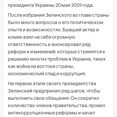
президента Украины 20 мая 2019 года.
После избрания Зеленского во главе страны
было много вопросов о его политическом
опыте и возможностях. Бывший актер и
комик взял на себя огромную
ответственность и анонсировал ряд
реформ и изменений, которые стремятся к
решению многих проблем в Украине, таких
как война на востоке страны,
экономический спад и коррупция.
На первом этапе своего президентства
Зеленский предпринял ряд шагов, чтобы
выполнить свои обещания. Он сократил
количество членов правительства, провел
антикоррупционные реформы и начал