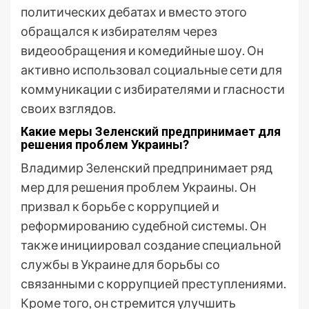
политических дебатах и вместо этого
обращался к избирателям через
видеообращения и комедийные шоу. Он
активно использовал социальные сети для
коммуникации с избирателями и гласности
своих взглядов.
Какие меры Зеленский предпринимает для
решения проблем Украины?
Владимир Зеленский предпринимает ряд
мер для решения проблем Украины. Он
призвал к борьбе с коррупцией и
реформированию судебной системы. Он
также инициировал создание специальной
службы в Украине для борьбы со
связанными с коррупцией преступлениями.
Кроме того, он стремится улучшить