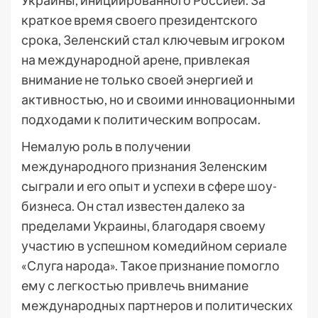
Украины, инициированного Россией. За
краткое время своего президентского
срока, Зеленский стал ключевым игроком
на международной арене, привлекая
внимание не только своей энергией и
активностью, но и своими инновационными
подходами к политическим вопросам.
Немалую роль в получении
международного признания Зеленским
сыграли и его опыт и успехи в сфере шоу-
бизнеса. Он стал известен далеко за
пределами Украины, благодаря своему
участию в успешном комедийном сериале
«Слуга народа». Такое признание помогло
ему с легкостью привлечь внимание
международных партнеров и политических