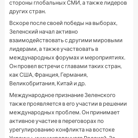
стороны глобальных СМИ, а также лидеров
других стран.
Вскоре после своей победы на выборах,
Зеленский начал активно
взаимодействовать с другими мировыми
лидерами, а также участвовать в
международных форумах и мероприятиях.
Он провел встречи с главами таких стран,
как США, Франция, Германия,
Великобритания, Китай и др.
Международное признание Зеленского
также проявляется в его участии в решении
международных проблем. Он принимает
активное участие в переговорах по
урегулированию конфликта на востоке