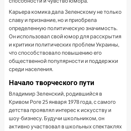
способности и чувство юмора.
Карьера комика дала Зеленскому не только
славу и признание, но и приобрела
определенную политическую значимость.
Он использовал свой юмор для расскрытия
и критики политических проблем Украины,
что способствовало повышению его
общественной популярности и поддержки
среди населения.
Начало творческого пути
Владимир Зеленский, родившийся в
Кривом Роге 25 января 1978 года, с самого
детства проявлял интерес к искусству и
шоу-бизнесу. Будучи школьником, он
активно участвовал в школьных спектаклях