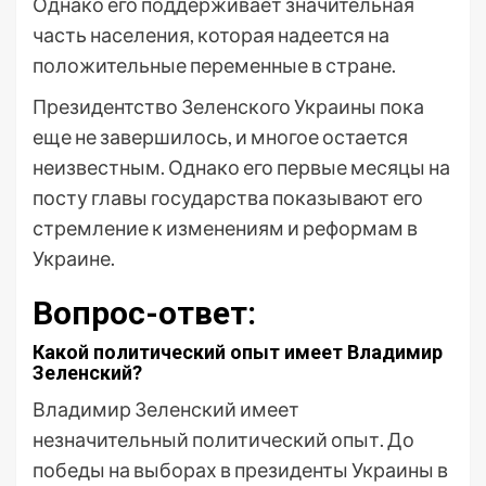
Однако его поддерживает значительная
часть населения, которая надеется на
положительные переменные в стране.
Президентство Зеленского Украины пока
еще не завершилось, и многое остается
неизвестным. Однако его первые месяцы на
посту главы государства показывают его
стремление к изменениям и реформам в
Украине.
Вопрос-ответ:
Какой политический опыт имеет Владимир
Зеленский?
Владимир Зеленский имеет
незначительный политический опыт. До
победы на выборах в президенты Украины в