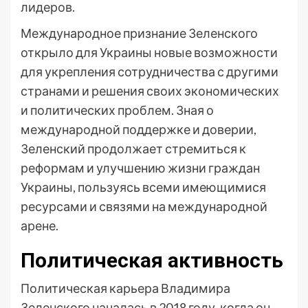
лидеров.
Международное признание Зеленского
открыло для Украины новые возможности
для укрепления сотрудничества с другими
странами и решения своих экономических
и политических проблем. Зная о
международной поддержке и доверии,
Зеленский продолжает стремиться к
реформам и улучшению жизни граждан
Украины, пользуясь всеми имеющимися
ресурсами и связями на международной
арене.
Политическая активность
Политическая карьера Владимира
Зеленского началась в 2018 году, когда он