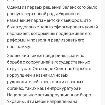
Одним из первых решений Зеленского было
распуск верховной рады Украины и
назначение парламентских выборов. Это
было сделано с целью сформировать новый
парламент, который бы поддерживал его
реформы и позволил реализовать его
программу.
Зеленский также предпринял шаги по
борьбе с коррупцией в государственных
структурах. Он создал Совет по борьбе с
коррупцией и назначил новых
руководителей в нескольких важных
органах, таких как Генпрокуратура и
Национальное антикоррупционное бюро
Украины. Эти меры направлены на