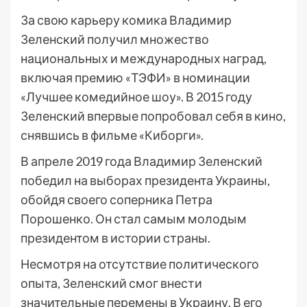
За свою карьеру комика Владимир
Зеленский получил множество
национальных и международных наград,
включая премию «ТЭФИ» в номинации
«Лучшее комедийное шоу». В 2015 году
Зеленский впервые попробовал себя в кино,
снявшись в фильме «Киборги».
В апреле 2019 года Владимир Зеленский
победил на выборах президента Украины,
обойдя своего соперника Петра
Порошенко. Он стал самым молодым
президентом в истории страны.
Несмотря на отсутствие политического
опыта, Зеленский смог внести
значительные перемены в Украину. В его