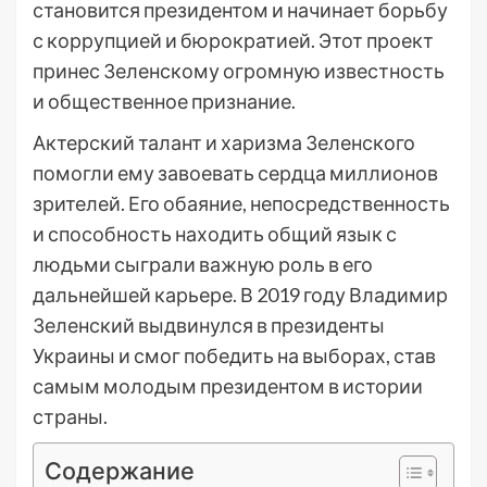
становится президентом и начинает борьбу
с коррупцией и бюрократией. Этот проект
принес Зеленскому огромную известность
и общественное признание.
Актерский талант и харизма Зеленского
помогли ему завоевать сердца миллионов
зрителей. Его обаяние, непосредственность
и способность находить общий язык с
людьми сыграли важную роль в его
дальнейшей карьере. В 2019 году Владимир
Зеленский выдвинулся в президенты
Украины и смог победить на выборах, став
самым молодым президентом в истории
страны.
Содержание