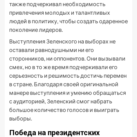
также подчеркивал необходимость
привлечения молодых и талантливых
людей в политику, чтобы создать одаренное
поколение лидеров.
Выступления Зеленского на выборах не
оставали равнодушными ни его
сторонников, ни оппонентов. Они вызывали
смех, но в то же время подчеркивали его
серьезность и решимость достичь перемен
в стране. Благодаря своей оригинальной
манере выступления и умению обращаться
с аудиторией, Зеленский смог набрать
большое количество голосов и выиграть
выборы.
Победа на президентских