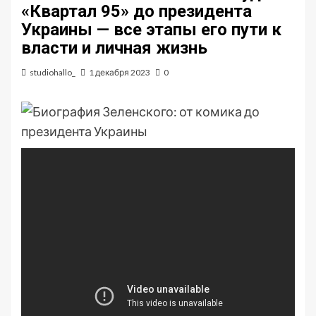
«Квартал 95» до президента
Украины — все этапы его пути к
власти и личная жизнь
studiohallo_
1 декабря 2023
0