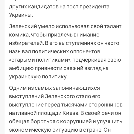
других кандидатов на пост президента
Украины.
Зеленский умело использовал свой талант
комика, чтобы привлечь внимание
избирателей. В его выступлениях он часто
называл политических оппонентов
«старыми политиками», подчеркивая свою
амбицию привнести свежий взгляд на
украинскую политику.
Одним из самых запоминающихся
выступлений Зеленского стало его
выступление перед тысячами сторонников
на главной площади Киева. В своей речи он
обещал бороться с коррупцией и улучшить
экономическую ситуацию в стране. Он