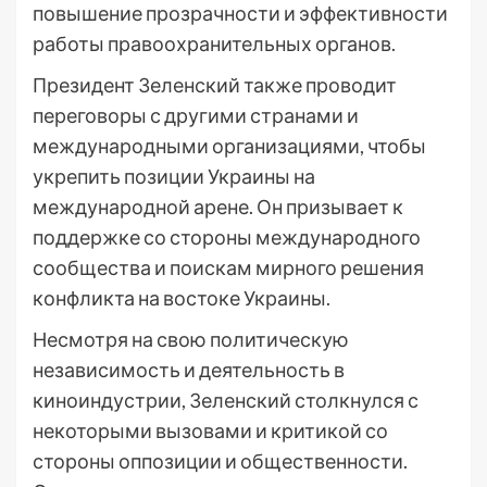
повышение прозрачности и эффективности
работы правоохранительных органов.
Президент Зеленский также проводит
переговоры с другими странами и
международными организациями, чтобы
укрепить позиции Украины на
международной арене. Он призывает к
поддержке со стороны международного
сообщества и поискам мирного решения
конфликта на востоке Украины.
Несмотря на свою политическую
независимость и деятельность в
киноиндустрии, Зеленский столкнулся с
некоторыми вызовами и критикой со
стороны оппозиции и общественности.