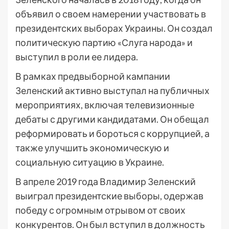
объявил о своем намерении участвовать в
президентских выборах Украины. Он создал
политическую партию «Слуга народа» и
выступил в роли ее лидера.
В рамках предвыборной кампании
Зеленский активно выступал на публичных
мероприятиях, включая телевизионные
дебаты с другими кандидатами. Он обещал
реформировать и бороться с коррупцией, а
также улучшить экономическую и
социальную ситуацию в Украине.
В апреле 2019 года Владимир Зеленский
выиграл президентские выборы, одержав
победу с огромным отрывом от своих
конкурентов. Он был вступил в должность