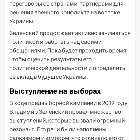
переговоры со странами-партнерами для
решения военного конфликта на востоке
Украины.
Зеленский продолжает активно заниматься
политикой и работать над своими
обещаниями. Пока будет проходить время,
чтобы оценить результаты его
политической деятельности и определить
ее вклад в будущее Украины.
Выступление на выборах
В ходе предвыборной кампании в 2019 году
Владимир Зеленский провел множество
выступлений, которые вызвали огромный
резонанс. Его речи были наполнены
сарказмом и юмором, что отличало его от