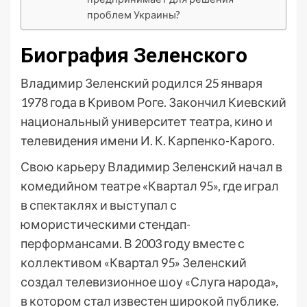
проблем Украины?
Биография Зеленского
Владимир Зеленский родился 25 января
1978 года в Кривом Роге. Закончил Киевский
национальный университет театра, кино и
телевидения имени И. К. Карпенко-Карого.
Свою карьеру Владимир Зеленский начал в
комедийном театре «Квартал 95», где играл
в спектаклях и выступал с
юмористическими стендап-
перформансами. В 2003 году вместе с
коллективом «Квартал 95» Зеленский
создал телевизионное шоу «Слуга народа»,
в котором стал известен широкой публике.