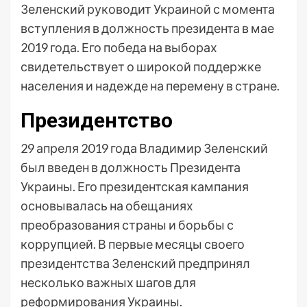
Зеленский руководит Украиной с момента
вступления в должность президента в мае
2019 года. Его победа на выборах
свидетельствует о широкой поддержке
населения и надежде на перемену в стране.
Президентство
29 апреля 2019 года Владимир Зеленский
был введен в должность Президента
Украины. Его президентская кампания
основывалась на обещаниях
преобразования страны и борьбы с
коррупцией. В первые месяцы своего
президентства Зеленский предпринял
несколько важных шагов для
реформирования Украины.