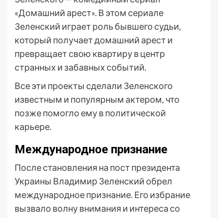
«Домашний арест». В этом сериале
Зеленский играет роль бывшего судьи,
который получает домашний арест и
превращает свою квартиру в центр
странных и забавных событий.
Все эти проекты сделали Зеленского
известным и популярным актером, что
позже помогло ему в политической
карьере.
Международное признание
После становления на пост президента
Украины Владимир Зеленский обрел
международное признание. Его избрание
вызвало волну внимания и интереса со