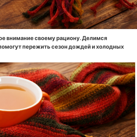
ое внимание своему рациону. Делимся
 помогут пережить сезон дождей и холодных