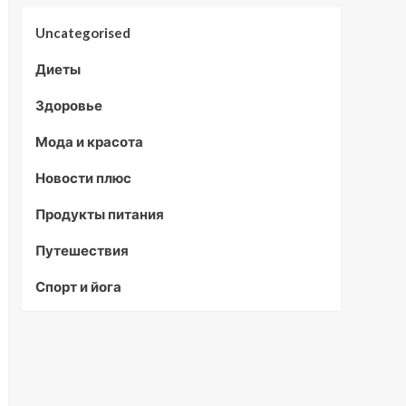
Uncategorised
Диеты
Здоровье
Мода и красота
Новости плюс
Продукты питания
Путешествия
Спорт и йога