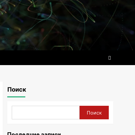
Поиск
Поиск
Последние записи