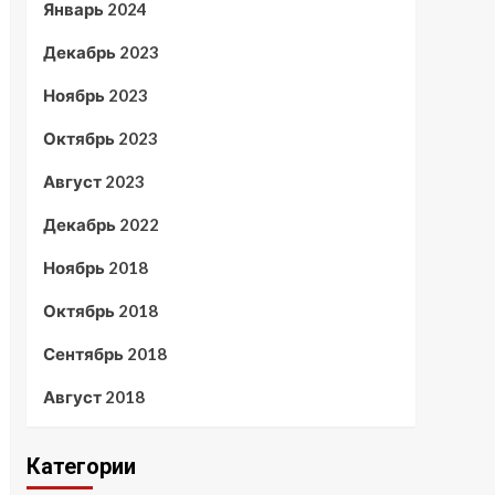
Январь 2024
Декабрь 2023
Ноябрь 2023
Октябрь 2023
Август 2023
Декабрь 2022
Ноябрь 2018
Октябрь 2018
Сентябрь 2018
Август 2018
Категории