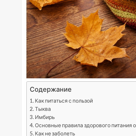
Содержание
Как питаться с пользой
Тыква
Имбирь
Основные правила здорового питания 
Как не заболеть