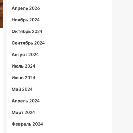
Апрель 2026
Ноябрь 2024
Октябрь 2024
Сентябрь 2024
Август 2024
Июль 2024
Июнь 2024
Май 2024
Апрель 2024
Март 2024
Февраль 2024