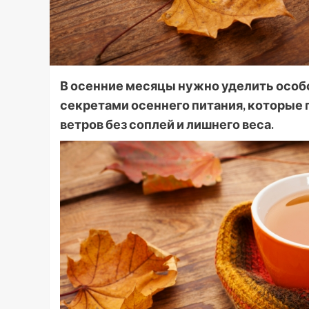
В осенние месяцы нужно уделить особ
секретами осеннего питания, которые
ветров без соплей и лишнего веса.