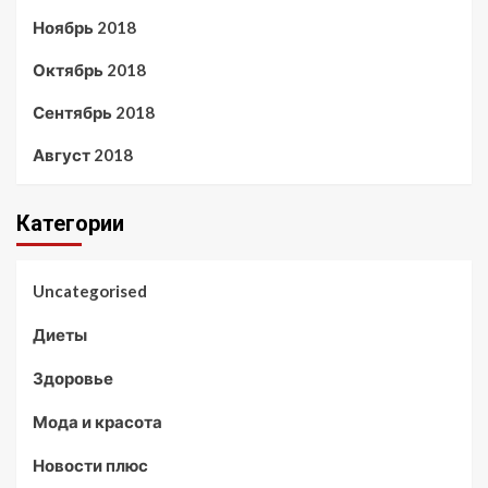
Ноябрь 2018
Октябрь 2018
Сентябрь 2018
Август 2018
Категории
Uncategorised
Диеты
Здоровье
Мода и красота
Новости плюс