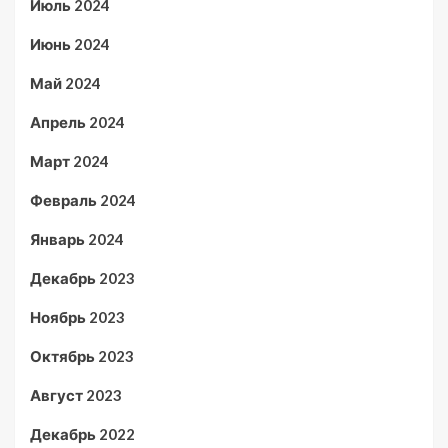
Июль 2024
Июнь 2024
Май 2024
Апрель 2024
Март 2024
Февраль 2024
Январь 2024
Декабрь 2023
Ноябрь 2023
Октябрь 2023
Август 2023
Декабрь 2022