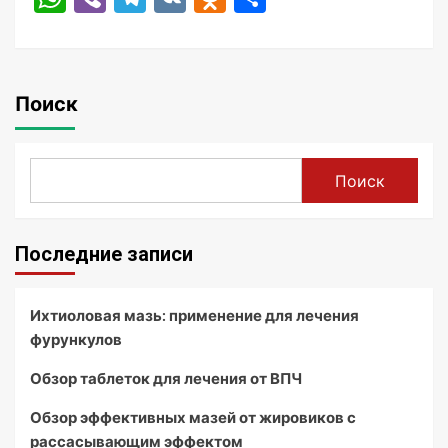
Поиск
Поиск
Последние записи
Ихтиоловая мазь: применение для лечения
фурункулов
Обзор таблеток для лечения от ВПЧ
Обзор эффективных мазей от жировиков с
рассасывающим эффектом