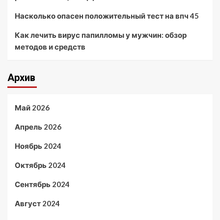
Насколько опасен положительный тест на впч 45
Как лечить вирус папилломы у мужчин: обзор
методов и средств
Архив
Май 2026
Апрель 2026
Ноябрь 2024
Октябрь 2024
Сентябрь 2024
Август 2024