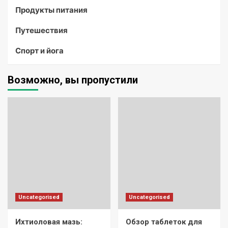
Продукты питания
Путешествия
Спорт и йога
Возможно, вы пропустили
Uncategorised
Uncategorised
Ихтиоловая мазь:
Обзор таблеток для