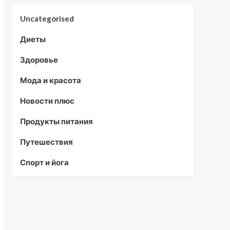
Uncategorised
Диеты
Здоровье
Мода и красота
Новости плюс
Продукты питания
Путешествия
Спорт и йога