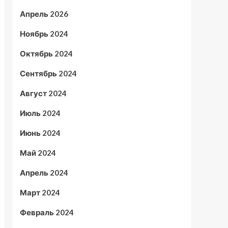
Апрель 2026
Ноябрь 2024
Октябрь 2024
Сентябрь 2024
Август 2024
Июль 2024
Июнь 2024
Май 2024
Апрель 2024
Март 2024
Февраль 2024