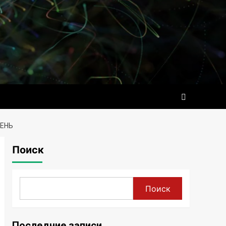
РЕНЬ
Поиск
Поиск
Последние записи