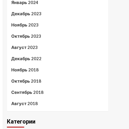
Январь 2024
Декабрь 2023
Ноябрь 2023
Октябрь 2023
Август 2023
Декабрь 2022
Ноябрь 2018
Октябрь 2018
Сентябрь 2018
Август 2018
Категории