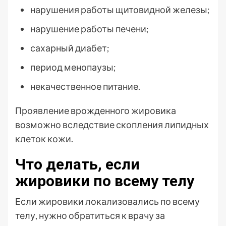
нарушения работы щитовидной железы;
нарушение работы печени;
сахарный диабет;
период менопаузы;
некачественное питание.
Проявление врожденного жировика
возможно вследствие скопления липидных
клеток кожи.
Что делать, если
жировики по всему телу
Если жировики локализовались по всему
телу, нужно обратиться к врачу за