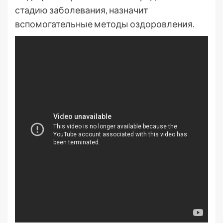
стадию заболевания, назначит
вспомогательные методы оздоровления.