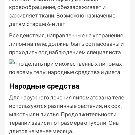
кровообращение, обеззараживает и
заживляет ткани. Возможно назначение
детям старше 6-и лет.
Все действия, направленные на устранение
липом на теле, должны быть согласованы и
проходить под наблюдением специалиста.
Народные средства
Для наружного лечения липоматоза на теле
используются различные растения, их сок,
мякоть или листья. Продолжительности
терапии зависит от размера опухоли. Она
длится не менее месяца.