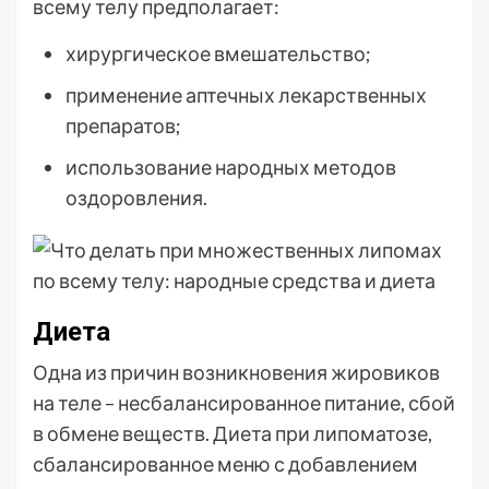
всему телу предполагает:
хирургическое вмешательство;
применение аптечных лекарственных
препаратов;
использование народных методов
оздоровления.
Диета
Одна из причин возникновения жировиков
на теле – несбалансированное питание, сбой
в обмене веществ. Диета при липоматозе,
сбалансированное меню с добавлением