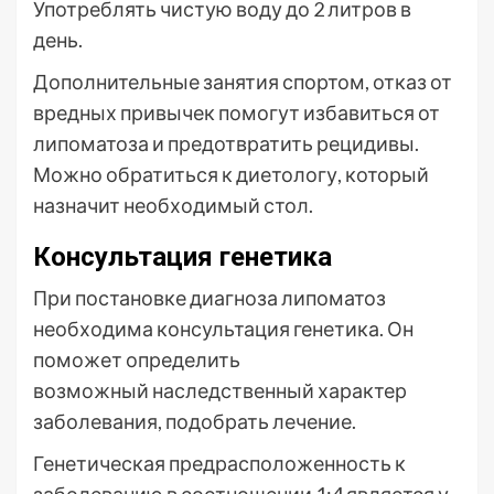
Употреблять чистую воду до 2 литров в
день.
Дополнительные занятия спортом, отказ от
вредных привычек помогут избавиться от
липоматоза и предотвратить рецидивы.
Можно обратиться к диетологу, который
назначит необходимый стол.
Консультация генетика
При постановке диагноза липоматоз
необходима консультация генетика. Он
поможет определить
возможный наследственный характер
заболевания, подобрать лечение.
Генетическая предрасположенность к