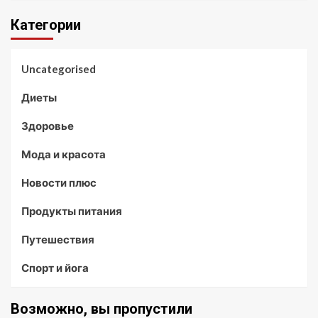
Категории
Uncategorised
Диеты
Здоровье
Мода и красота
Новости плюс
Продукты питания
Путешествия
Спорт и йога
Возможно, вы пропустили