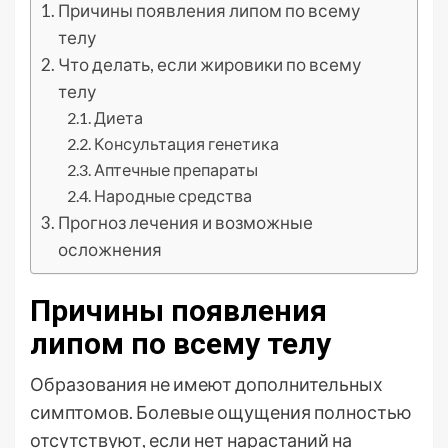
Причины появления липом по всему
телу
Что делать, если жировики по всему
телу
Диета
Консультация генетика
Аптечные препараты
Народные средства
Прогноз лечения и возможные
осложнения
Причины появления
липом по всему телу
Образования не имеют дополнительных
симптомов. Болевые ощущения полностью
отсутствуют, если нет нарастаний на