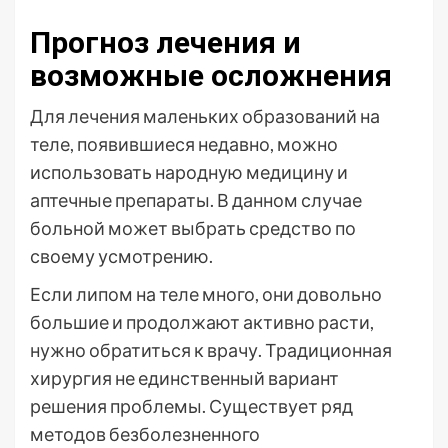
Прогноз лечения и
возможные осложнения
Для лечения маленьких образований на
теле, появившиеся недавно, можно
использовать народную медицину и
аптечные препараты. В данном случае
больной может выбрать средство по
своему усмотрению.
Если липом на теле много, они довольно
большие и продолжают активно расти,
нужно обратиться к врачу. Традиционная
хирургия не единственный вариант
решения проблемы. Существует ряд
методов безболезненного