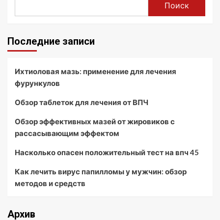
Поиск
Последние записи
Ихтиоловая мазь: применение для лечения
фурункулов
Обзор таблеток для лечения от ВПЧ
Обзор эффективных мазей от жировиков с
рассасывающим эффектом
Насколько опасен положительный тест на впч 45
Как лечить вирус папилломы у мужчин: обзор
методов и средств
Архив