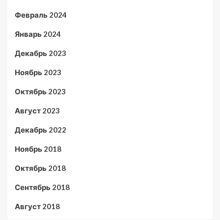
Февраль 2024
Январь 2024
Декабрь 2023
Ноябрь 2023
Октябрь 2023
Август 2023
Декабрь 2022
Ноябрь 2018
Октябрь 2018
Сентябрь 2018
Август 2018