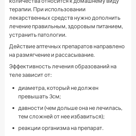
количества относится к домашнему виду
терапии. При использовании
лекарственных средств нужно дополнить
лечение правильным, здоровым питанием,
устранить патологии.
Действие аптечных препаратов направлено
на размягчение и рассасывание.
Эффективность лечения образований на
теле зависит от:
диаметра, который не должен
превышать 3см;
давности (чем дольше она не лечилась,
тем сложней от нее избавиться);
реакции организма на препарат.