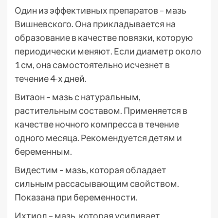
Один из эффективных препаратов – мазь
Вишневского. Она прикладывается на
образование в качестве повязки, которую
периодически меняют. Если диаметр около
1 см, она самостоятельно исчезнет в
течение 4-х дней.
Витаон – мазь с натуральным,
растительным составом. Применяется в
качестве ночного компресса в течение
одного месяца. Рекомендуется детям и
беременным.
Видестим – мазь, которая обладает
сильным рассасывающим свойством.
Показана при беременности.
Ихтиол – мазь, которая усиливает