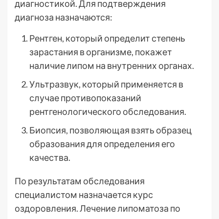
диагностикой. Для подтверждения
диагноза назначаются:
Рентген, который определит степень
зарастания в организме, покажет
наличие липом на внутренних органах.
Ультразвук, который применяется в
случае противопоказаний
рентгенологического обследования.
Биопсия, позволяющая взять образец
образования для определения его
качества.
По результатам обследования
специалистом назначается курс
оздоровления. Лечение липоматоза по