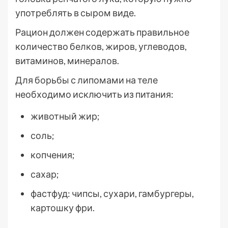
употреблять в сыром виде.
Рацион должен содержать правильное
количество белков, жиров, углеводов,
витаминов, минералов.
Для борьбы с липомами на теле
необходимо исключить из питания:
животный жир;
соль;
копчения;
сахар;
фастфуд: чипсы, сухари, гамбургеры,
картошку фри.