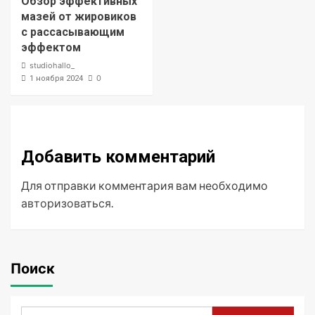
Обзор эффективных
мазей от жировиков
с рассасывающим
эффектом
studiohallo_
0
1 ноября 2024
Добавить комментарий
Для отправки комментария вам необходимо
авторизоваться
.
Поиск