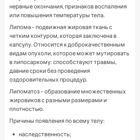
нервные окончания, признаков воспаления
или повышения температуры тела.
Липома – подвижная жировая ткань с
четким контуром, которая заключена в
капсулу. Относится к доброкачественным
видам опухоли, которое может мутировать
в липосаркому: способствуют травмы,
давние сроки без проведения
оздоровительных процедур.
Липоматоз – образование множественных
жировиков с разными размерами и
плотностью.
Причины появления по всему телу:
наследственность;