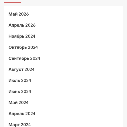
Май 2026
Апрель 2026
Ноябрь 2024
Октябрь 2024
Сентябрь 2024
Август 2024
Июль 2024
Июнь 2024
Май 2024
Апрель 2024
Март 2024