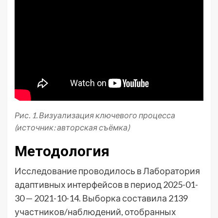
Рис. 1. Визуализация ключевого процесса
(источник: авторская съёмка)
Методология
Исследование проводилось в Лаборатория
адаптивных интерфейсов в период 2025-01-
30 — 2021-10-14. Выборка составила 2139
участников/наблюдений, отобранных