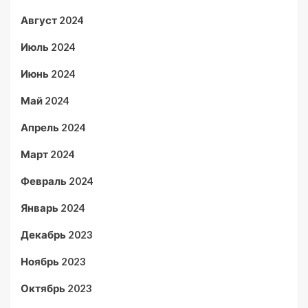
Август 2024
Июль 2024
Июнь 2024
Май 2024
Апрель 2024
Март 2024
Февраль 2024
Январь 2024
Декабрь 2023
Ноябрь 2023
Октябрь 2023