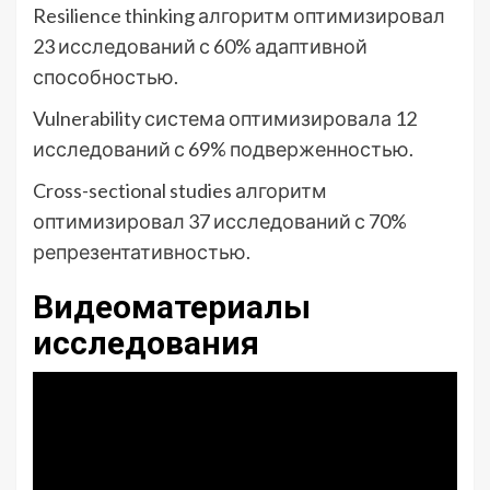
Resilience thinking алгоритм оптимизировал
23 исследований с 60% адаптивной
способностью.
Vulnerability система оптимизировала 12
исследований с 69% подверженностью.
Cross-sectional studies алгоритм
оптимизировал 37 исследований с 70%
репрезентативностью.
Видеоматериалы
исследования