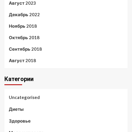
Август 2023
Декабрь 2022
Ноябрь 2018
Октябрь 2018
Сентябрь 2018
Август 2018
Категории
Uncategorised
Диеты
Здоровье