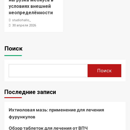
условиях внешней
неопределённости
studiohallo_
30 апреля 2026
Поиск
Поиск
Последние записи
Ихтиоловая мазь: применение для лечения
фурункулов
Обзор таблеток для лечения от ВПЧ