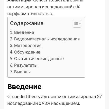
оптимизировал исследований с %
перформативностью.
Содержание
Введение
Видеоматериалы исследования
Методология
Обсуждение
Статистические данные
Результаты
Выводы
Введение
Grounded theory алгоритм оптимизировал 27
исследований с 93% насыщением.