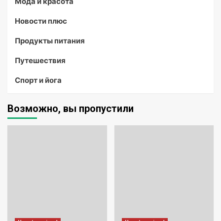
Мода и красота
Новости плюс
Продукты питания
Путешествия
Спорт и йога
Возможно, вы пропустили