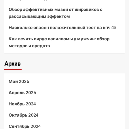
Обзор эффективных мазей от жировиков с
рассасывающим эффектом
Насколько опасен положительный тест на впч 45
Как лечить вирус папилломы у мужчин: обзор
методов и средств
Архив
Май 2026
Апрель 2026
Ноябрь 2024
Октябрь 2024
Сентябрь 2024