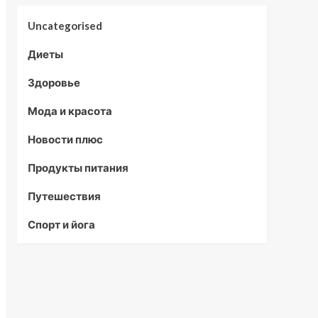
Uncategorised
Диеты
Здоровье
Мода и красота
Новости плюс
Продукты питания
Путешествия
Спорт и йога