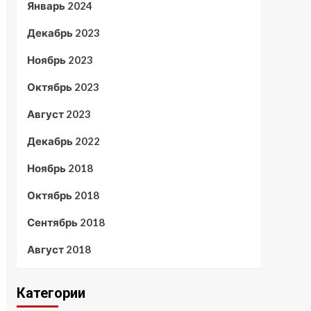
Январь 2024
Декабрь 2023
Ноябрь 2023
Октябрь 2023
Август 2023
Декабрь 2022
Ноябрь 2018
Октябрь 2018
Сентябрь 2018
Август 2018
Категории