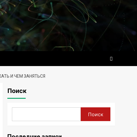
ХАТЬ И ЧЕМ ЗАНЯТЬСЯ
Поиск
Поиск
Последние записи