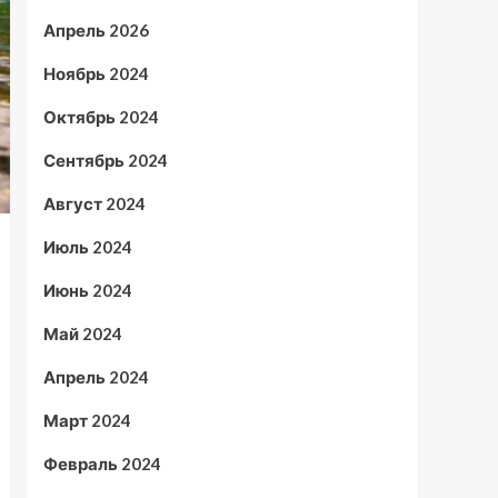
Апрель 2026
Ноябрь 2024
Октябрь 2024
Сентябрь 2024
Август 2024
Июль 2024
Июнь 2024
Май 2024
Апрель 2024
Март 2024
Февраль 2024