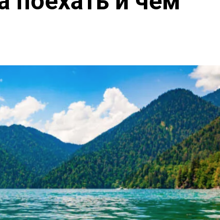
а поехать и чем