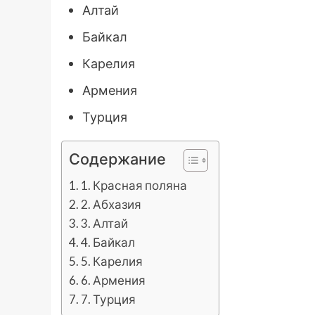
Алтай
Байкал
Карелия
Армения
Турция
Содержание
1. Красная поляна
2. Абхазия
3. Алтай
4. Байкал
5. Карелия
6. Армения
7. Турция