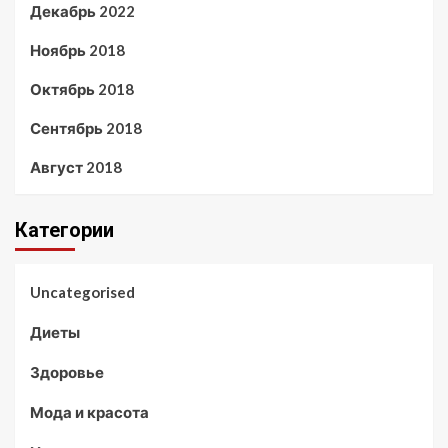
Декабрь 2022
Ноябрь 2018
Октябрь 2018
Сентябрь 2018
Август 2018
Категории
Uncategorised
Диеты
Здоровье
Мода и красота