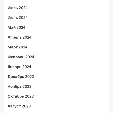
Июль 2024
Июнь 2024
Май 2024
Апрель 2024
Март 2024
Февраль 2024
Январь 2024
Декабрь 2023
Ноябрь 2023
Октябрь 2023
Август 2023