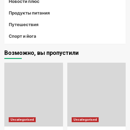
Новости плюс
Продукты питания
Путешествия
Спорт и йога
Возможно, вы пропустили
Uncategorised
Uncategorised