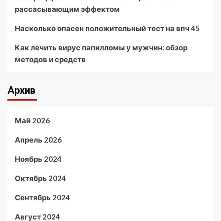
рассасывающим эффектом
Насколько опасен положительный тест на впч 45
Как лечить вирус папилломы у мужчин: обзор
методов и средств
Архив
Май 2026
Апрель 2026
Ноябрь 2024
Октябрь 2024
Сентябрь 2024
Август 2024