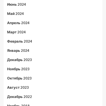
Июнь 2024
Май 2024
Апрель 2024
Март 2024
Февраль 2024
Январь 2024
Декабрь 2023
Ноябрь 2023
Октябрь 2023
Август 2023
Декабрь 2022
Ноябрь 2018