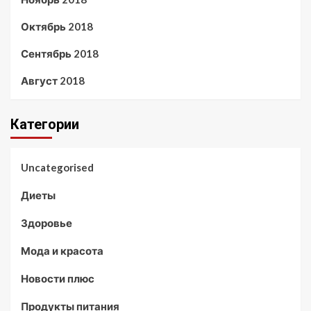
Октябрь 2018
Сентябрь 2018
Август 2018
Категории
Uncategorised
Диеты
Здоровье
Мода и красота
Новости плюс
Продукты питания