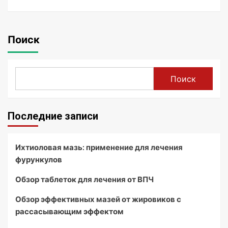
Поиск
Поиск
Последние записи
Ихтиоловая мазь: применение для лечения
фурункулов
Обзор таблеток для лечения от ВПЧ
Обзор эффективных мазей от жировиков с
рассасывающим эффектом