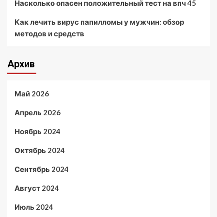
Насколько опасен положительный тест на впч 45
Как лечить вирус папилломы у мужчин: обзор
методов и средств
Архив
Май 2026
Апрель 2026
Ноябрь 2024
Октябрь 2024
Сентябрь 2024
Август 2024
Июль 2024