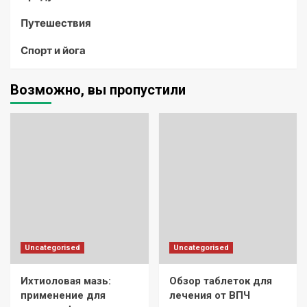
Путешествия
Спорт и йога
Возможно, вы пропустили
Uncategorised
Uncategorised
Ихтиоловая мазь:
Обзор таблеток для
применение для
лечения от ВПЧ