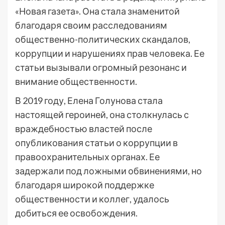
«Новая газета». Она стала знаменитой
благодаря своим расследованиям
общественно-политических скандалов,
коррупции и нарушениях прав человека. Ее
статьи вызывали огромный резонанс и
внимание общественности.
В 2019 году, Елена Голунова стала
настоящей героиней, она столкнулась с
враждебностью властей после
опубликования статьи о коррупции в
правоохранительных органах. Ее
задержали под ложными обвинениями, но
благодаря широкой поддержке
общественности и коллег, удалось
добиться ее освобождения.