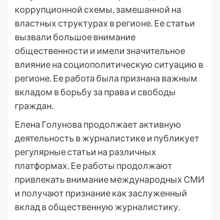
коррупционной схемы, замешанной на
властных структурах в регионе. Ее статьи
вызвали большое внимание
общественности и имели значительное
влияние на социополитическую ситуацию в
регионе. Ее работа была признана важным
вкладом в борьбу за права и свободы
граждан.
Елена Голунова продолжает активную
деятельность в журналистике и публикует
регулярные статьи на различных
платформах. Ее работы продолжают
привлекать внимание международных СМИ
и получают признание как заслуженный
вклад в общественную журналистику.