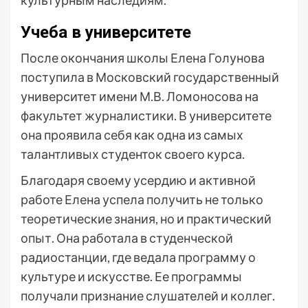
культурным наследиям.
Учеба в университете
После окончания школы Елена Голунова
поступила в Московский государственный
университет имени М.В. Ломоносова на
факультет журналистики. В университете
она проявила себя как одна из самых
талантливых студенток своего курса.
Благодаря своему усердию и активной
работе Елена успела получить не только
теоретические знания, но и практический
опыт. Она работала в студенческой
радиостанции, где ведала программу о
культуре и искусстве. Ее программы
получали признание слушателей и коллег.