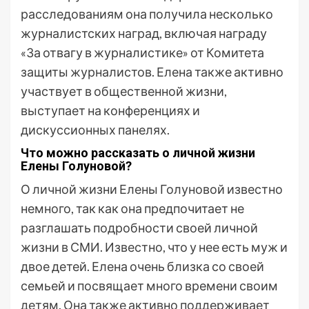
расследованиям она получила несколько
журналистских наград, включая награду
«За отвагу в журналистике» от Комитета
защиты журналистов. Елена также активно
участвует в общественной жизни,
выступает на конференциях и
дискуссионных панелях.
Что можно рассказать о личной жизни
Елены Голуновой?
О личной жизни Елены Голуновой известно
немного, так как она предпочитает не
разглашать подробности своей личной
жизни в СМИ. Известно, что у нее есть муж и
двое детей. Елена очень близка со своей
семьей и посвящает много времени своим
детям. Она также активно поддерживает