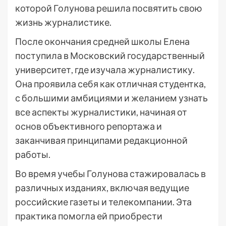
которой Голунова решила посвятить свою
жизнь журналистике.
После окончания средней школы Елена
поступила в Московский государственный
университет, где изучала журналистику.
Она проявила себя как отличная студентка,
с большими амбициями и желанием узнать
все аспекты журналистики, начиная от
основ объективного репортажа и
заканчивая принципами редакционной
работы.
Во время учебы Голунова стажировалась в
различных изданиях, включая ведущие
российские газеты и телекомпании. Эта
практика помогла ей приобрести