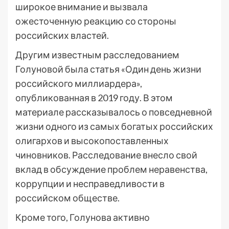
широкое внимание и вызвала
ожесточенную реакцию со стороны
российских властей.
Другим известным расследованием
Голуновой была статья «Один день жизни
российского миллиардера»,
опубликованная в 2019 году. В этом
материале рассказывалось о повседневной
жизни одного из самых богатых российских
олигархов и высокопоставленных
чиновников. Расследование внесло свой
вклад в обсуждение проблем неравенства,
коррупции и несправедливости в
российском обществе.
Кроме того, Голунова активно