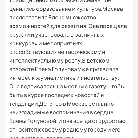
традиционной московской семье, где
ценились образование и культура.Москва
предоставила Елене множество
возможностей для развития. Она посещала
кружки и участвовала в различных
конкурсах и мероприятиях,
способствующих ее творческому и
интеллектуальному росту.В детском
возрасте Елена Голунова уже проявляла
интерес к журналистике и писательству.
Она подписалась на местную газету, чтобы
быть в курсе последних новостей и
тенденций.Детство в Москве оставило
неизгладимые воспоминания в сердце
Елены Голуновой, и она всегда с гордостью
относится к своему родному городу и его