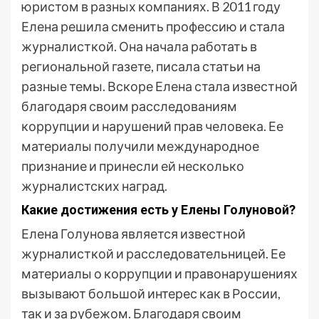
юристом в разных компаниях. В 2011 году
Елена решила сменить профессию и стала
журналисткой. Она начала работать в
региональной газете, писала статьи на
разные темы. Вскоре Елена стала известной
благодаря своим расследованиям
коррупции и нарушений прав человека. Ее
материалы получили международное
признание и принесли ей несколько
журналистских наград.
Какие достижения есть у Елены Голуновой?
Елена Голунова является известной
журналисткой и расследовательницей. Ее
материалы о коррупции и правонарушениях
вызывают большой интерес как в России,
так и за рубежом. Благодаря своим