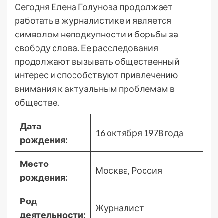
Сегодня Елена Голунова продолжает
работать в журналистике и является
символом неподкупности и борьбы за
свободу слова. Ее расследования
продолжают вызывать общественный
интерес и способствуют привлечению
внимания к актуальным проблемам в
обществе.
Дата
16 октября 1978 года
рождения:
Место
Москва, Россия
рождения:
Род
Журналист
деятельности: