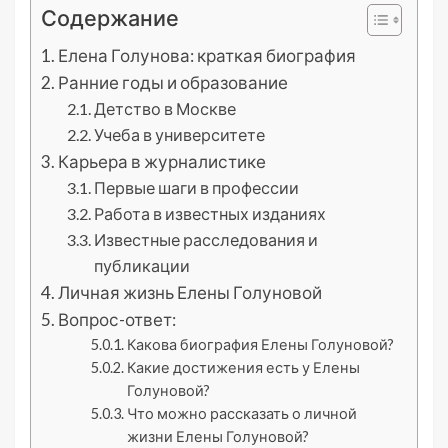
Содержание
Елена Голунова: краткая биография
Ранние годы и образование
Детство в Москве
Учеба в университете
Карьера в журналистике
Первые шаги в профессии
Работа в известных изданиях
Известные расследования и
публикации
Личная жизнь Елены Голуновой
Вопрос-ответ:
Какова биография Елены Голуновой?
Какие достижения есть у Елены
Голуновой?
Что можно рассказать о личной
жизни Елены Голуновой?