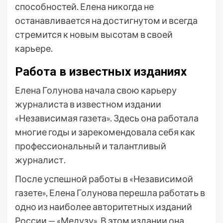
способностей. Елена никогда не
останавливается на достигнутом и всегда
стремится к новым высотам в своей
карьере.
Работа в известных изданиях
Елена Голунова начала свою карьеру
журналиста в известном издании
«Независимая газета». Здесь она работала
многие годы и зарекомендовала себя как
профессиональный и талантливый
журналист.
После успешной работы в «Независимой
газете», Елена Голунова перешла работать в
одно из наиболее авторитетных изданий
России — «Медузу». В этом издании она