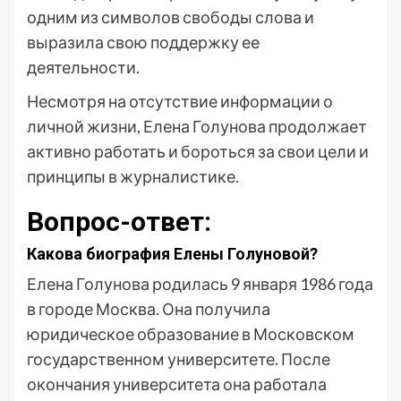
одним из символов свободы слова и
выразила свою поддержку ее
деятельности.
Несмотря на отсутствие информации о
личной жизни, Елена Голунова продолжает
активно работать и бороться за свои цели и
принципы в журналистике.
Вопрос-ответ:
Какова биография Елены Голуновой?
Елена Голунова родилась 9 января 1986 года
в городе Москва. Она получила
юридическое образование в Московском
государственном университете. После
окончания университета она работала