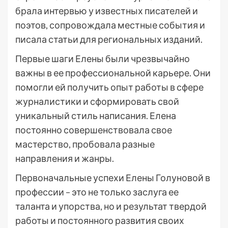
брала интервью у известных писателей и
поэтов, сопровождала местные события и
писала статьи для региональных изданий.
Первые шаги Елены были чрезвычайно
важны в ее профессиональной карьере. Они
помогли ей получить опыт работы в сфере
журналистики и сформировать свой
уникальный стиль написания. Елена
постоянно совершенствовала свое
мастерство, пробовала разные
направления и жанры.
Первоначальные успехи Елены Голуновой в
профессии – это не только заслуга ее
таланта и упорства, но и результат твердой
работы и постоянного развития своих