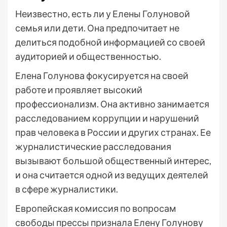
Неизвестно, есть ли у Елены Голуновой
семья или дети. Она предпочитает не
делиться подобной информацией со своей
аудиторией и общественностью.
Елена Голунова фокусируется на своей
работе и проявляет высокий
профессионализм. Она активно занимается
расследованием коррупции и нарушений
прав человека в России и других странах. Ее
журналистические расследования
вызывают большой общественный интерес,
и она считается одной из ведущих деятелей
в сфере журналистики.
Европейская комиссия по вопросам
свободы прессы признала Елену Голунову