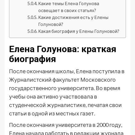
Какие темы Елена Голунова
освещает в своих статьях?
Какие достижения есть у Елены
Голуновой?
Какая биография у Елены Голуновой?
Елена Голунова: краткая
биография
После окончания школы, Елена поступила в
Журналистский факультет Московского
государственного университета. Во время
учебы она активно участвовала в
студенческой журналистике, печатая свои
статьи в одной из местных газет.
После окончания университета в 2000 году,
Елена начала работать в редакции журнала