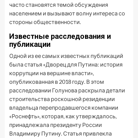
часто становятся темой обсуждения
населением и вызывают волну интереса со
стороны общественности.
Известные расследования и
публикации
Одной из ее самых известных публикаций
была статья «Дворец для Путина: история
коррупции на вершине власти»,
опубликованная в 2018 году. В этом
расследовании Голунова раскрыла детали
строительства роскошной резиденции
владельца перепродавшегося компании
«Роснефть», которая, как утверждалось,
принадлежала президенту России
Владимиру Путину. Статья привлекла