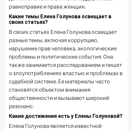
равноправие и права женщин.
Какие темы Елена Голунова освещает в
своих статьях?
В своих статьях Елена Голунова освещает
разные темы, включая коррупцию,
нарушение прав человека, экологические
проблемы и политические события. Она
также занимается расследованием и пишет
о злоупотреблениях властью и проблемах в
судебной системе. Ее материалы часто
становятся объектом внимания
общественности и вызывают широкий
резонанс.
Какие достижения есть у Елены Голуновой?
Елена Голунова является известной