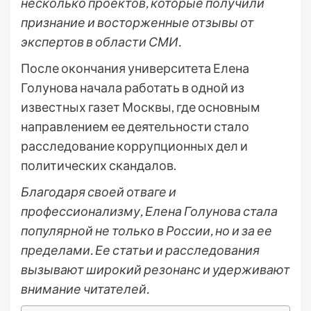
несколько проектов, которые получили
признание и восторженные отзывы от
экспертов в области СМИ.
После окончания университета Елена
Голунова начала работать в одной из
известных газет Москвы, где основным
направлением ее деятельности стало
расследование коррупционных дел и
политических скандалов.
Благодаря своей отваге и
профессионализму, Елена Голунова стала
популярной не только в России, но и за ее
пределами. Ее статьи и расследования
вызывают широкий резонанс и удерживают
внимание читателей.