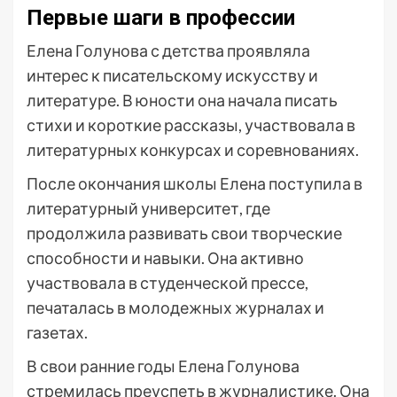
Первые шаги в профессии
Елена Голунова с детства проявляла
интерес к писательскому искусству и
литературе. В юности она начала писать
стихи и короткие рассказы, участвовала в
литературных конкурсах и соревнованиях.
После окончания школы Елена поступила в
литературный университет, где
продолжила развивать свои творческие
способности и навыки. Она активно
участвовала в студенческой прессе,
печаталась в молодежных журналах и
газетах.
В свои ранние годы Елена Голунова
стремилась преуспеть в журналистике. Она