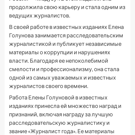
продолжила свою карьеру и стала одним из
ведущих журналистов.
В своей работе в известных изданиях Елена
Голунова занимается расследовательским
журналистикой и публикует независимые
материалы о коррупции и нарушениях
власти. Благодаря ее непоколебимой
смелости и профессионализму, она стала
одной из самых уважаемых и известных
журналистов своего времени.
Работа Елены Голуновой в известных
изданиях принесла ей множество наград и
признаний, включая награду за лучшую
расследовательскую журналистику и
звание «Журналист года». Ее материалы