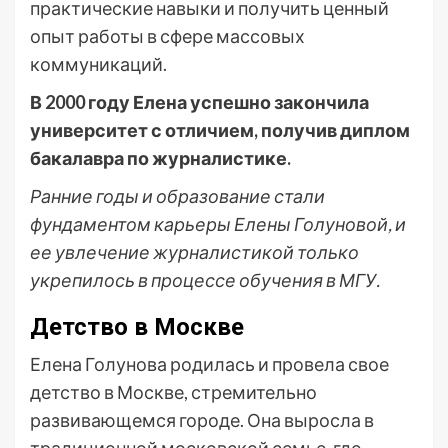
практические навыки и получить ценный
опыт работы в сфере массовых
коммуникаций.
В 2000 году Елена успешно закончила
университет с отличием, получив диплом
бакалавра по журналистике.
Ранние годы и образование стали
фундаментом карьеры Елены Голуновой, и
ее увлечение журналистикой только
укрепилось в процессе обучения в МГУ.
Детство в Москве
Елена Голунова родилась и провела свое
детство в Москве, стремительно
развивающемся городе. Она выросла в