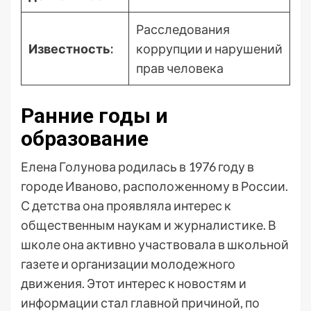
Расследования
Известность:
коррупции и нарушений
прав человека
Ранние годы и
образование
Елена Голунова родилась в 1976 году в
городе Иваново, расположенному в России.
С детства она проявляла интерес к
общественным наукам и журналистике. В
школе она активно участвовала в школьной
газете и организации молодежного
движения. Этот интерес к новостям и
информации стал главной причиной, по