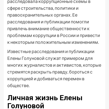
расследовала коррупционные схемы в
сфере строительства, политики и
правоохранительных органах. Ее
расследования и публикации помогли
привлечь внимание общественности к
проблемам коррупции в России и привести
к некоторым положительным изменениям.
Известные расследования и публикации
Елены Голуновой служат примером для
многих журналистов и активистов, которые
стремятся раскрыть правду, бороться с
коррупцией и добиваться перемен в
обществе.
Личная жизнь Елены
Голуновой