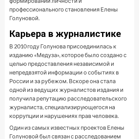
формировании личности и
профессионального становления Елены
Голуновой.
Карьера в журналистике
В 2010 году Голунова присоединилась к
изданию «Медуза», которое было создано с
целью предоставления независимой и
непредвзятой информации о событиях в
России и за рубежом. Вскоре она стала
одной из ведущих журналистов издания и
получила репутацию расследовательского
журналиста, специализирующегося на
коррупции и нарушениях прав человека.
Один из самых известных проектов Елены
Голуновой был связан с расследованием