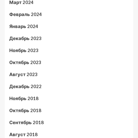
Март 2024
Февраль 2024
Январь 2024
Декабрь 2023
Ноябрь 2023
Октябрь 2023
Август 2023
Декабрь 2022
Ноябрь 2018
Октябрь 2018
Сентябрь 2018
Август 2018