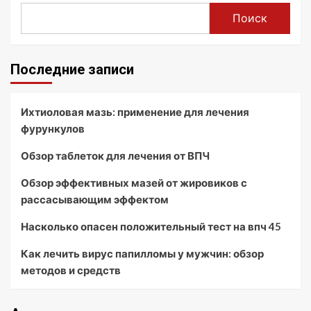
Поиск
Последние записи
Ихтиоловая мазь: применение для лечения
фурункулов
Обзор таблеток для лечения от ВПЧ
Обзор эффективных мазей от жировиков с
рассасывающим эффектом
Насколько опасен положительный тест на впч 45
Как лечить вирус папилломы у мужчин: обзор
методов и средств