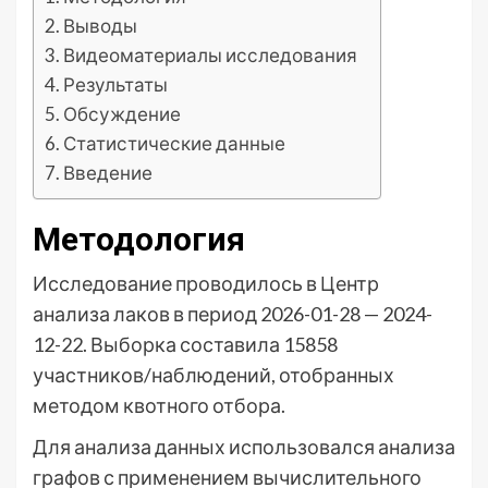
Выводы
Видеоматериалы исследования
Результаты
Обсуждение
Статистические данные
Введение
Методология
Исследование проводилось в Центр
анализа лаков в период 2026-01-28 — 2024-
12-22. Выборка составила 15858
участников/наблюдений, отобранных
методом квотного отбора.
Для анализа данных использовался анализа
графов с применением вычислительного