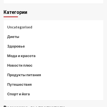
Категории
Uncategorised
Диеты
Здоровье
Мода и красота
Новости плюс
Продукты питания
Путешествия
Спорт и йога