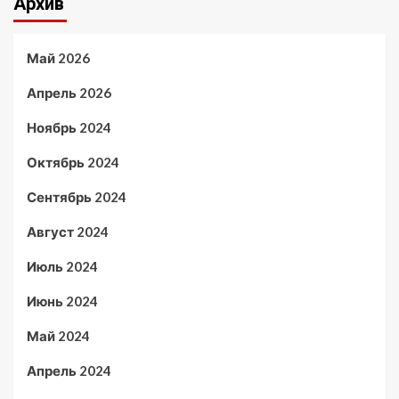
Архив
Май 2026
Апрель 2026
Ноябрь 2024
Октябрь 2024
Сентябрь 2024
Август 2024
Июль 2024
Июнь 2024
Май 2024
Апрель 2024