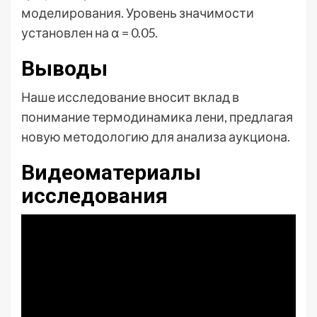
моделирования. Уровень значимости
установлен на α = 0.05.
Выводы
Наше исследование вносит вклад в
понимание термодинамика лени, предлагая
новую методологию для анализа аукциона.
Видеоматериалы
исследования