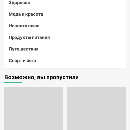
Здоровье
Мода и красота
Новости плюс
Продукты питания
Путешествия
Спорт и йога
Возможно, вы пропустили