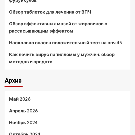
фурункулов
Обзор таблеток для лечения от ВПЧ
Обзор эффективных мазей от жировиков с
рассасывающим эффектом
Насколько опасен положительный тест на впч 45
Как лечить вирус папилломы у мужчин: обзор
методов и средств
Архив
Май 2026
Апрель 2026
Ноябрь 2024
Октябрь 2024