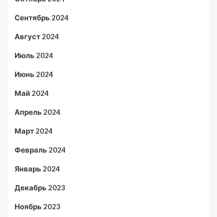
Сентябрь 2024
Август 2024
Июль 2024
Июнь 2024
Май 2024
Апрель 2024
Март 2024
Февраль 2024
Январь 2024
Декабрь 2023
Ноябрь 2023