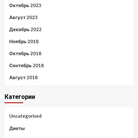
Октябрь 2023
Август 2023
Декабрь 2022
Ноябрь 2018
Октябрь 2018
Сентябрь 2018
Август 2018
Категории
Uncategorised
Диеты