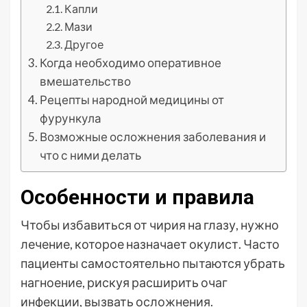
Капли
Мази
Другое
Когда необходимо оперативное
вмешательство
Рецепты народной медицины от
фурункула
Возможные осложнения заболевания и
что с ними делать
Особенности и правила
Чтобы избавиться от чирия на глазу, нужно
лечение, которое назначает окулист. Часто
пациенты самостоятельно пытаются убрать
нагноение, рискуя расширить очаг
инфекции, вызвать осложнения.