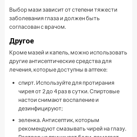
Выбор мази зависит от степени тяжести
заболевания глаза и должен быть
согласован с врачом.
Другое
Кроме мазей и капель, можно использовать
другие антисептические средства для
лечения, которые доступны в аптеке:
спирт. Используйте для протирания
чирея от 2 до 4 раз в сутки. Спиртовые
настои снимают воспаление и
дезинфицируют;
зеленка. Антисептик, которым
рекомендуют смазывать чирей на глазу.