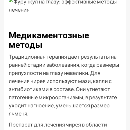
Медикаментозные
методы
Традиционная терапия дает результаты на
ранней стадии заболевания, когда размеры
припухлости на глазу невелики. Для
лечения чирея используют мази, капли с
антибиотиками в составе. Они угнетают
патогенные микроорганизмы, в результате
уходит нагноение, уменьшается размер
ячменя.
Препарат для лечения чирея в области