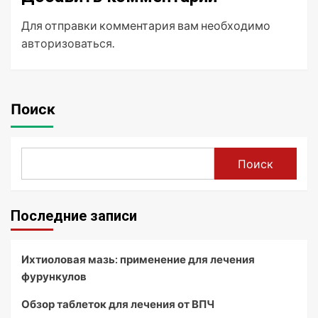
Для отправки комментария вам необходимо
авторизоваться
.
Поиск
Поиск
Последние записи
Ихтиоловая мазь: применение для лечения
фурункулов
Обзор таблеток для лечения от ВПЧ