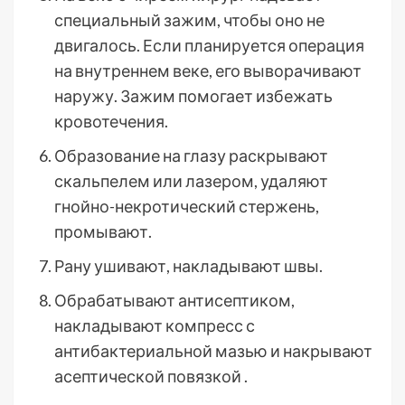
специальный зажим, чтобы оно не
двигалось. Если планируется операция
на внутреннем веке, его выворачивают
наружу. Зажим помогает избежать
кровотечения.
Образование на глазу раскрывают
скальпелем или лазером, удаляют
гнойно-некротический стержень,
промывают.
Рану ушивают, накладывают швы.
Обрабатывают антисептиком,
накладывают компресс с
антибактериальной мазью и накрывают
асептической повязкой .