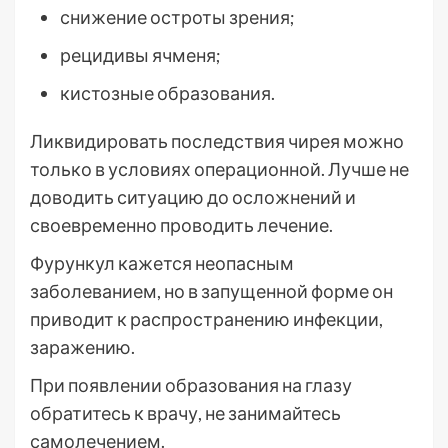
снижение остроты зрения;
рецидивы ячменя;
кистозные образования.
Ликвидировать последствия чирея можно
только в условиях операционной. Лучше не
доводить ситуацию до осложнений и
своевременно проводить лечение.
Фурункул кажется неопасным
заболеванием, но в запущенной форме он
приводит к распространению инфекции,
заражению.
При появлении образования на глазу
обратитесь к врачу, не занимайтесь
самолечением.