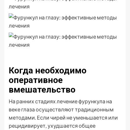
Когда необходимо
оперативное
вмешательство
На ранних стадиях лечение фурункула на
веке глаза осуществляют традиционным
методами. Если чирей не уменьшается или
рецидивирует, ухудшается общее