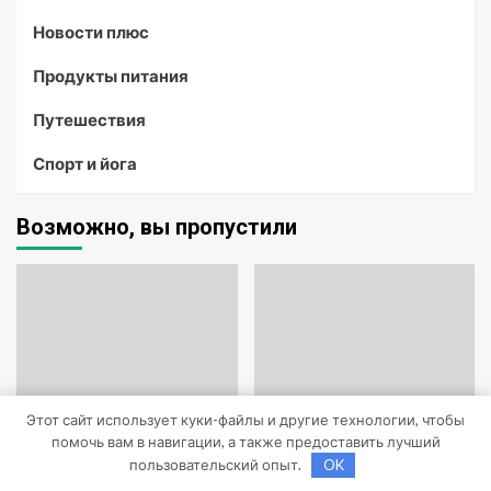
Новости плюс
Продукты питания
Путешествия
Спорт и йога
Возможно, вы пропустили
Этот сайт использует куки-файлы и другие технологии, чтобы
помочь вам в навигации, а также предоставить лучший
пользовательский опыт.
OK
Uncategorised
Uncategorised