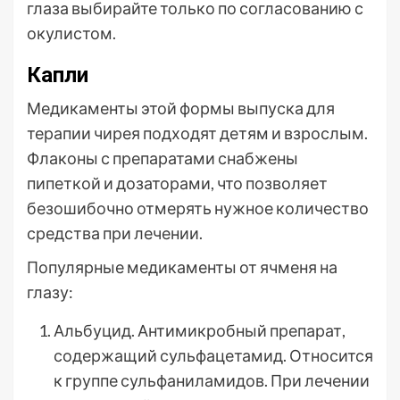
глаза выбирайте только по согласованию с
окулистом.
Капли
Медикаменты этой формы выпуска для
терапии чирея подходят детям и взрослым.
Флаконы с препаратами снабжены
пипеткой и дозаторами, что позволяет
безошибочно отмерять нужное количество
средства при лечении.
Популярные медикаменты от ячменя на
глазу:
Альбуцид. Антимикробный препарат,
содержащий сульфацетамид. Относится
к группе сульфаниламидов. При лечении