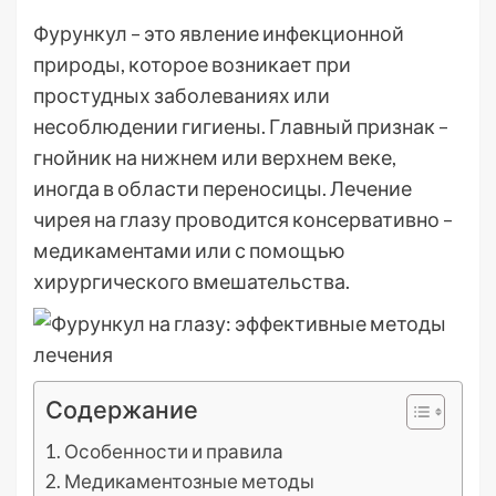
Фурункул – это явление инфекционной
природы, которое возникает при
простудных заболеваниях или
несоблюдении гигиены. Главный признак –
гнойник на нижнем или верхнем веке,
иногда в области переносицы. Лечение
чирея на глазу проводится консервативно –
медикаментами или с помощью
хирургического вмешательства.
Содержание
Особенности и правила
Медикаментозные методы