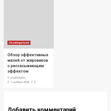
Uncategorised
Обзор эффективных
мазей от жировиков
с рассасывающим
эффектом
studiohallo_
0
1 ноября 2024
Добавить комментарий