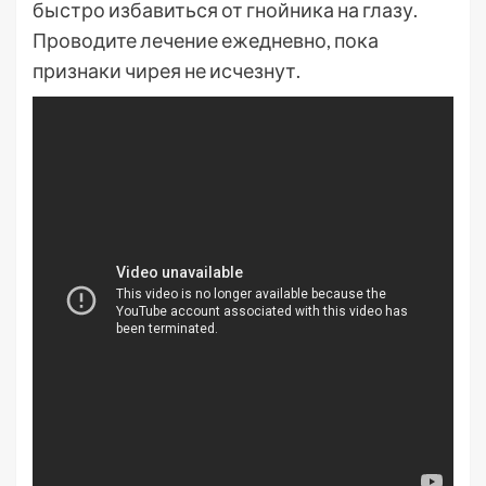
быстро избавиться от гнойника на глазу.
Проводите лечение ежедневно, пока
признаки чирея не исчезнут.