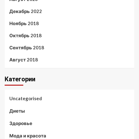
Декабрь 2022
Ноябрь 2018
Октябрь 2018
Сентябрь 2018
Август 2018
Категории
Uncategorised
Диеты
Здоровье
Мода и красота