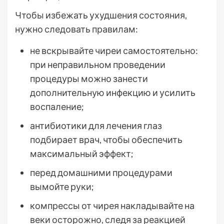
Чтобы избежать ухудшения состояния,
нужно следовать правилам:
не вскрывайте чиреи самостоятельно:
при неправильном проведении
процедуры можно занести
дополнительную инфекцию и усилить
воспаление;
антибиотики для лечения глаз
подбирает врач, чтобы обеспечить
максимальный эффект;
перед домашними процедурами
вымойте руки;
компрессы от чирея накладывайте на
веки осторожно, следя за реакцией