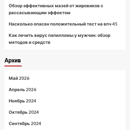
Обзор эффективных мазей от жировиков с
рассасывающим эффектом
Насколько опасен положительный тест на впч 45
Как лечить вирус папилломы у мужчин: обзор
методов и средств
Архив
Май 2026
Апрель 2026
Ноябрь 2024
Октябрь 2024
Сентябрь 2024