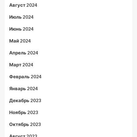
Август 2024
Июль 2024
Июнь 2024
Май 2024
Апрель 2024
Март 2024
Февраль 2024
Январь 2024
Декабрь 2023
Ноябрь 2023
Октябрь 2023
Август 2023