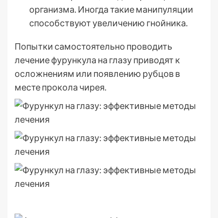
организма. Иногда такие манипуляции
способствуют увеличению гнойника.
Попытки самостоятельно проводить
лечение фурункула на глазу приводят к
осложнениям или появлению рубцов в
месте прокола чирея.