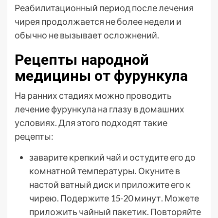
Реабилитационный период после лечения
чирея продолжается не более недели и
обычно не вызывает осложнений.
Рецепты народной
медицины от фурункула
На ранних стадиях можно проводить
лечение фурункула на глазу в домашних
условиях. Для этого подходят такие
рецепты:
заварите крепкий чай и остудите его до
комнатной температуры. Окуните в
настой ватный диск и приложите его к
чирею. Подержите 15-20 минут. Можете
приложить чайный пакетик. Повторяйте