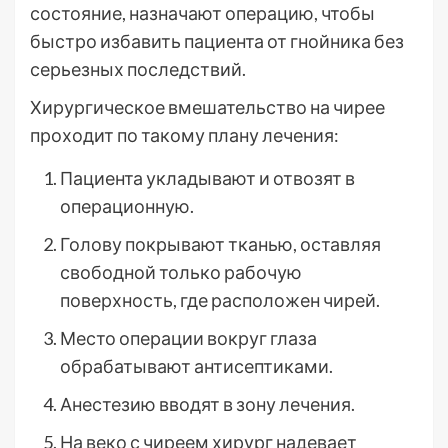
состояние, назначают операцию, чтобы
быстро избавить пациента от гнойника без
серьезных последствий.
Хирургическое вмешательство на чирее
проходит по такому плану лечения:
Пациента укладывают и отвозят в
операционную.
Голову покрывают тканью, оставляя
свободной только рабочую
поверхность, где расположен чирей.
Место операции вокруг глаза
обрабатывают антисептиками.
Анестезию вводят в зону лечения.
На веко с чиреем хирург надевает