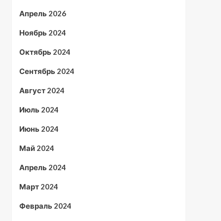
Апрель 2026
Ноябрь 2024
Октябрь 2024
Сентябрь 2024
Август 2024
Июль 2024
Июнь 2024
Май 2024
Апрель 2024
Март 2024
Февраль 2024