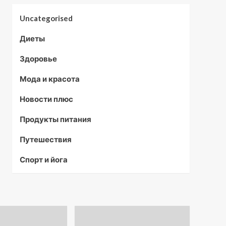
Uncategorised
Диеты
Здоровье
Мода и красота
Новости плюс
Продукты питания
Путешествия
Спорт и йога