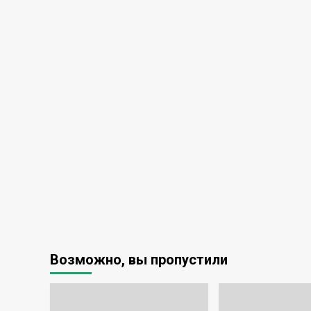
Возможно, вы пропустили