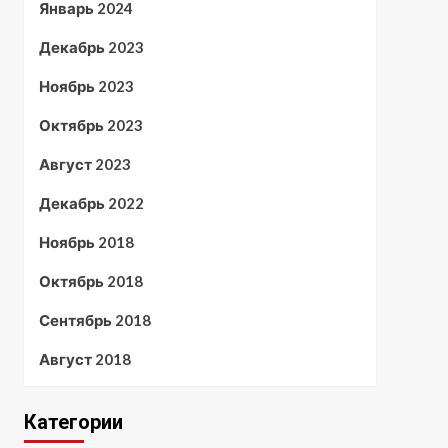
Январь 2024
Декабрь 2023
Ноябрь 2023
Октябрь 2023
Август 2023
Декабрь 2022
Ноябрь 2018
Октябрь 2018
Сентябрь 2018
Август 2018
Категории