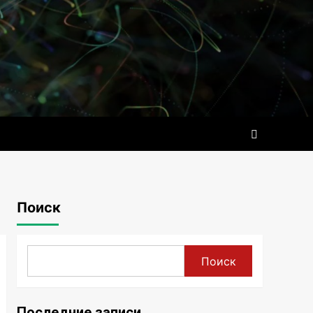
Поиск
Поиск
Последние записи