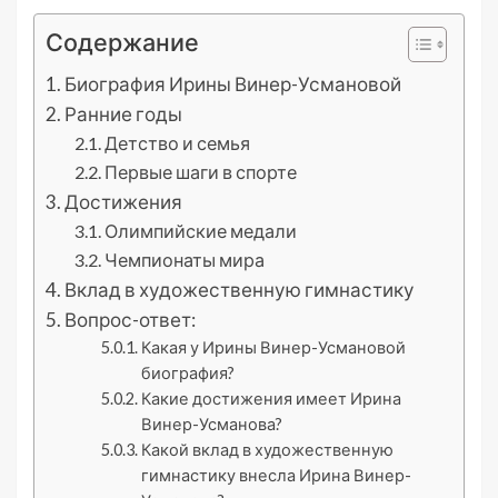
Содержание
Биография Ирины Винер-Усмановой
Ранние годы
Детство и семья
Первые шаги в спорте
Достижения
Олимпийские медали
Чемпионаты мира
Вклад в художественную гимнастику
Вопрос-ответ:
Какая у Ирины Винер-Усмановой
биография?
Какие достижения имеет Ирина
Винер-Усманова?
Какой вклад в художественную
гимнастику внесла Ирина Винер-