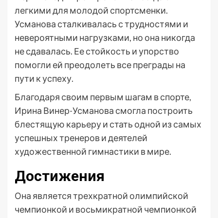
легкими для молодой спортсменки.
Усманова сталкивалась с трудностями и
невероятными нагрузками, но она никогда
не сдавалась. Ее стойкость и упорство
помогли ей преодолеть все преграды на
пути к успеху.
Благодаря своим первым шагам в спорте,
Ирина Винер-Усманова смогла построить
блестящую карьеру и стать одной из самых
успешных тренеров и деятелей
художественной гимнастики в мире.
Достижения
Она является трехкратной олимпийской
чемпионкой и восьмикратной чемпионкой