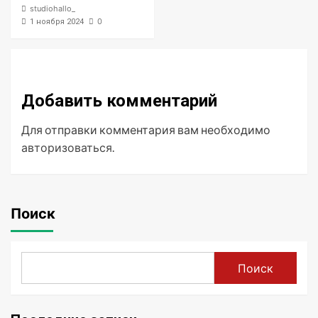
studiohallo_
0
1 ноября 2024
Добавить комментарий
Для отправки комментария вам необходимо
авторизоваться
.
Поиск
Поиск