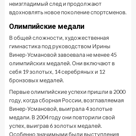
неизгладимый след и продолжают
вдохновлять новое поколение спортсменов.
Олимпийские медали
В общей сложности, художественная
гимнастика под руководством Ирины
Винер-Усмановой завоевала не менее 45
олимпийских медалей. Они включают в
себя 19 золотых, 14 серебряных и 12
бронзовых медалей.
Первые олимпийские успехи пришли в 2000
году, когда сборная России, возглавляемая
Винер-Усмановой, выиграла 4 золотые
медали. В 2004 году они повторили свой
успех, выиграв 6 золотых медалей.
Особенно значимыми были выступления