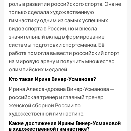
роль в развитии российского спорта. Она не
только сделала художественную
гимнастику одним из самых успешных
видов спорта в России, но и внесла
значительный вклад в формирование
системы подготовки спортсменов. Её
работа помогла вывести российский спорт
на мировую арену и получить множество
олимпийских медалей.
Кто такая Ирина Винер-Усманова?
Ирина Александровна Винер-Усманова —
российская тренер и главный тренер
женской сборной России по
художественной гимнастике.
Какие достижения Ирины Винер-Усмановой
в художественной гимнастике?