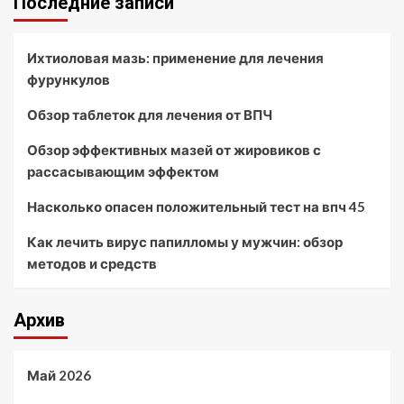
Последние записи
Ихтиоловая мазь: применение для лечения
фурункулов
Обзор таблеток для лечения от ВПЧ
Обзор эффективных мазей от жировиков с
рассасывающим эффектом
Насколько опасен положительный тест на впч 45
Как лечить вирус папилломы у мужчин: обзор
методов и средств
Архив
Май 2026