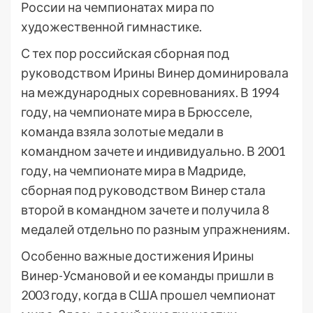
России на чемпионатах мира по
художественной гимнастике.
С тех пор российская сборная под
руководством Ирины Винер доминировала
на международных соревнованиях. В 1994
году, на чемпионате мира в Брюсселе,
команда взяла золотые медали в
командном зачете и индивидуально. В 2001
году, на чемпионате мира в Мадриде,
сборная под руководством Винер стала
второй в командном зачете и получила 8
медалей отдельно по разным упражнениям.
Особенно важные достижения Ирины
Винер-Усмановой и ее команды пришли в
2003 году, когда в США прошел чемпионат