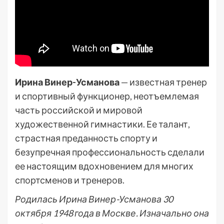
Ирина Винер-Усманова
— известная тренер
и спортивный функционер, неотъемлемая
часть российской и мировой
художественной гимнастики. Ее талант,
страстная преданность спорту и
безупречная профессиональность сделали
ее настоящим вдохновением для многих
спортсменов и тренеров.
Родилась Ирина Винер-Усманова 30
октября 1948 года в Москве. Изначально она