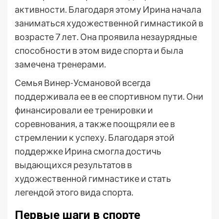
активности. Благодаря этому Ирина начала
заниматься художественной гимнастикой в
возрасте 7 лет. Она проявила незаурядные
способности в этом виде спорта и была
замечена тренерами.
Семья Винер-Усмановой всегда
поддерживала ее в ее спортивном пути. Они
финансировали ее тренировки и
соревнования, а также поощряли ее в
стремлении к успеху. Благодаря этой
поддержке Ирина смогла достичь
выдающихся результатов в
художественной гимнастике и стать
легендой этого вида спорта.
Первые шаги в спорте