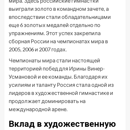
мира. Здесь российские гимнастки
выиграли золото в командном зачете, а
впоследствии стали обладательницами
еще 6 золотых медалей отдельно по
упражнениям. Этот успех закрепила
сборная России на чемпионатах мира в
2005, 2006 и 2007 годах.
Чемпионаты мира стали настоящей
территорией побед для Ирины Винер-
Усмановой и ее команды. Благодаря их
усилиям и таланту Россия стала одной из
лидеров в художественной гимнастике и
продолжает доминировать на
международной арене.
Вклад в художественную