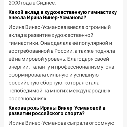
2000 года в Сиднее.
Какой вклад в художественную гимнастику
внесла Ирина Винер-Усманова?
Ирина Винер-Усманова внесла огромный
вклад в развитие художественной
гимнастики. Она сделала её популярной и
востребованной в России, а также подняла
её на мировой уровень. Благодаря своей
энергии, таланту и профессионализму, она
сформировала сильную и успешную
российскую сборную, которая стала
непобедимой на многих международных
соревнованиях.
Какова роль Ирины Винер-Усмановой в
развитии российского спорта?
Ирина Винер-Усманова сыграла огромную