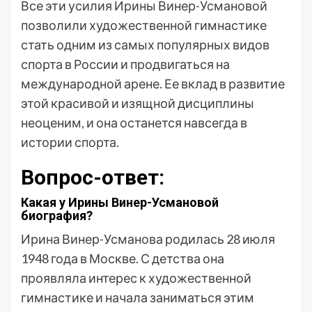
Все эти усилия Ирины Винер-Усмановой
позволили художественной гимнастике
стать одним из самых популярных видов
спорта в России и продвигаться на
международной арене. Ее вклад в развитие
этой красивой и изящной дисциплины
неоценим, и она останется навсегда в
истории спорта.
Вопрос-ответ:
Какая у Ирины Винер-Усмановой
биография?
Ирина Винер-Усманова родилась 28 июля
1948 года в Москве. С детства она
проявляла интерес к художественной
гимнастике и начала заниматься этим