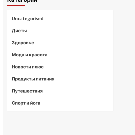
Uncategorised
Диеты
Здоровье
Мода и красота
Новости плюс
Продукты питания
Путешествия
Спорт и йога