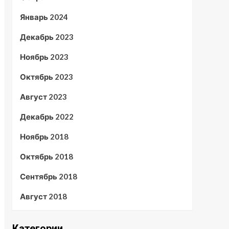
Январь 2024
Декабрь 2023
Ноябрь 2023
Октябрь 2023
Август 2023
Декабрь 2022
Ноябрь 2018
Октябрь 2018
Сентябрь 2018
Август 2018
Категории