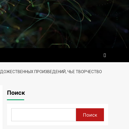
УДОЖЕСТВЕННЫХ ПРОИЗВЕДЕНИЙ, ЧЬЕ ТВОРЧЕСТВО
Поиск
Поиск