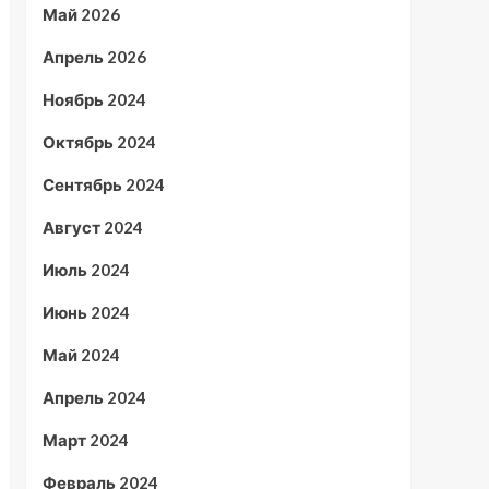
Май 2026
Апрель 2026
Ноябрь 2024
Октябрь 2024
Сентябрь 2024
Август 2024
Июль 2024
Июнь 2024
Май 2024
Апрель 2024
Март 2024
Февраль 2024