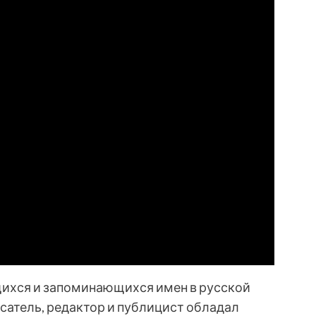
ихся и запоминающихся имен в русской
исатель, редактор и публицист обладал