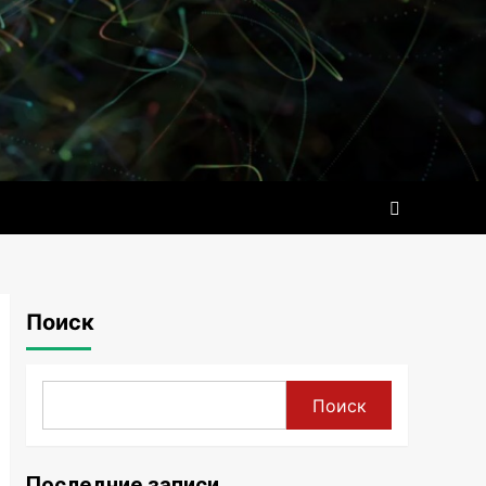
Поиск
Поиск
Последние записи