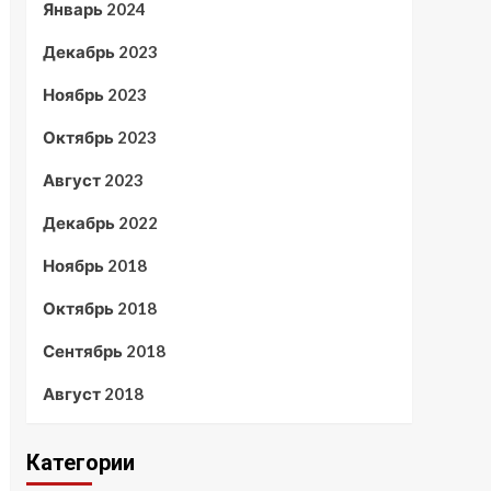
Январь 2024
Декабрь 2023
Ноябрь 2023
Октябрь 2023
Август 2023
Декабрь 2022
Ноябрь 2018
Октябрь 2018
Сентябрь 2018
Август 2018
Категории