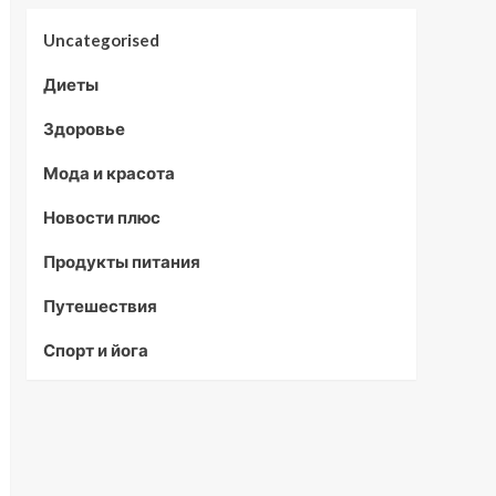
Uncategorised
Диеты
Здоровье
Мода и красота
Новости плюс
Продукты питания
Путешествия
Спорт и йога