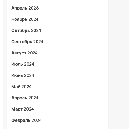
Апрель 2026
Ноябрь 2024
Октябрь 2024
Сентябрь 2024
Август 2024
Июль 2024
Июнь 2024
Май 2024
Апрель 2024
Март 2024
Февраль 2024