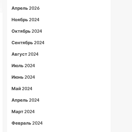
Апрель 2026
Ноябрь 2024
Октябрь 2024
Сентябрь 2024
Август 2024
Июль 2024
Июнь 2024
Май 2024
Апрель 2024
Март 2024
Февраль 2024