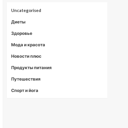
Uncategorised
Диеты
Здоровье
Мода и красота
Новости плюс
Продукты питания
Путешествия
Спорт и йога