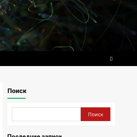
Поиск
Поиск
Последние записи