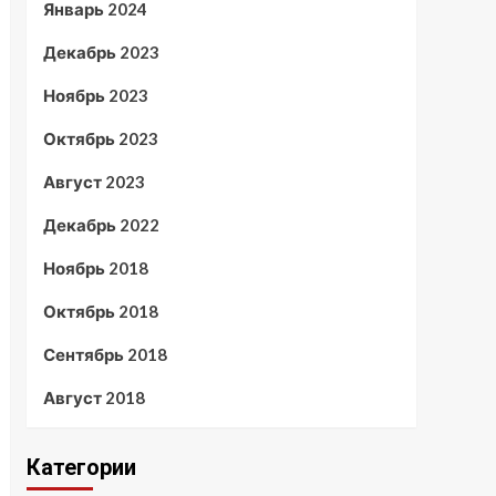
Январь 2024
Декабрь 2023
Ноябрь 2023
Октябрь 2023
Август 2023
Декабрь 2022
Ноябрь 2018
Октябрь 2018
Сентябрь 2018
Август 2018
Категории