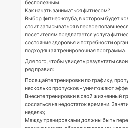
бесполезным.
Как начать заниматься фитнесом?
Выбор фитнес-клуба, в котором будет ко
стоит записываться в первое попавшеес
посетителям предлагается услуга фитне
состояние здоровья и потребности орган
подходящая тренировочная программа.
Для того, чтобы увидеть результаты сво
ряд правил:
Посещайте тренировки по графику, пропу
несколько пропусков – уничтожают эффе
Внесите тренировки в свой жизненный гр
сослаться на недостаток времени. Занят
неделю;
Между тренировками должны быть перер