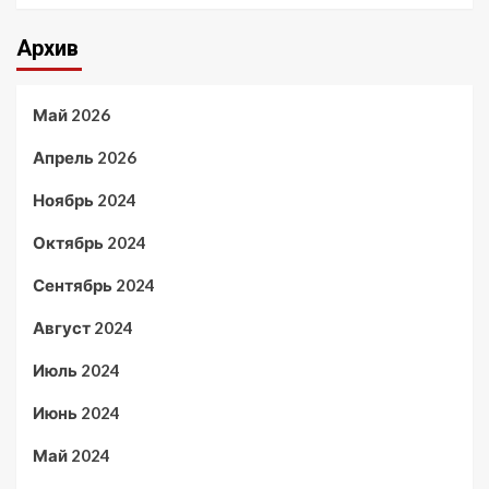
Архив
Май 2026
Апрель 2026
Ноябрь 2024
Октябрь 2024
Сентябрь 2024
Август 2024
Июль 2024
Июнь 2024
Май 2024