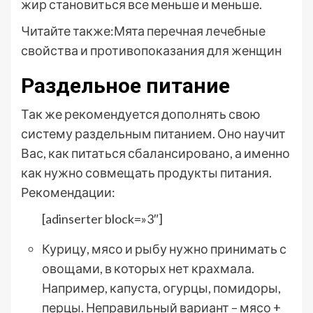
жир становиться все меньше и меньше.
Читайте также:Мята перечная лечебные
свойства и противопоказания для женщин
Раздельное питание
Так же рекомендуется дополнять свою
систему раздельным питанием. Оно научит
Вас, как питаться сбалансировано, а именно
как нужно совмещать продукты питания.
Рекомендации:
[adinserter block=»3″]
Курицу, мясо и рыбу нужно принимать с
овощами, в которых нет крахмала.
Например, капуста, огурцы, помидоры,
перцы. Неправильный вариант – мясо +