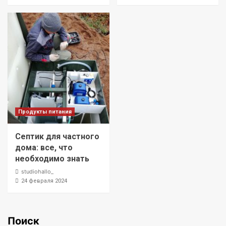
Продукты питания
Септик для частного
дома: все, что
необходимо знать
studiohallo_
24 февраля 2024
Поиск