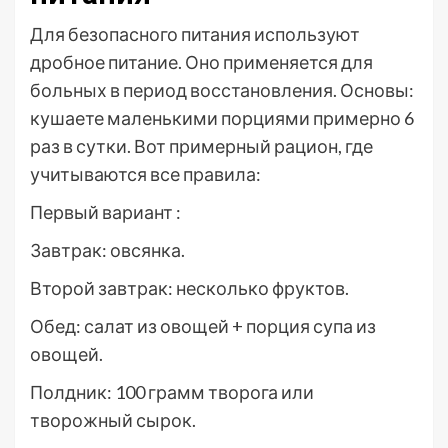
Для безопасного питания используют
дробное питание. Оно применяется для
больных в период восстановления. Основы:
кушаете маленькими порциями примерно 6
раз в сутки. Вот примерный рацион, где
учитываются все правила:
Первый вариант :
Завтрак: овсянка.
Второй завтрак: несколько фруктов.
Обед: салат из овощей + порция супа из
овощей.
Полдник: 100 грамм творога или
творожный сырок.