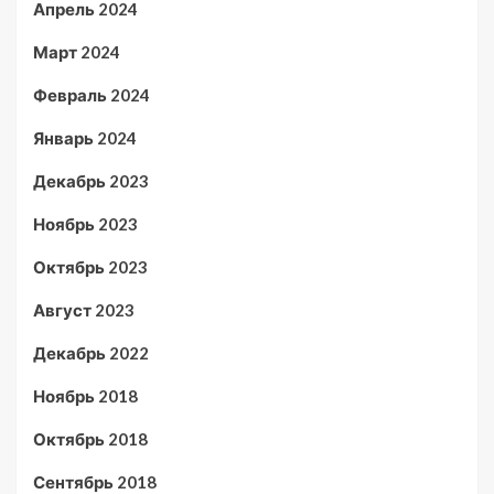
Апрель 2024
Март 2024
Февраль 2024
Январь 2024
Декабрь 2023
Ноябрь 2023
Октябрь 2023
Август 2023
Декабрь 2022
Ноябрь 2018
Октябрь 2018
Сентябрь 2018