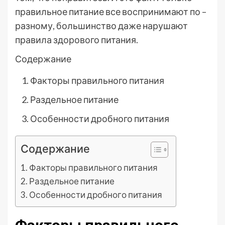
правильное питание все воспринимают по –
разному, большинство даже нарушают
правила здорового питания.
Содержание
Факторы правильного питания
Раздельное питание
Особенности дробного питания
Содержание
Факторы правильного питания
Раздельное питание
Особенности дробного питания