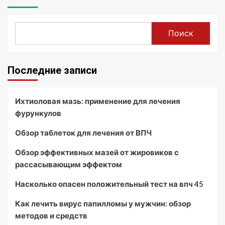
Поиск
Последние записи
Ихтиоловая мазь: применение для лечения
фурункулов
Обзор таблеток для лечения от ВПЧ
Обзор эффективных мазей от жировиков с
рассасывающим эффектом
Насколько опасен положительный тест на впч 45
Как лечить вирус папилломы у мужчин: обзор
методов и средств