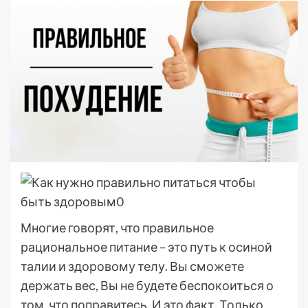
Многие говорят, что правильное
рациональное питание – это путь к осиной
талии и здоровому телу. Вы сможете
держать вес, Вы не будете беспокоиться о
том, что поправитесь. И это факт. Только