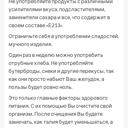
Не употребляйте продукты с различными
усилителями вкуса, подсластителями,
заменители сахара и все, что содержит в
своем составе «Е213».
Ограничьте себя в употреблении сладостей,
мучного изделия.
Один раз в неделю можно употребить
отрубные хлеба. Не употребляйте
бутерброды, снеки и другие перекусы, так
как они просто набьют Ваш желудок, а
пользы будет ровно ноль.
Это только главные факторы здорового
питания. С их помощью Вы очистите свой
организм. После очищения Вы будете
замечать, как талия будет уменьшаться, а