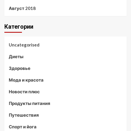
Август 2018
Категории
Uncategorised
Диеты
Здоровье
Мода и красота
Новости плюс
Продукты питания
Путешествия
Спорт и йога