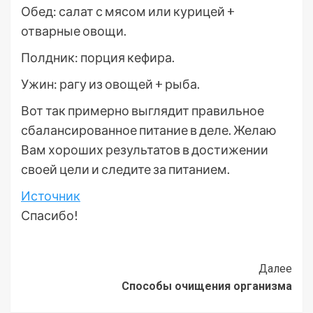
Обед: салат с мясом или курицей +
отварные овощи.
Полдник: порция кефира.
Ужин: рагу из овощей + рыба.
Вот так примерно выглядит правильное
сбалансированное питание в деле. Желаю
Вам хороших результатов в достижении
своей цели и следите за питанием.
Источник
Спасибо!
Post
Далее
Способы очищения организма
Navigation