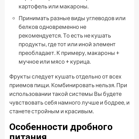
картофель или макароны.
Принимать разные виды углеводов или
белков одновременно не
рекомендуется. То есть не кушать
продукты, где тот или иной элемент
преобладает. К примеру, макароны +
мучное или мясо + курица.
Фрукты следует кушать отдельно от всех
приемов пищи. Комбинировать нельзя. При
использовании такой системы Вы будете
чувствовать себя намного лучше и бодрее, и
станете стройным и красивым.
Особенности дробного
питания