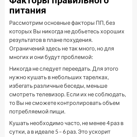
Факторы правильного
питания
Рассмотрим основные факторы ПП, без
которых Вы никогда не добьетесь хороших
результатов в плане похудения.
Ограничений здесь не так много, но для
многих и они будут проблемой:
Никогда не следует переедать. Для этого
нужно кушать в небольших тарелках,
избегать различные беседы, меньше
смотреть телевизор. Если их не соблюдать,
то Вы не сможете контролировать объем
потребляемой пищи.
Кушать необходимо часто, не менее 4 раз в
сутки, а в идеале 5 – 6 раз. Это ускорит