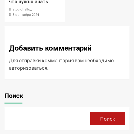
что нужно знать
studiohallo_
5 сентября 2024
Добавить комментарий
Для отправки комментария вам необходимо
авторизоваться
.
Поиск
Поиск