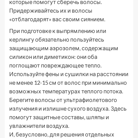
которые помогут сберечь волосы.
Придерживайтесь их и волосы
«отблагодарят» вас своим сиянием.
При подготовке к выпрямлению или
керлингу обязательно пользуйтесь
защищающим аэрозолем, содержащим
силикон или диметикон: они оба
поглощают повреждающее тепло.
Используйте фены и сушилки на расстоянии
не менее 12-15 см от волос при минимально
возможных температурах теплого потока.
Берегите волосы от ультрафиолетового
излучения и излишне сухого воздуха. Здесь
помогут защитные составы, шляпы и
увлажнители воздуха.
И, безусловно, для решения отдельных