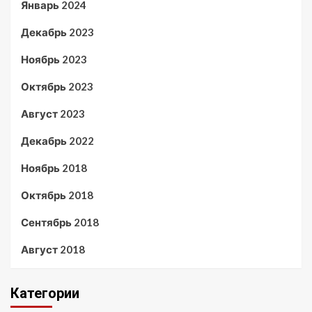
Январь 2024
Декабрь 2023
Ноябрь 2023
Октябрь 2023
Август 2023
Декабрь 2022
Ноябрь 2018
Октябрь 2018
Сентябрь 2018
Август 2018
Категории