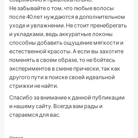
Не забывайте о том, что любые волосы
после 40 лет нуждаются в дополнительном
уходе и увлажнении. Не стоит пренебрегать
и укладками, ведь аккуратные локоны
способны добавить ощущение мягкости и
естественной красоты. А если вы захотите
поменять в своем образе, то не бойтесь
экспериментов в смене прически, так как
другого пути в поиске своей идеальной
стрижки не найти.
Спасибо за внимание к данной публикации
и нашему сайту. Всегда вам рады и
стараемся для вас.