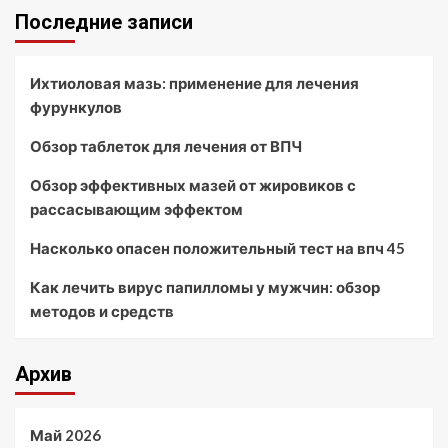
Последние записи
Ихтиоловая мазь: применение для лечения
фурункулов
Обзор таблеток для лечения от ВПЧ
Обзор эффективных мазей от жировиков с
рассасывающим эффектом
Насколько опасен положительный тест на впч 45
Как лечить вирус папилломы у мужчин: обзор
методов и средств
Архив
Май 2026