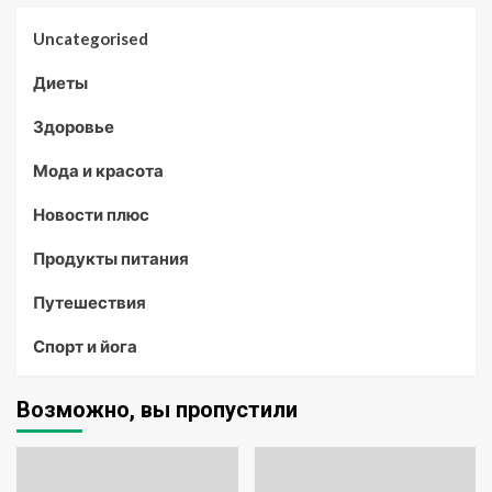
Uncategorised
Диеты
Здоровье
Мода и красота
Новости плюс
Продукты питания
Путешествия
Спорт и йога
Возможно, вы пропустили