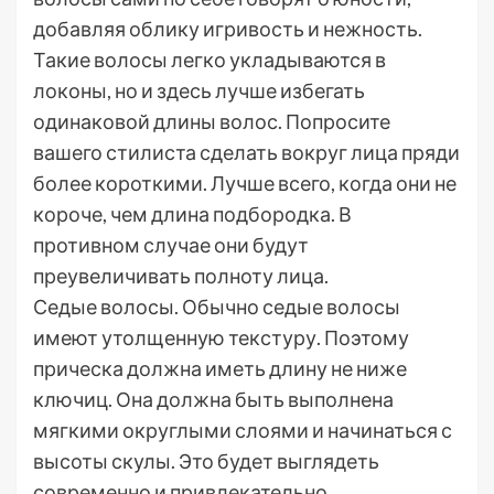
добавляя облику игривость и нежность.
Такие волосы легко укладываются в
локоны, но и здесь лучше избегать
одинаковой длины волос. Попросите
вашего стилиста сделать вокруг лица пряди
более короткими. Лучше всего, когда они не
короче, чем длина подбородка. В
противном случае они будут
преувеличивать полноту лица.
Седые волосы. Обычно седые волосы
имеют утолщенную текстуру. Поэтому
прическа должна иметь длину не ниже
ключиц. Она должна быть выполнена
мягкими округлыми слоями и начинаться с
высоты скулы. Это будет выглядеть
современно и привлекательно.