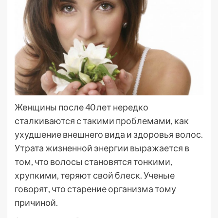
Женщины после 40 лет нередко
сталкиваются с такими проблемами, как
ухудшение внешнего вида и здоровья волос.
Утрата жизненной энергии выражается в
том, что волосы становятся тонкими,
хрупкими, теряют свой блеск. Ученые
говорят, что старение организма тому
причиной.