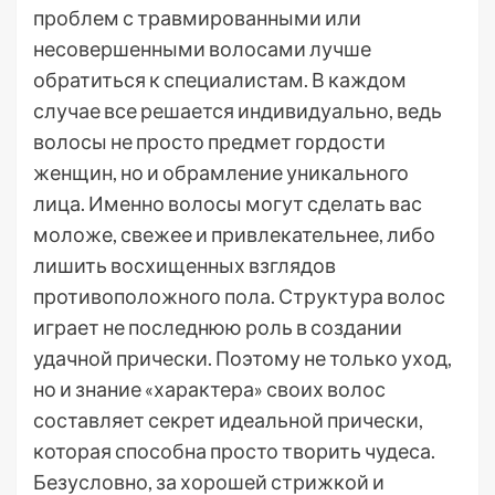
проблем с травмированными или
несовершенными волосами лучше
обратиться к специалистам. В каждом
случае все решается индивидуально, ведь
волосы не просто предмет гордости
женщин, но и обрамление уникального
лица. Именно волосы могут сделать вас
моложе, свежее и привлекательнее, либо
лишить восхищенных взглядов
противоположного пола. Структура волос
играет не последнюю роль в создании
удачной прически. Поэтому не только уход,
но и знание «характера» своих волос
составляет секрет идеальной прически,
которая способна просто творить чудеса.
Безусловно, за хорошей стрижкой и