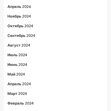
Апрель 2026
Ноябрь 2024
Октябрь 2024
Сентябрь 2024
Август 2024
Июль 2024
Июнь 2024
Май 2024
Апрель 2024
Март 2024
Февраль 2024