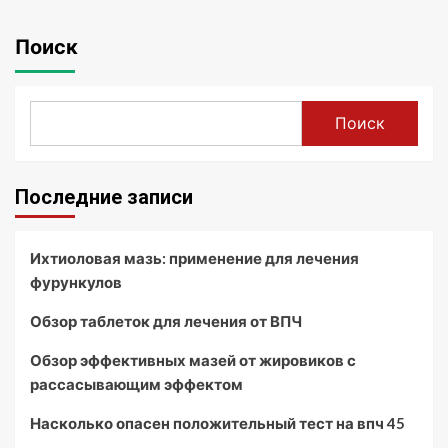
Поиск
Поиск
Последние записи
Ихтиоловая мазь: применение для лечения
фурункулов
Обзор таблеток для лечения от ВПЧ
Обзор эффективных мазей от жировиков с
рассасывающим эффектом
Насколько опасен положительный тест на впч 45