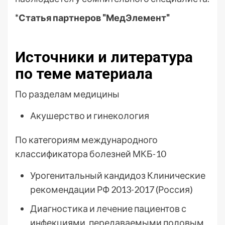
*Статья партнеров "МедЭлемент"
Источники и литература
по теме материала
По разделам медицины
Акушерство и гинекология
По категориям международного
классификатора болезней МКБ-10
Урогенитальный кандидоз Клинические
рекомендации РФ 2013-2017 (Россия)
Диагностика и лечение пациентов с
инфекциями, передаваемыми половым