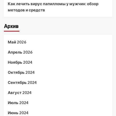
Как лечить вирус папилломы у мужчин: обзор
методов и средств
Архив
Май 2026
Апрель 2026
Ноябрь 2024
Октябрь 2024
Сентябрь 2024
Август 2024
Июль 2024
Июнь 2024