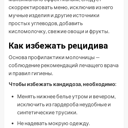
скорректировать меню, исключив из него
мучные изделия и другие источники
простых углеводов, добавить
кисломолочку, свежие овощи и фрукты.
Как избежать рецидива
Основа профилактики молочницы —
соблюдение рекомендаций лечащего врача
и правил гигиены.
Чтобы избежать кандидоза, необходимо:
Менять нижнее белье утром и вечером,
исключить из гардероба неудобные и
синтетические трусики.
Не надевать мокрую одежду.