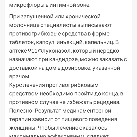
микрофлоры в интимной зоне.
При запущенной или хронической
молочнице специалисты выписывают
противогрибковые средства в форме
таблеток, капсул, инъекций, капельниц. В
аптеке 911 Флуконазол, который нередко
назначают при кандидозе, можно заказать с
доставкой на дом в дозировке, указанной
врачом.
Курс лечения противогрибковым
средством необходимо пройти до конца, в
противном случае не избежать рецидива.
Полезно! Результат медикаментозной
терапии зависит от пищевого поведения
женщины. Чтобы лечение оказалось
максимально эффективным, следует