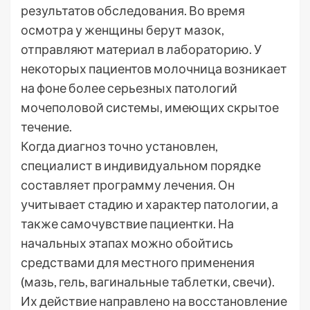
результатов обследования. Во время
осмотра у женщины берут мазок,
отправляют материал в лабораторию. У
некоторых пациентов молочница возникает
на фоне более серьезных патологий
мочеполовой системы, имеющих скрытое
течение.
Когда диагноз точно установлен,
специалист в индивидуальном порядке
составляет программу лечения. Он
учитывает стадию и характер патологии, а
также самочувствие пациентки. На
начальных этапах можно обойтись
средствами для местного применения
(мазь, гель, вагинальные таблетки, свечи).
Их действие направлено на восстановление