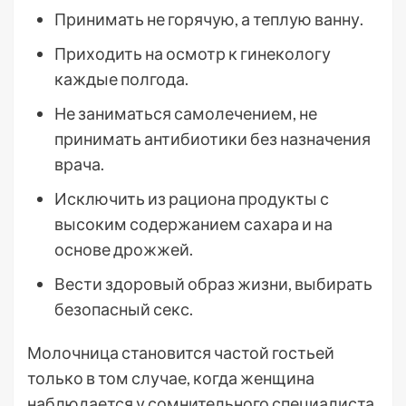
Принимать не горячую, а теплую ванну.
Приходить на осмотр к гинекологу
каждые полгода.
Не заниматься самолечением, не
принимать антибиотики без назначения
врача.
Исключить из рациона продукты с
высоким содержанием сахара и на
основе дрожжей.
Вести здоровый образ жизни, выбирать
безопасный секс.
Молочница становится частой гостьей
только в том случае, когда женщина
наблюдается у сомнительного специалиста.