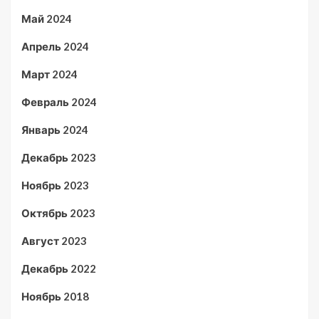
Май 2024
Апрель 2024
Март 2024
Февраль 2024
Январь 2024
Декабрь 2023
Ноябрь 2023
Октябрь 2023
Август 2023
Декабрь 2022
Ноябрь 2018