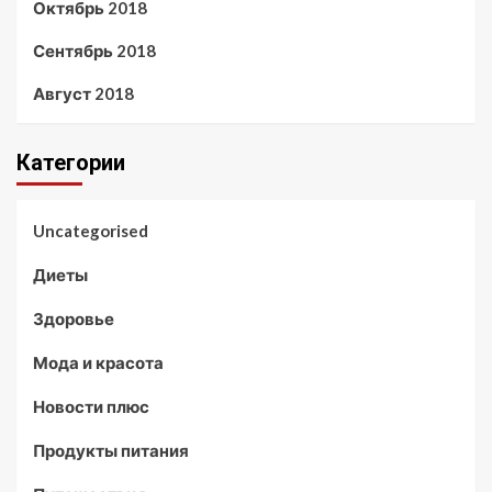
Октябрь 2018
Сентябрь 2018
Август 2018
Категории
Uncategorised
Диеты
Здоровье
Мода и красота
Новости плюс
Продукты питания