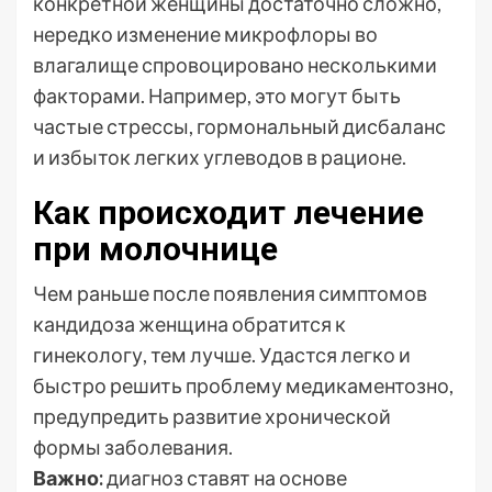
конкретной женщины достаточно сложно,
нередко изменение микрофлоры во
влагалище спровоцировано несколькими
факторами. Например, это могут быть
частые стрессы, гормональный дисбаланс
и избыток легких углеводов в рационе.
Как происходит лечение
при молочнице
Чем раньше после появления симптомов
кандидоза женщина обратится к
гинекологу, тем лучше. Удастся легко и
быстро решить проблему медикаментозно,
предупредить развитие хронической
формы заболевания.
Важно:
диагноз ставят на основе