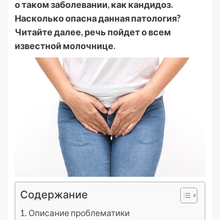
о таком заболевании, как кандидоз.
Насколько опасна данная патология?
Читайте далее, речь пойдет о всем
известной молочнице.
Содержание
Описание проблематики