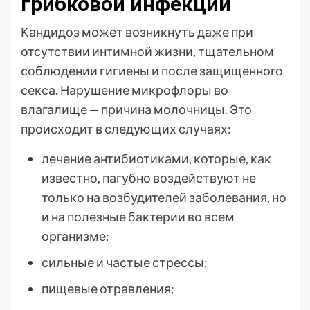
грибковой инфекции
Кандидоз может возникнуть даже при
отсутствии интимной жизни, тщательном
соблюдении гигиены и после защищенного
секса. Нарушение микрофлоры во
влагалище — причина молочницы. Это
происходит в следующих случаях:
лечение антибиотиками, которые, как
известно, пагубно воздействуют не
только на возбудителей заболевания, но
и на полезные бактерии во всем
организме;
сильные и частые стрессы;
пищевые отравления;