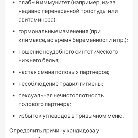
слабый иммунитет (например, из-за
недавно перенесенной простуды или
авитаминоза);
гормональные изменения (при
климаксе, во время беременности и пр.);
ношение неудобного синтетического
нижнего белья;
частая смена половых партнеров;
несоблюдение правил гигиены;
сексуальная нечистоплотность
полового партнера;
избыток углеводов в привычном меню.
Определить причину кандидоза у