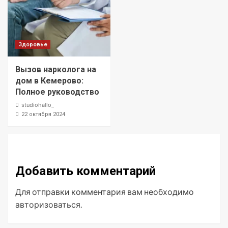
Здоровье
Вызов нарколога на
дом в Кемерово:
Полное руководство
studiohallo_
22 октября 2024
Добавить комментарий
Для отправки комментария вам необходимо
авторизоваться
.