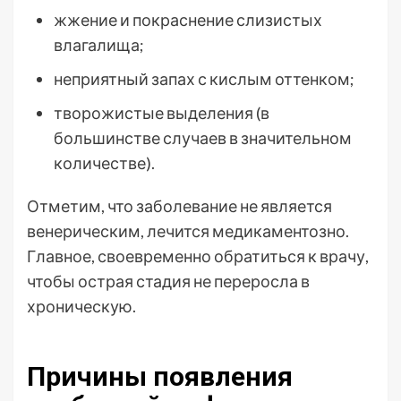
жжение и покраснение слизистых
влагалища;
неприятный запах с кислым оттенком;
творожистые выделения (в
большинстве случаев в значительном
количестве).
Отметим, что заболевание не является
венерическим, лечится медикаментозно.
Главное, своевременно обратиться к врачу,
чтобы острая стадия не переросла в
хроническую.
Причины появления