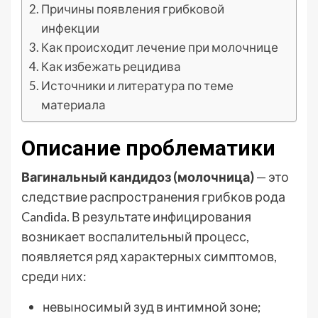
Причины появления грибковой
инфекции
Как происходит лечение при молочнице
Как избежать рецидива
Источники и литература по теме
материала
Описание проблематики
Вагинальный кандидоз (молочница)
— это
следствие распространения грибков рода
Candida. В результате инфицирования
возникает воспалительный процесс,
появляется ряд характерных симптомов,
среди них:
невыносимый зуд в интимной зоне;