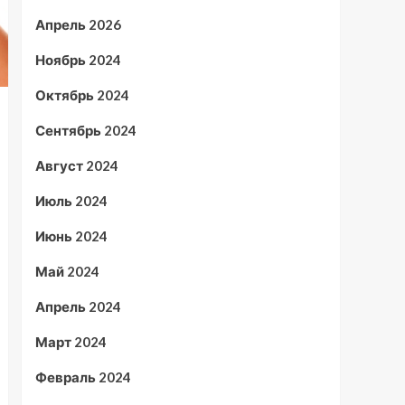
Апрель 2026
Ноябрь 2024
Октябрь 2024
Сентябрь 2024
Август 2024
Июль 2024
Июнь 2024
Май 2024
Апрель 2024
Март 2024
Февраль 2024