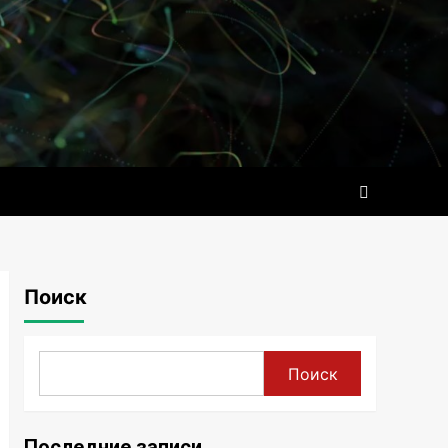
Поиск
Поиск
Последние записи