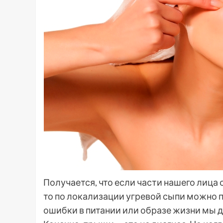
Получается, что если части нашего лица
то по локализации угревой сыпи можно п
ошибки в питании или образе жизни мы 