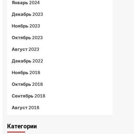
Январь 2024
Декабрь 2023
Ноябрь 2023
Октябрь 2023
Август 2023
Декабрь 2022
Ноябрь 2018
Октябрь 2018
Сентябрь 2018
Август 2018
Категории