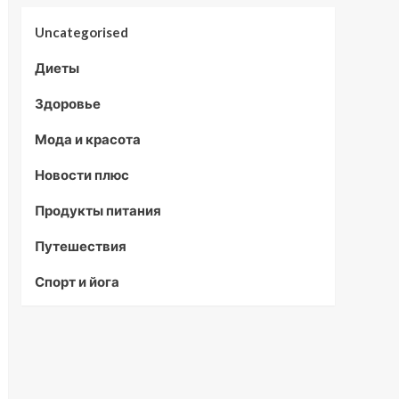
Uncategorised
Диеты
Здоровье
Мода и красота
Новости плюс
Продукты питания
Путешествия
Спорт и йога