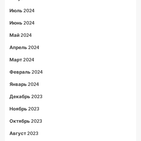
Июль 2024
Июнь 2024
Май 2024
Апрель 2024
Март 2024
Февраль 2024
Январь 2024
Декабрь 2023
Ноябрь 2023
Октябрь 2023
Август 2023