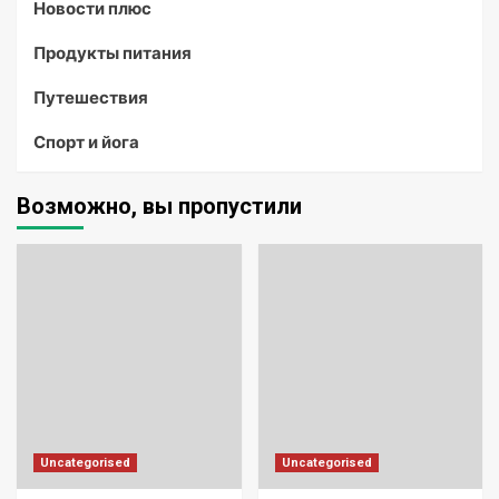
Новости плюс
Продукты питания
Путешествия
Спорт и йога
Возможно, вы пропустили
Uncategorised
Uncategorised