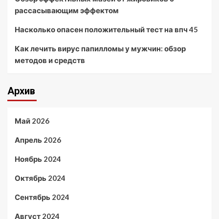
рассасывающим эффектом
Насколько опасен положительный тест на впч 45
Как лечить вирус папилломы у мужчин: обзор
методов и средств
Архив
Май 2026
Апрель 2026
Ноябрь 2024
Октябрь 2024
Сентябрь 2024
Август 2024