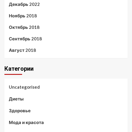
Декабрь 2022
Ноябрь 2018
Октябрь 2018
Сентябрь 2018
Август 2018
Категории
Uncategorised
Диеты
Здоровье
Мода и красота