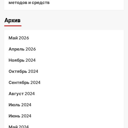
методов и средств
Архив
Май 2026
Апрель 2026
Ноябрь 2024
Октябрь 2024
Сентябрь 2024
Август 2024
Июль 2024
Июнь 2024
Май 2024