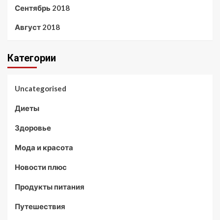
Сентябрь 2018
Август 2018
Категории
Uncategorised
Диеты
Здоровье
Мода и красота
Новости плюс
Продукты питания
Путешествия