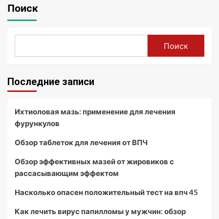
Поиск
Поиск
Последние записи
Ихтиоловая мазь: применение для лечения
фурункулов
Обзор таблеток для лечения от ВПЧ
Обзор эффективных мазей от жировиков с
рассасывающим эффектом
Насколько опасен положительный тест на впч 45
Как лечить вирус папилломы у мужчин: обзор