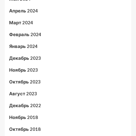
Апрель 2024
Март 2024
Февраль 2024
Январь 2024
Декабрь 2023
Ноябрь 2023
Октябрь 2023
Август 2023
Декабрь 2022
Ноябрь 2018
Октябрь 2018