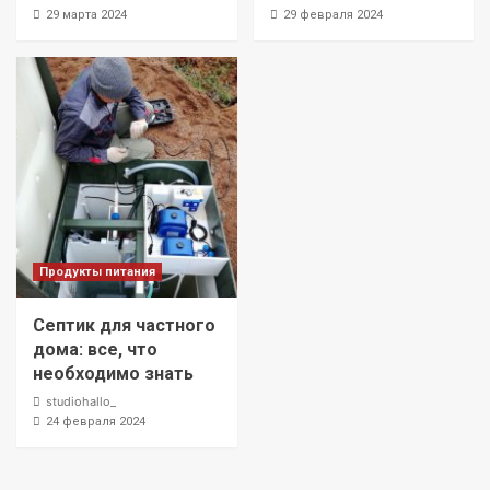
29 марта 2024
29 февраля 2024
Продукты питания
Септик для частного
дома: все, что
необходимо знать
studiohallo_
24 февраля 2024