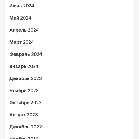
Июнь 2024
Май 2024
Апрель 2024
Март 2024
Февраль 2024
Январь 2024
Декабрь 2023
Ноябрь 2023
Октябрь 2023
Август 2023
Декабрь 2022
Ноябрь 2018