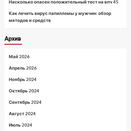
Насколько опасен положительный тест на впч 45
Как лечить вирус папилломы у мужчин: обзор
методов и средств
Архив
Май 2026
Апрель 2026
Ноябрь 2024
Октябрь 2024
Сентябрь 2024
Август 2024
Июль 2024