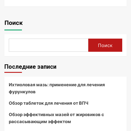
Поиск
Поиск
Последние записи
Ихтиоловая мазь: применение для лечения
фурункулов
Обзор таблеток для лечения от ВПЧ
Обзор эффективных мазей от жировиков с
рассасывающим эффектом