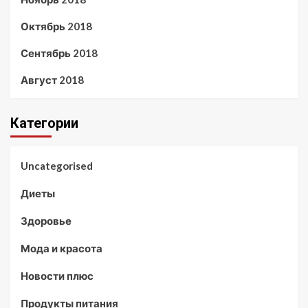
Октябрь 2018
Сентябрь 2018
Август 2018
Категории
Uncategorised
Диеты
Здоровье
Мода и красота
Новости плюс
Продукты питания