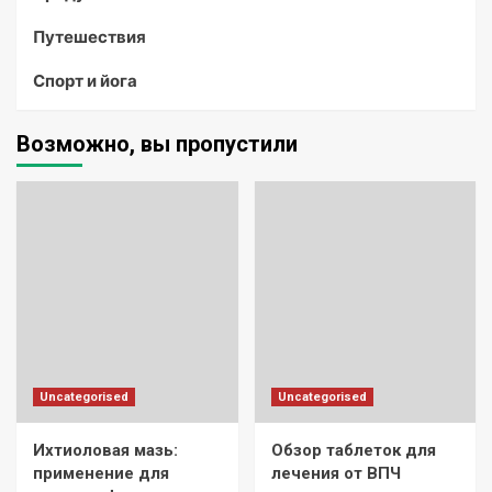
Путешествия
Спорт и йога
Возможно, вы пропустили
Uncategorised
Uncategorised
Ихтиоловая мазь:
Обзор таблеток для
применение для
лечения от ВПЧ