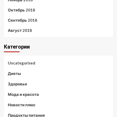
Октябрь 2018
Сентябрь 2018
Август 2018
Категории
Uncategorised
Диеты
Здоровье
Мода и красота
Новости плюс
Продукты питания