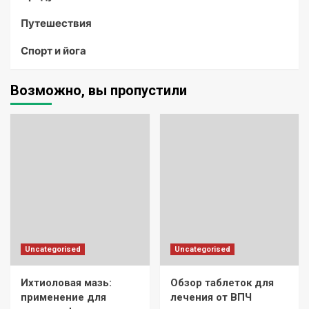
Путешествия
Спорт и йога
Возможно, вы пропустили
Uncategorised
Uncategorised
Ихтиоловая мазь:
Обзор таблеток для
применение для
лечения от ВПЧ