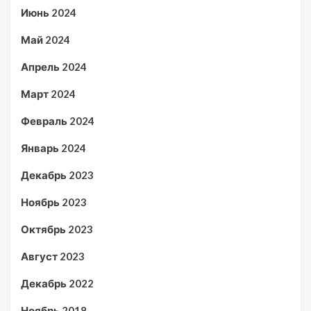
Июнь 2024
Май 2024
Апрель 2024
Март 2024
Февраль 2024
Январь 2024
Декабрь 2023
Ноябрь 2023
Октябрь 2023
Август 2023
Декабрь 2022
Ноябрь 2018