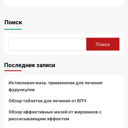
Поиск
Поиск
Последние записи
Ихтиоловая мазь: применение для лечения
фурункулов
Обзор таблеток для лечения от ВПЧ
Обзор эффективных мазей от жировиков с
рассасывающим эффектом