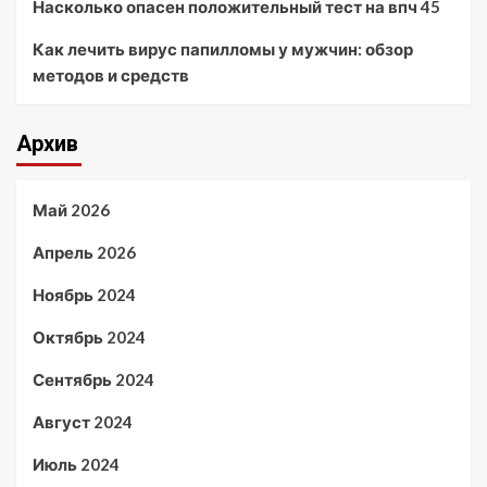
Насколько опасен положительный тест на впч 45
Как лечить вирус папилломы у мужчин: обзор
методов и средств
Архив
Май 2026
Апрель 2026
Ноябрь 2024
Октябрь 2024
Сентябрь 2024
Август 2024
Июль 2024