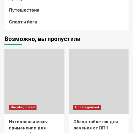
Путешествия
Спорт и йога
Возможно, вы пропустили
Uncategorised
Uncategorised
Ихтиоловая мазь:
Обзор таблеток для
применение для
лечения от ВПЧ