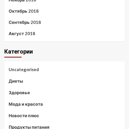
Октябрь 2018
Сентябрь 2018
Август 2018
Категории
Uncategorised
Диеты
Здоровье
Мода и красота
Новости плюс
Продукты питания