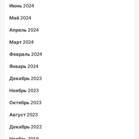
Июнь 2024
Май 2024
Апрель 2024
Март 2024
Февраль 2024
Январь 2024
Декабрь 2023
Ноябрь 2023
Октябрь 2023
Август 2023
Декабрь 2022
Ноябрь 2018