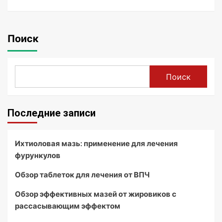
Поиск
Поиск
Последние записи
Ихтиоловая мазь: применение для лечения
фурункулов
Обзор таблеток для лечения от ВПЧ
Обзор эффективных мазей от жировиков с
рассасывающим эффектом