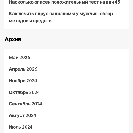
Насколько опасен положительный тест на впч 45
Как лечить вирус папилломы у мужчин: обзор
методов и средств
Архив
Май 2026
Апрель 2026
Ноябрь 2024
Октябрь 2024
Сентябрь 2024
Август 2024
Июль 2024