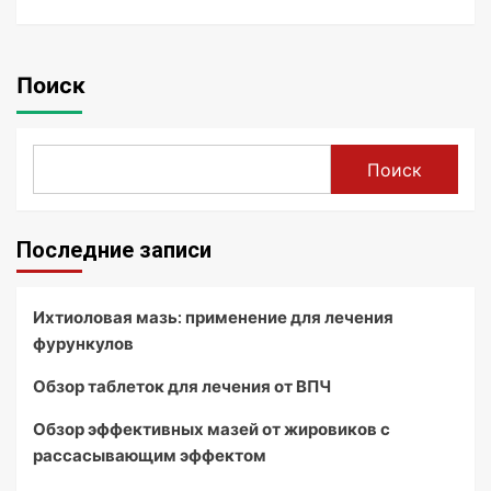
Поиск
Поиск
Последние записи
Ихтиоловая мазь: применение для лечения
фурункулов
Обзор таблеток для лечения от ВПЧ
Обзор эффективных мазей от жировиков с
рассасывающим эффектом