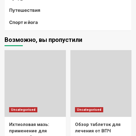
Путешествия
Спорт и йога
Возможно, вы пропустили
Uncategorised
Uncategorised
Ихтиоловая мазь:
Обзор таблеток для
применение для
лечения от ВПЧ