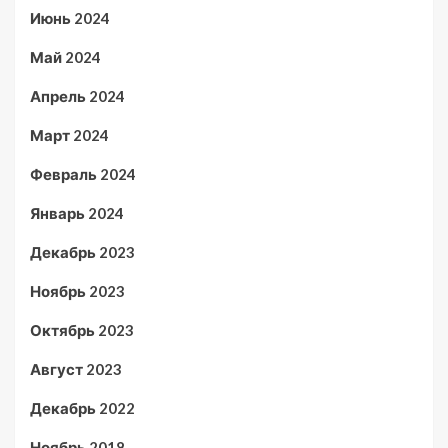
Июнь 2024
Май 2024
Апрель 2024
Март 2024
Февраль 2024
Январь 2024
Декабрь 2023
Ноябрь 2023
Октябрь 2023
Август 2023
Декабрь 2022
Ноябрь 2018