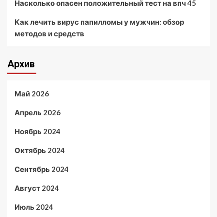
Насколько опасен положительный тест на впч 45
Как лечить вирус папилломы у мужчин: обзор
методов и средств
Архив
Май 2026
Апрель 2026
Ноябрь 2024
Октябрь 2024
Сентябрь 2024
Август 2024
Июль 2024