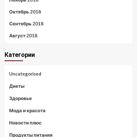
Октябрь 2018
Сентябрь 2018
Август 2018
Категории
Uncategorised
Диеты
Здоровье
Мода и красота
Новости плюс
Продукты питания