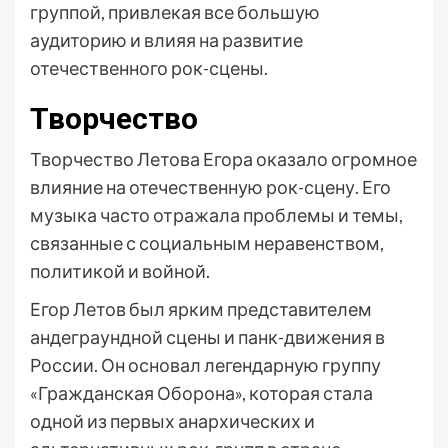
группой, привлекая все большую
аудиторию и влияя на развитие
отечественного рок-сцены.
Творчество
Творчество Летова Егора оказало огромное
влияние на отечественную рок-сцену. Его
музыка часто отражала проблемы и темы,
связанные с социальным неравенством,
политикой и войной.
Егор Летов был ярким представителем
андеграундной сцены и панк-движения в
России. Он основал легендарную группу
«Гражданская Оборона», которая стала
одной из первых анархических и