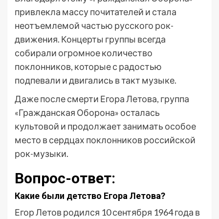
привлекла массу почитателей и стала
неотъемлемой частью русского рок-
движения. Концерты группы всегда
собирали огромное количество
поклонников, которые с радостью
подпевали и двигались в такт музыке.
Даже после смерти Егора Летова, группа
«Гражданская Оборона» осталась
культовой и продолжает занимать особое
место в сердцах поклонников российской
рок-музыки.
Вопрос-ответ:
Какие были детство Егора Летова?
Егор Летов родился 10 сентября 1964 года в