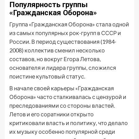
Популярность группы
«Гражданская Оборона»
Группа «Гражданская Оборона» стала одной
из самых популярных рок-групп в СССР и
России. В период существования (1984-
2008) коллектив сменил несколько
составов, но вокруг Егора Летова,
основателя и лидера группы, сложился
поистине культовый статус.
В начале своей карьеры «Гражданская
Оборона» часто сталкивалась с цензурой и
преследованиями со стороны властей.
Летов и его соратники открыто
критиковали власть и политику, что делало
их музыку особенно популярной среди