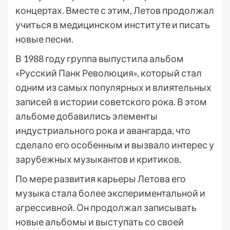
концертах. Вместе с этим, Летов продолжал
учиться в медицинском институте и писать
новые песни.
В 1988 году группа выпустила альбом
«Русский Панк Революция», который стал
одним из самых популярных и влиятельных
записей в истории советского рока. В этом
альбоме добавились элементы
индустриального рока и авангарда, что
сделало его особенным и вызвало интерес у
зарубежных музыкантов и критиков.
По мере развития карьеры Летова его
музыка стала более экспериментальной и
агрессивной. Он продолжал записывать
новые альбомы и выступать со своей