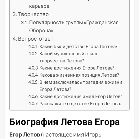
карьере
Творчество
Популярность группы «Гражданская
Оборона»
Вопрос-ответ:
Какие были детство Егора Летова?
Какой музыкальный стиль
творчества Летова?
Какие достижения Егора Летова?
Какова жизненная позиция Летова?
В чем заключалась трагедия в жизни
Егора Летова?
Какие достижения имел Егор Летов?
Расскажите о детстве Егора Летова.
Биография Летова Егора
Егор Летов
(настоящее имя Игорь