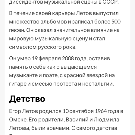
диссидентов музыкальной сцены в СССР.
В течение своей карьеры Летов выпустил
множество альбомов и записал более 500
песен. Он оказал значительное влияние на
мировую музыкальную сцену и стал
символом русского рока.
Он умер 19 февраля 2008 года, оставив
память о себе как о выдающемся
музыканте и поэте, с красной звездой на
гитаре и смесью протеста и ностальгии.
Детство
Егор Летов родился 10 сентября 1964 года в
Омске. Его родители, Василий и Людмила
Летовы, были врачами. С самого детства