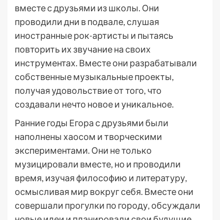
вместе с друзьями из школы. Они
проводили дни в подвале, слушая
иностранные рок-артисты и пытаясь
повторить их звучание на своих
инструментах. Вместе они разрабатывали
собственные музыкальные проекты,
получая удовольствие от того, что
создавали нечто новое и уникальное.
Ранние годы Егора с друзьями были
наполнены хаосом и творческими
экспериментами. Они не только
музицировали вместе, но и проводили
время, изучая философию и литературу,
осмысливая мир вокруг себя. Вместе они
совершали прогулки по городу, обсуждали
новые идеи и планировали свои будущие