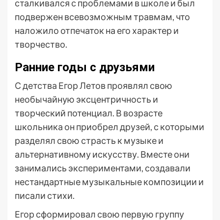
сталкивался с проблемами в школе и был
подвержен всевозможным травмам, что
наложило отпечаток на его характер и
творчество.
Ранние годы с друзьями
С детства Егор Летов проявлял свою
необычайную эксцентричность и
творческий потенциал. В возрасте
школьника он приобрел друзей, с которыми
разделял свою страсть к музыке и
альтернативному искусству. Вместе они
занимались экспериментами, создавали
нестандартные музыкальные композиции и
писали стихи.
Егор сформировал свою первую группу