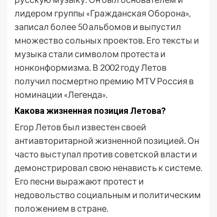
лидером группы «Гражданская Оборона»,
записал более 50 альбомов и выпустил
множество сольных проектов. Его тексты и
музыка стали символом протеста и
нонконформизма. В 2002 году Летов
получил посмертно премию MTV Россия в
номинации «Легенда».
Какова жизненная позиция Летова?
Егор Летов был известен своей
антиавторитарной жизненной позицией. Он
часто выступал против советской власти и
демонстрировал свою ненависть к системе.
Его песни выражают протест и
недовольство социальным и политическим
положением в стране.