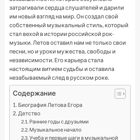
затрагивали сердца слушателей и дарили
им новый взгляд на мир. Он создал свой
собственный музыкальный стиль, который
стал вехой в истории российской рок-
музыки. Летов оставил нам не только свои
песни, но и уроки мужества, свободы и
независимости. Его карьера стала
настоящим витием судьбы и оставила
незабываемый след в русском роке.
Содержание
Биография Летова Егора
Детство
Ранние годы с друзьями
Музыкальное начало
Учеба и первые шаги в музыкальной