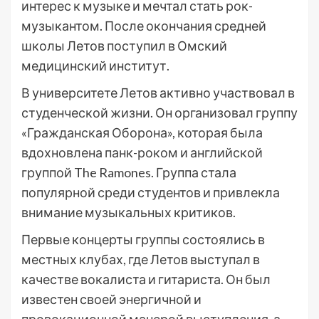
интерес к музыке и мечтал стать рок-
музыкантом. После окончания средней
школы Летов поступил в Омский
медицинский институт.
В университете Летов активно участвовал в
студенческой жизни. Он организовал группу
«Гражданская Оборона», которая была
вдохновлена панк-роком и английской
группой The Ramones. Группа стала
популярной среди студентов и привлекла
внимание музыкальных критиков.
Первые концерты группы состоялись в
местных клубах, где Летов выступал в
качестве вокалиста и гитариста. Он был
известен своей энергичной и