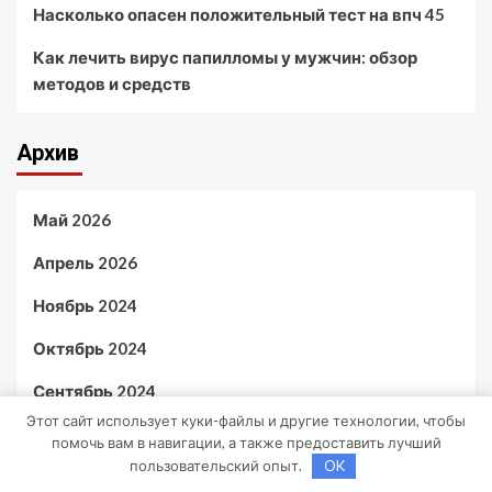
Насколько опасен положительный тест на впч 45
Как лечить вирус папилломы у мужчин: обзор
методов и средств
Архив
Май 2026
Апрель 2026
Ноябрь 2024
Октябрь 2024
Сентябрь 2024
Этот сайт использует куки-файлы и другие технологии, чтобы
Август 2024
помочь вам в навигации, а также предоставить лучший
пользовательский опыт.
OK
Июль 2024