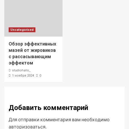
Uncategorised
Обзор эффективных
мазей от жировиков
с рассасывающим
эффектом
studiohallo_
0
1 ноября 2024
Добавить комментарий
Для отправки комментария вам необходимо
авторизоваться
.