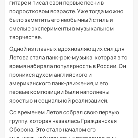
гитаре и писал свои первые песни в
подростковом возрасте. Уже тогда можно
было заметить его необычный стиль и
смелые эксперименты в музыкальном
творчестве.
Одной из главных вдохновляющих сил для
Летова стала панк-рок-музыка, которая в то
время набирала популярность в России. Он
проникся духом английского и
американского панк-движения, и его
первые композиции были наполнены
яростью и социальной реализацией.
Со временем Летов собрал свою первую
группу, которая назвалась Гражданская
Оборона. Это стало началом его