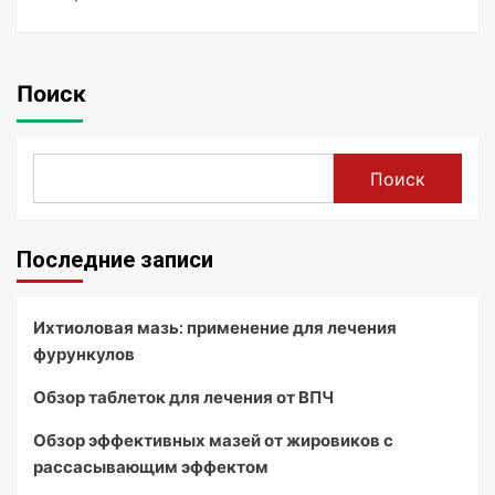
Поиск
Поиск
Последние записи
Ихтиоловая мазь: применение для лечения
фурункулов
Обзор таблеток для лечения от ВПЧ
Обзор эффективных мазей от жировиков с
рассасывающим эффектом