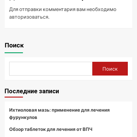
Для отправки комментария вам необходимо
авторизоваться
.
Поиск
Поиск
Последние записи
Ихтиоловая мазь: применение для лечения
фурункулов
Обзор таблеток для лечения от ВПЧ