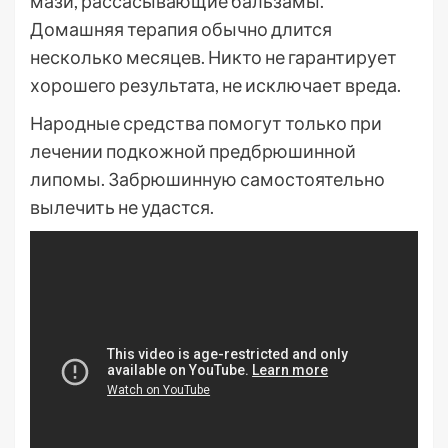
мази, рассасывающие бальзамы.
Домашняя терапия обычно длится
несколько месяцев. Никто не гарантирует
хорошего результата, не исключает вреда.
Народные средства помогут только при
лечении подкожной предбрюшинной
липомы. Забрюшинную самостоятельно
вылечить не удастся.