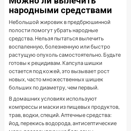
Можно ли вылечить
народными средствами
Небольшой жировик в предбрюшинной
полости помогут убрать народные
средства. Нельзя пытаться вылечить
воспаленную, болезненную или быстро
растущую опухоль самостоятельно. Будьте
готовы к рецидивам. Капсула шишки
остается под кожей, это вызывает рост
новых, часто множественных шишек
больших по диаметру, чем первый.
В домашних условиях используют
компрессы и маски из пищевых продуктов,
трав, водки, специй. Аптечные средства:
йод, перекись водорода, антисептические