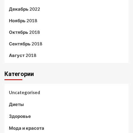
Декабрь 2022
Ноябрь 2018
Октябрь 2018
Сентябрь 2018
Август 2018
Категории
Uncategorised
Диеты
Здоровье
Мода и красота