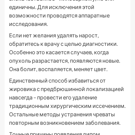
единичны. Для исключения этой
возможности проводятся аппаратные
исследования.
Если нет желания удалять нарост,
обратитесь к врачу с целью диагностики.
Особенно это касается случаев, когда
опухоль разрастается, появляются новые.
Она болит, воспаляется, меняет цвет.
Единственный способ избавиться от
жировика с предбрюшинной локализацией
навсегда – провести его удаление
традиционным хирургическим иссечением.
Остальные методы устранения чреваты
повторным возникновением заболевания.
Точные причины появления липом