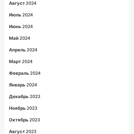
Август 2024
Июль 2024
Июнь 2024
Май 2024
Апрель 2024
Март 2024
Февраль 2024
Январь 2024
Декабрь 2023
Ноябрь 2023
Октябрь 2023
Август 2023