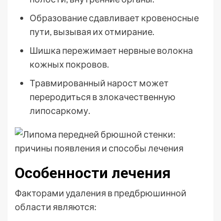
Образование сдавливает кровеносные
пути, вызывая их отмирание.
Шишка пережимает нервные волокна
кожных покровов.
Травмированный нарост может
переродиться в злокачественную
липосаркому.
Особенности лечения
Факторами удаления в предбрюшинной
области являются: