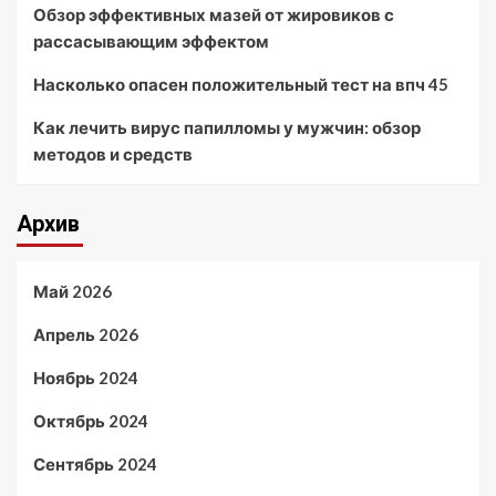
Обзор эффективных мазей от жировиков с
рассасывающим эффектом
Насколько опасен положительный тест на впч 45
Как лечить вирус папилломы у мужчин: обзор
методов и средств
Архив
Май 2026
Апрель 2026
Ноябрь 2024
Октябрь 2024
Сентябрь 2024