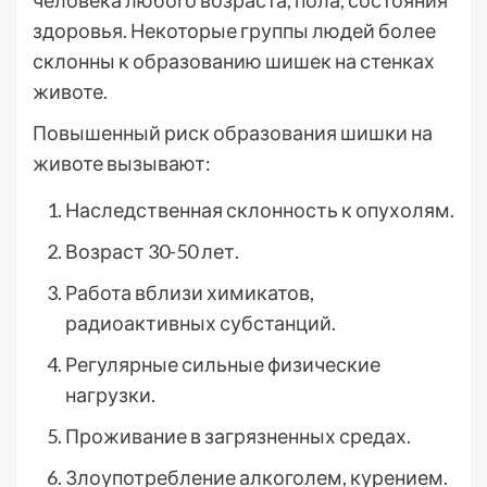
человека любого возраста, пола, состояния
здоровья. Некоторые группы людей более
склонны к образованию шишек на стенках
животе.
Повышенный риск образования шишки на
животе вызывают:
Наследственная склонность к опухолям.
Возраст 30-50 лет.
Работа вблизи химикатов,
радиоактивных субстанций.
Регулярные сильные физические
нагрузки.
Проживание в загрязненных средах.
Злоупотребление алкоголем, курением.