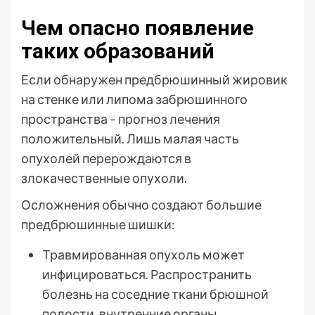
Чем опасно появление
таких образований
Если обнаружен предбрюшинный жировик
на стенке или липома забрюшинного
пространства – прогноз лечения
положительный. Лишь малая часть
опухолей перерождаются в
злокачественные опухоли.
Осложнения обычно создают большие
предбрюшинные шишки:
Травмированная опухоль может
инфицироваться. Распространить
болезнь на соседние ткани брюшной
полости, внутренние органы.