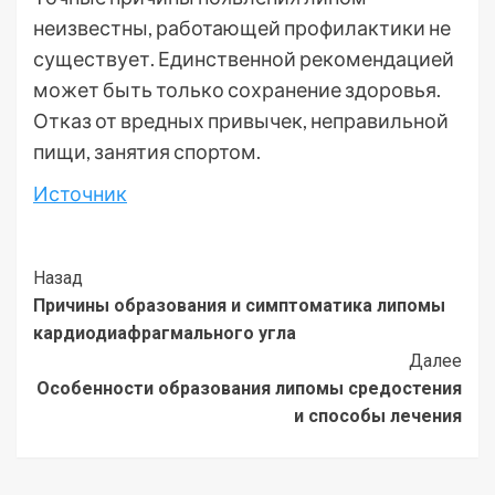
неизвестны, работающей профилактики не
существует. Единственной рекомендацией
может быть только сохранение здоровья.
Отказ от вредных привычек, неправильной
пищи, занятия спортом.
Источник
Post
Назад
Причины образования и симптоматика липомы
Navigation
кардиодиафрагмального угла
Далее
Особенности образования липомы средостения
и способы лечения