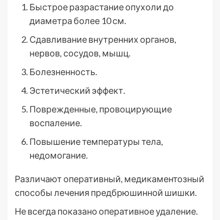
Быстрое разрастание опухоли до
диаметра более 10 см.
Сдавливание внутренних органов,
нервов, сосудов, мышц.
Болезненность.
Эстетический эффект.
Поврежденные, провоцирующие
воспаление.
Повышение температуры тела,
недомогание.
Различают оперативный, медикаментозный
способы лечения предбрюшинной шишки.
Не всегда показано оперативное удаление.