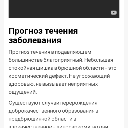
Прогноз течения
заболевания
Прогноз течения в подавляющем
большинстве благоприятный. Небольшая
спокойная шишка в брюшной области – это
косметический дефект. Не угрожающий
здоровью, не вызывает неприятных
ощущений.
Существуют случаи перерождения
доброкачественного образования в
предбрюшинной области в
злокачественное – липосаркому, но они