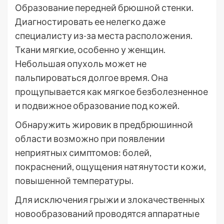
Образование передней брюшной стенки.
Диагностировать ее нелегко даже
специалисту из-за места расположения.
Ткани мягкие, особенно у женщин.
Небольшая опухоль может не
пальпироваться долгое время. Она
прощупывается как мягкое безболезненное
и подвижное образование под кожей.
Обнаружить жировик в предбрюшинной
области возможно при появлении
неприятных симптомов: болей,
покраснений, ощущения натянутости кожи,
повышенной температуры.
Для исключения грыжи и злокачественных
новообразований проводятся аппаратные