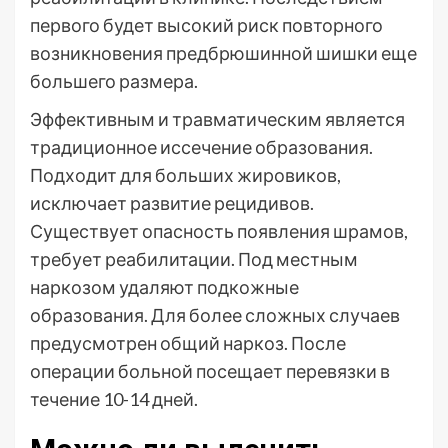
первого будет высокий риск повторного
возникновения предбрюшинной шишки еще
большего размера.
Эффективным и травматическим является
традиционное иссечение образования.
Подходит для больших жировиков,
исключает развитие рецидивов.
Существует опасность появления шрамов,
требует реабилитации. Под местным
наркозом удаляют подкожные
образования. Для более сложных случаев
предусмотрен общий наркоз. После
операции больной посещает перевязки в
течение 10-14 дней.