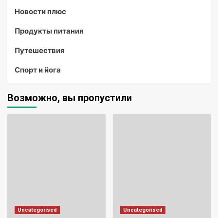
Новости плюс
Продукты питания
Путешествия
Спорт и йога
Возможно, вы пропустили
Uncategorised
Uncategorised