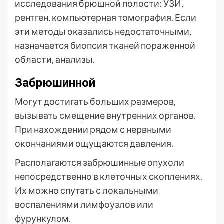
исследования брюшной полости: УЗИ,
рентген, компьютерная томография. Если
эти методы оказались недостаточными,
назначается биопсия тканей пораженной
области, анализы.
Забрюшинной
Могут достигать больших размеров,
вызывать смещение внутренних органов.
При нахождении рядом с нервными
окончаниями ощущаются давления.
Располагаются забрюшинные опухоли
непосредственно в клеточных скоплениях.
Их можно спутать с локальными
воспалениями лимфоузлов или
фурункулом.