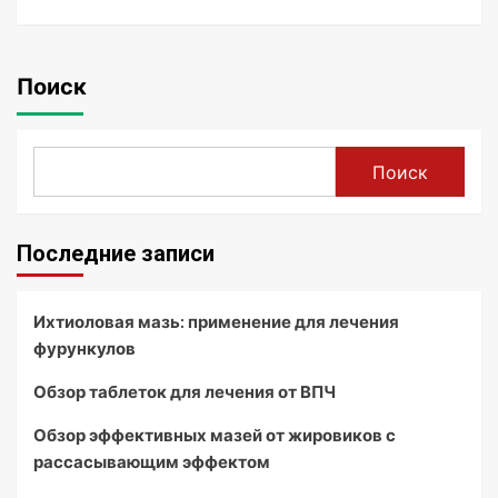
Поиск
Поиск
Последние записи
Ихтиоловая мазь: применение для лечения
фурункулов
Обзор таблеток для лечения от ВПЧ
Обзор эффективных мазей от жировиков с
рассасывающим эффектом