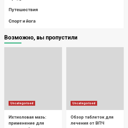
Путешествия
Спорт и йога
Возможно, вы пропустили
Uncategorised
Uncategorised
Ихтиоловая мазь:
Обзор таблеток для
применение для
лечения от ВПЧ