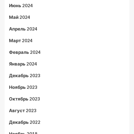
Июнь 2024
Май 2024
Апрель 2024
Март 2024
Февраль 2024
Январь 2024
Декабрь 2023
Ноябрь 2023
Октябрь 2023
Август 2023
Декабрь 2022
Ноябрь 2018