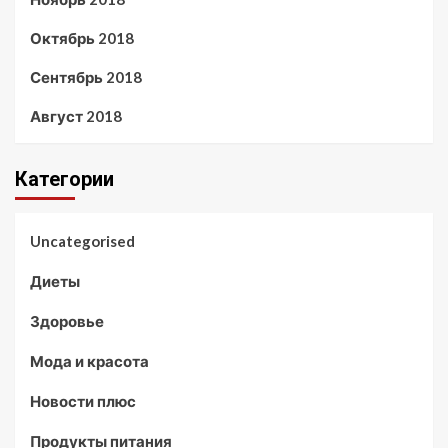
Октябрь 2018
Сентябрь 2018
Август 2018
Категории
Uncategorised
Диеты
Здоровье
Мода и красота
Новости плюс
Продукты питания