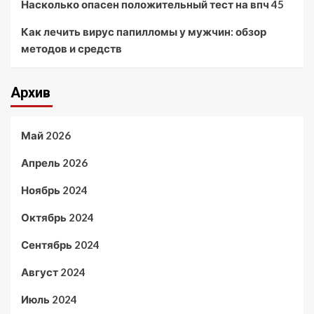
Насколько опасен положительный тест на впч 45
Как лечить вирус папилломы у мужчин: обзор
методов и средств
Архив
Май 2026
Апрель 2026
Ноябрь 2024
Октябрь 2024
Сентябрь 2024
Август 2024
Июль 2024