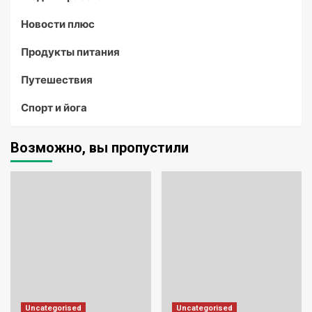
Новости плюс
Продукты питания
Путешествия
Спорт и йога
Возможно, вы пропустили
Uncategorised
Uncategorised