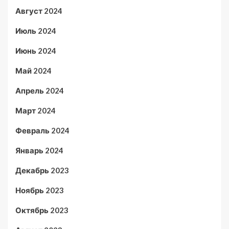
Август 2024
Июль 2024
Июнь 2024
Май 2024
Апрель 2024
Март 2024
Февраль 2024
Январь 2024
Декабрь 2023
Ноябрь 2023
Октябрь 2023