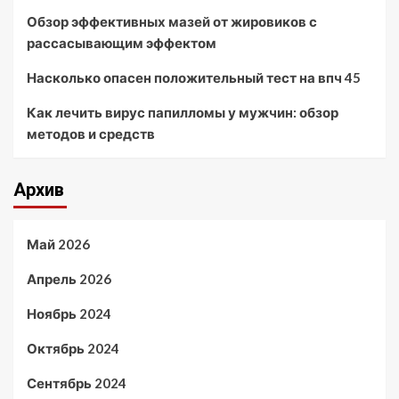
Обзор эффективных мазей от жировиков с
рассасывающим эффектом
Насколько опасен положительный тест на впч 45
Как лечить вирус папилломы у мужчин: обзор
методов и средств
Архив
Май 2026
Апрель 2026
Ноябрь 2024
Октябрь 2024
Сентябрь 2024