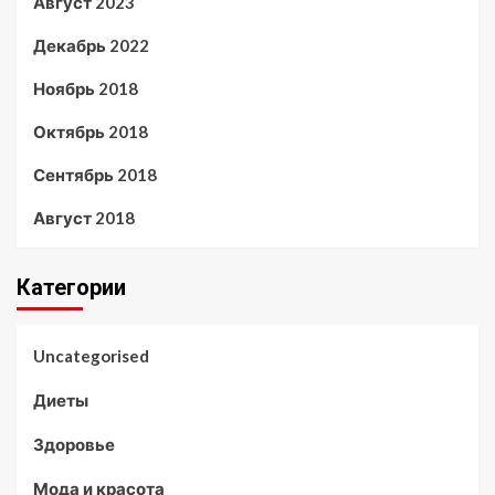
Август 2023
Декабрь 2022
Ноябрь 2018
Октябрь 2018
Сентябрь 2018
Август 2018
Категории
Uncategorised
Диеты
Здоровье
Мода и красота