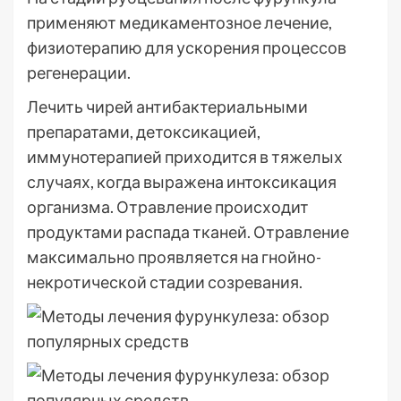
применяют медикаментозное лечение,
физиотерапию для ускорения процессов
регенерации.
Лечить чирей антибактериальными
препаратами, детоксикацией,
иммунотерапией приходится в тяжелых
случаях, когда выражена интоксикация
организма. Отравление происходит
продуктами распада тканей. Отравление
максимально проявляется на гнойно-
некротической стадии созревания.