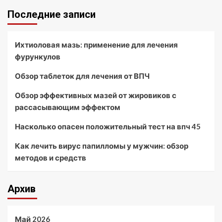
Последние записи
Ихтиоловая мазь: применение для лечения
фурункулов
Обзор таблеток для лечения от ВПЧ
Обзор эффективных мазей от жировиков с
рассасывающим эффектом
Насколько опасен положительный тест на впч 45
Как лечить вирус папилломы у мужчин: обзор
методов и средств
Архив
Май 2026