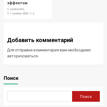
эффектом
studiohallo_
0
1 ноября 2024
Добавить комментарий
Для отправки комментария вам необходимо
авторизоваться
.
Поиск
Поиск