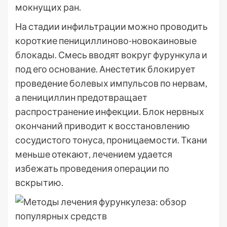
мокнущих ран.
На стадии инфильтрации можно проводить
короткие пенициллиново-новокаиновые
блокады. Смесь вводят вокруг фурункула и
под его основание. Анестетик блокирует
проведение болевых импульсов по нервам,
а пенициллин предотвращает
распространение инфекции. Блок нервных
окончаний приводит к восстановлению
сосудистого тонуса, проницаемости. Ткани
меньше отекают, лечением удается
избежать проведения операции по
вскрытию.