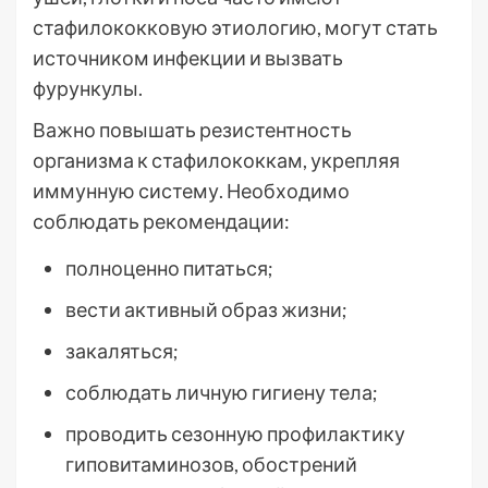
стафилококковую этиологию, могут стать
источником инфекции и вызвать
фурункулы.
Важно повышать резистентность
организма к стафилококкам, укрепляя
иммунную систему. Необходимо
соблюдать рекомендации:
полноценно питаться;
вести активный образ жизни;
закаляться;
соблюдать личную гигиену тела;
проводить сезонную профилактику
гиповитаминозов, обострений