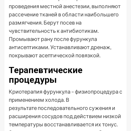
проведения местной анестезии, выполняют
рассечение тканей в области наибольшего
размягчения. Берут посев на
чувствительность к антибиотикам.
Промывают рану после фурункула
антисептиками. Устанавливают дренаж,
покрывают асептической повязкой.
Терапевтические
процедуры
Криотерапия фурункула – физиопроцедура с
применением холода. В
результате последовательного сужения и
расширения сосудов под действием низкой
температуры восстанавливается их тонус.