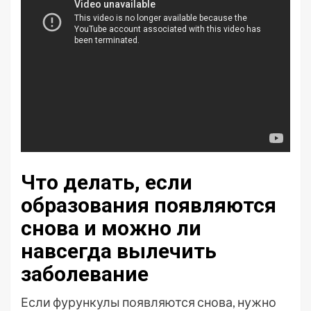
Что делать, если
образования появляются
снова и можно ли
навсегда вылечить
заболевание
Если фурункулы появляются снова, нужно