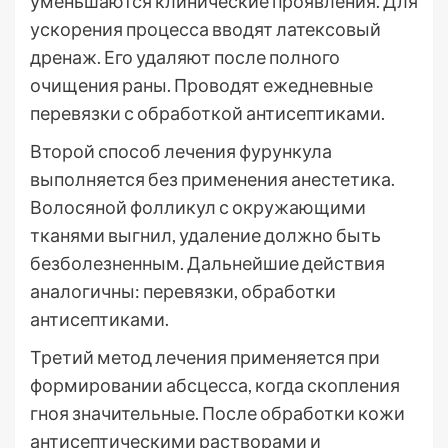
уменьшаются клинические проявления. Для
ускорения процесса вводят латексовый
дренаж. Его удаляют после полного
очищения раны. Проводят ежедневные
перевязки с обработкой антисептиками.
Второй способ лечения фурункула
выполняется без применения анестетика.
Волосяной фолликул с окружающими
тканями выгнил, удаление должно быть
безболезненным. Дальнейшие действия
аналогичны: перевязки, обработки
антисептиками.
Третий метод лечения применяется при
формировании абсцесса, когда скопления
гноя значительные. После обработки кожи
антисептическими растворами и