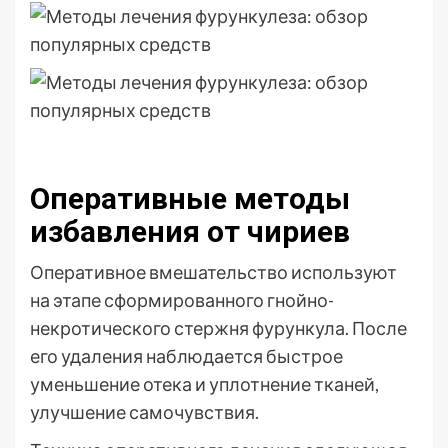
Оперативные методы
избавления от чириев
Оперативное вмешательство используют
на этапе сформированного гнойно-
некротического стержня фурункула. После
его удаления наблюдается быстрое
уменьшение отека и уплотнение тканей,
улучшение самочувствия.