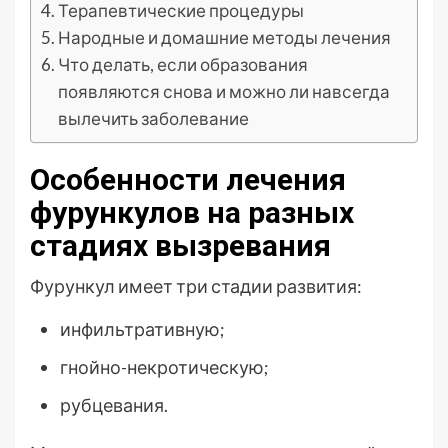
Терапевтические процедуры
Народные и домашние методы лечения
Что делать, если образования
появляются снова и можно ли навсегда
вылечить заболевание
Особенности лечения
фурункулов на разных
стадиях вызревания
Фурункул имеет три стадии развития:
инфильтративную;
гнойно-некротическую;
рубцевания.