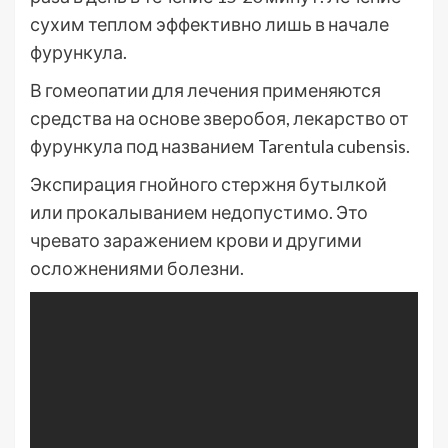
сухим теплом эффективно лишь в начале
фурункула.
В гомеопатии для лечения применяются
средства на основе зверобоя, лекарство от
фурункула под названием Tarentula cubensis.
Экспирация гнойного стержня бутылкой
или прокалыванием недопустимо. Это
чревато заражением крови и другими
осложнениями болезни.