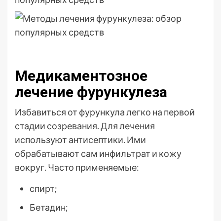
Медикаментозное
лечение фурункулеза
Избавиться от фурункула легко на первой
стадии созревания. Для лечения
используют антисептики. Ими
обрабатывают сам инфильтрат и кожу
вокруг. Часто применяемые:
спирт;
Бетадин;