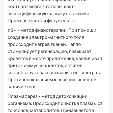
костного мозга, что повышает
неспецифическую защиту организма.
Применяется при фурункулезе.
УВЧ – метод физиотерапии. При помощи
создания электромагнитного поля
происходит нагрев тканей. Тепло
стимулирует регенерацию, повышает
кровоток в месте приложения, увеличивая
приток иммунных клеток, антител,
способствует рассасыванию инфильтрата.
Противопоказанием к лечению является
наличие гноя.
Плазмаферез – метод детоксикации
организма. Происходит очистка плазмы от
токсинов, метаболитов. Применяется в