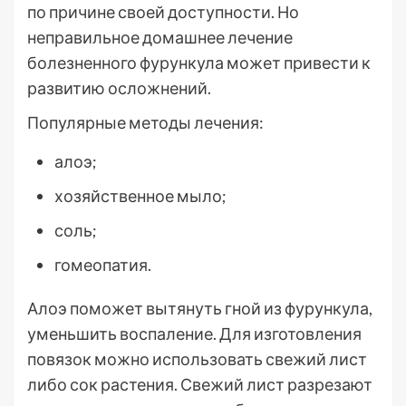
по причине своей доступности. Но
неправильное домашнее лечение
болезненного фурункула может привести к
развитию осложнений.
Популярные методы лечения:
алоэ;
хозяйственное мыло;
соль;
гомеопатия.
Алоэ поможет вытянуть гной из фурункула,
уменьшить воспаление. Для изготовления
повязок можно использовать свежий лист
либо сок растения. Свежий лист разрезают