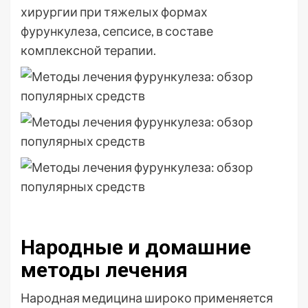
хирургии при тяжелых формах
фурункулеза, сепсисе, в составе
комплексной терапии.
Народные и домашние
методы лечения
Народная медицина широко применяется