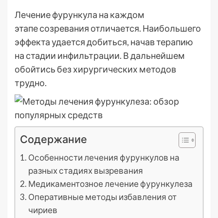
Лечение фурункула на каждом
этапе созревания отличается. Наибольшего
эффекта удается добиться, начав терапию
на стадии инфильтрации. В дальнейшем
обойтись без хирургических методов
трудно.
Содержание
Особенности лечения фурункулов на
разных стадиях вызревания
Медикаментозное лечение фурункулеза
Оперативные методы избавления от
чириев