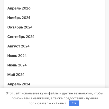
Апрель 2026
Ноябрь 2024
Октябрь 2024
Сентябрь 2024
Август 2024
Июль 2024
Июнь 2024
Май 2024
Апрель 2024
Этот сайт использует куки-файлы и другие технологии, чтобы
Март 2024
помочь вам в навигации, а также предоставить лучший
Февраль 2024
пользовательский опыт.
OK