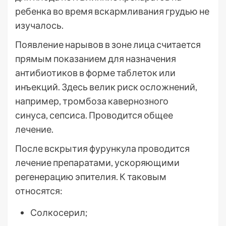
ребенка во время вскармливания грудью не
изучалось.
Появление нарывов в зоне лица считается
прямым показанием для назначения
антибиотиков в форме таблеток или
инъекций. Здесь велик риск осложнений,
например, тромбоза кавернозного
синуса, сепсиса. Проводится общее
лечение.
После вскрытия фурункула проводится
лечение препаратами, ускоряющими
регенерацию эпителия. К таковым
относятся:
Солкосерил;