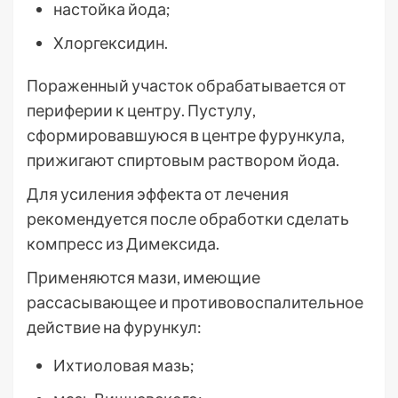
настойка йода;
Хлоргексидин.
Пораженный участок обрабатывается от
периферии к центру. Пустулу,
сформировавшуюся в центре фурункула,
прижигают спиртовым раствором йода.
Для усиления эффекта от лечения
рекомендуется после обработки сделать
компресс из Димексида.
Применяются мази, имеющие
рассасывающее и противовоспалительное
действие на фурункул:
Ихтиоловая мазь;