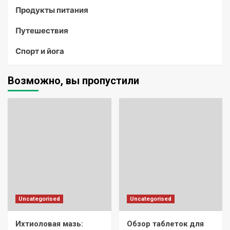
Продукты питания
Путешествия
Спорт и йога
Возможно, вы пропустили
Uncategorised
Uncategorised
Ихтиоловая мазь:
Обзор таблеток для