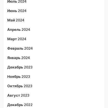
Июль 2024
Июнь 2024
Май 2024
Апрель 2024
Март 2024
Февраль 2024
Январь 2024
Декабрь 2023
Ноябрь 2023
Октябрь 2023
Август 2023
Декабрь 2022