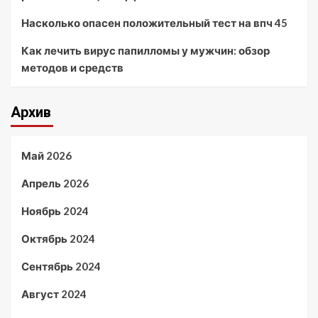
Насколько опасен положительный тест на впч 45
Как лечить вирус папилломы у мужчин: обзор
методов и средств
Архив
Май 2026
Апрель 2026
Ноябрь 2024
Октябрь 2024
Сентябрь 2024
Август 2024