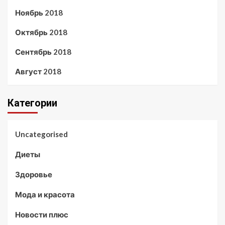
Ноябрь 2018
Октябрь 2018
Сентябрь 2018
Август 2018
Категории
Uncategorised
Диеты
Здоровье
Мода и красота
Новости плюс