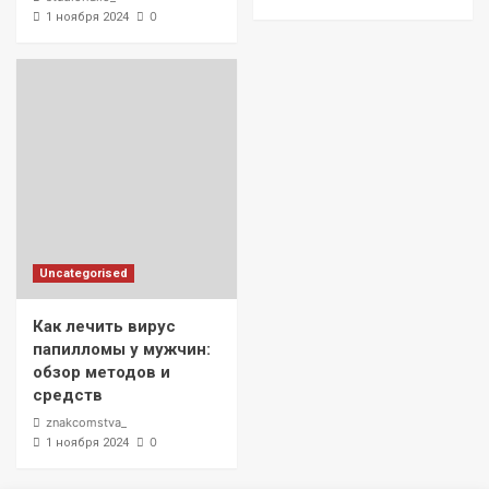
0
1 ноября 2024
Uncategorised
Как лечить вирус
папилломы у мужчин:
обзор методов и
средств
znakcomstva_
0
1 ноября 2024