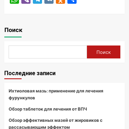
Поиск
Поиск
Последние записи
Ихтиоловая мазь: применение для лечения
фурункулов
Обзор таблеток для лечения от ВПЧ
Обзор эффективных мазей от жировиков с
рассасывающим эффектом