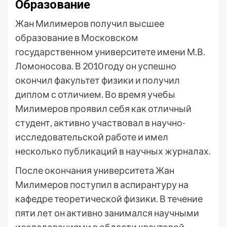
Образование
Жан Милимеров получил высшее
образование в Московском
государственном университете имени М.В.
Ломоносова. В 2010 году он успешно
окончил факультет физики и получил
диплом с отличием. Во время учебы
Милимеров проявил себя как отличный
студент, активно участвовал в научно-
исследовательской работе и имел
несколько публикаций в научных журналах.
После окончания университета Жан
Милимеров поступил в аспирантуру на
кафедре теоретической физики. В течение
пяти лет он активно занимался научными