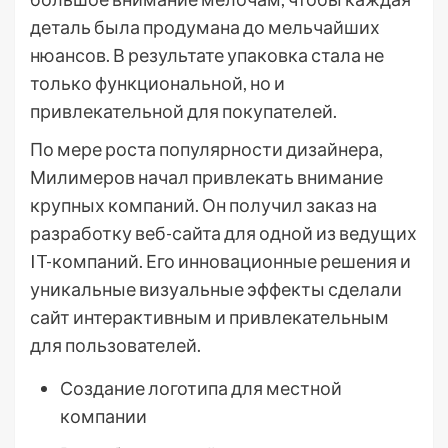
деталь была продумана до мельчайших
нюансов. В результате упаковка стала не
только функциональной, но и
привлекательной для покупателей.
По мере роста популярности дизайнера,
Милимеров начал привлекать внимание
крупных компаний. Он получил заказ на
разработку веб-сайта для одной из ведущих
IT-компаний. Его инновационные решения и
уникальные визуальные эффекты сделали
сайт интерактивным и привлекательным
для пользователей.
Создание логотипа для местной
компании