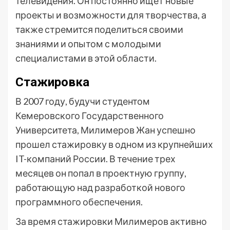
телевидения. Он постоянно ищет новые
проекты и возможности для творчества, а
также стремится поделиться своими
знаниями и опытом с молодыми
специалистами в этой области.
Стажировка
В 2007 году, будучи студентом
Кемеровского Государственного
Университета, Милимеров Жан успешно
прошел стажировку в одном из крупнейших
IT-компаний России. В течение трех
месяцев он попал в проектную группу,
работающую над разработкой нового
программного обеспечения.
За время стажировки Милимеров активно