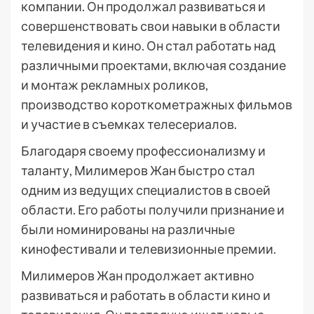
компании. Он продолжал развиваться и
совершенствовать свои навыки в области
телевидения и кино. Он стал работать над
различными проектами, включая создание
и монтаж рекламных роликов,
производство короткометражных фильмов
и участие в съемках телесериалов.
Благодаря своему профессионализму и
таланту, Милимеров Жан быстро стал
одним из ведущих специалистов в своей
области. Его работы получили признание и
были номинированы на различные
кинофестивали и телевизионные премии.
Милимеров Жан продолжает активно
развиваться и работать в области кино и