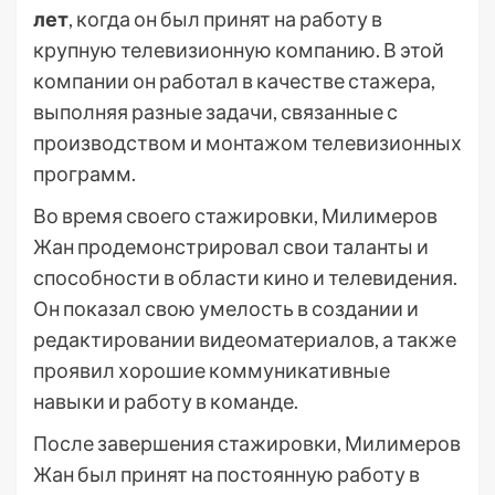
лет
, когда он был принят на работу в
крупную телевизионную компанию. В этой
компании он работал в качестве стажера,
выполняя разные задачи, связанные с
производством и монтажом телевизионных
программ.
Во время своего стажировки, Милимеров
Жан продемонстрировал свои таланты и
способности в области кино и телевидения.
Он показал свою умелость в создании и
редактировании видеоматериалов, а также
проявил хорошие коммуникативные
навыки и работу в команде.
После завершения стажировки, Милимеров
Жан был принят на постоянную работу в