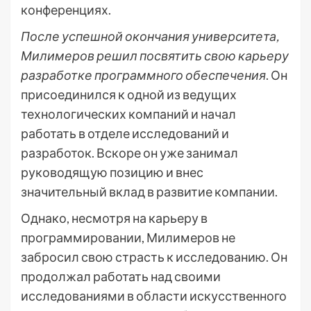
конференциях.
После успешной окончания университета,
Милимеров решил посвятить свою карьеру
разработке программного обеспечения
. Он
присоединился к одной из ведущих
технологических компаний и начал
работать в отделе исследований и
разработок. Вскоре он уже занимал
руководящую позицию и внес
значительный вклад в развитие компании.
Однако, несмотря на карьеру в
программировании, Милимеров не
забросил свою страсть к исследованию. Он
продолжал работать над своими
исследованиями в области искусственного