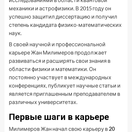
исследованиями в области квантовой
механики и астрофизики. В 2015 году он
успешно защитил диссертацию и получил
степень кандидата физико-математических
наук.
В своей научной и профессиональной
карьере Жан Милимеров продолжает
развиваться и расширять свои знания в
области физики и математики. Он
постоянно участвует в международных
конференциях, публикует научные статьи и
является приглашенным преподавателем в
различных университетах.
Первые шаги в карьере
Милимеров Жан начал свою карьеру в
20