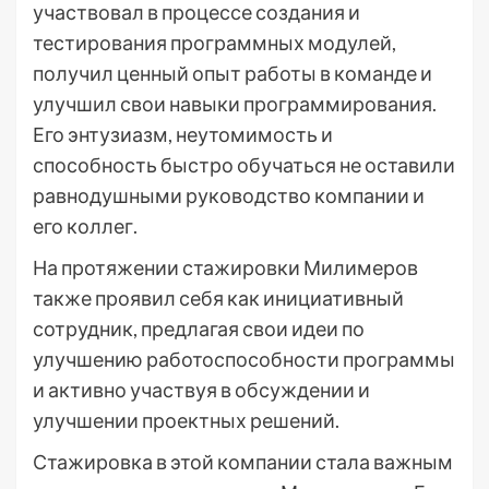
участвовал в процессе создания и
тестирования программных модулей,
получил ценный опыт работы в команде и
улучшил свои навыки программирования.
Его энтузиазм, неутомимость и
способность быстро обучаться не оставили
равнодушными руководство компании и
его коллег.
На протяжении стажировки Милимеров
также проявил себя как инициативный
сотрудник, предлагая свои идеи по
улучшению работоспособности программы
и активно участвуя в обсуждении и
улучшении проектных решений.
Стажировка в этой компании стала важным