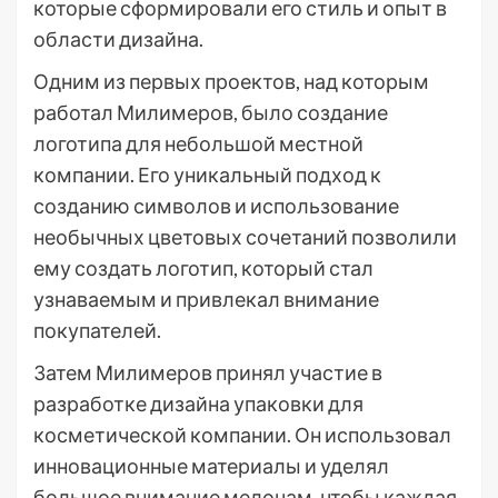
которые сформировали его стиль и опыт в
области дизайна.
Одним из первых проектов, над которым
работал Милимеров, было создание
логотипа для небольшой местной
компании. Его уникальный подход к
созданию символов и использование
необычных цветовых сочетаний позволили
ему создать логотип, который стал
узнаваемым и привлекал внимание
покупателей.
Затем Милимеров принял участие в
разработке дизайна упаковки для
косметической компании. Он использовал
инновационные материалы и уделял
большое внимание мелочам, чтобы каждая