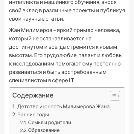
интеллекта и машинного обучения, внося
свой вклад в различные проекты и публикуя
свои научные статьи.
Жан Милимеров – яркий пример человека,
который не останавливается на
достигнутом и всегда стремится к новым
высотам. Его трудолюбие, талант и любовь
к исследованиям помогают ему постоянно
развиваться и быть востребованным
специалистом в сфере IT.
Содержание
Детство и юность Милимерова Жана
Ранние годы
Семья и родители
Образование