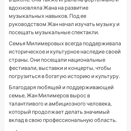
вдохновляла Жана на развитие
музыкальных навыков. Под ее
руководством Жан начал изучать музыку и
посещать музыкальные спектакли.
Семья Милимеровых всегда поддерживала
историческое и культурное наследие своей
страны. Они посещали национальные
фестивали, выставки и концерты, чтобы
погрузиться в богатую историю и культуру.
Благодаря любящей и поддерживающей
семье, Жан Милимеров вырос в
талантливого и амбициозного человека,
который продолжает делать значимый
вклад в свою профессиональную область.