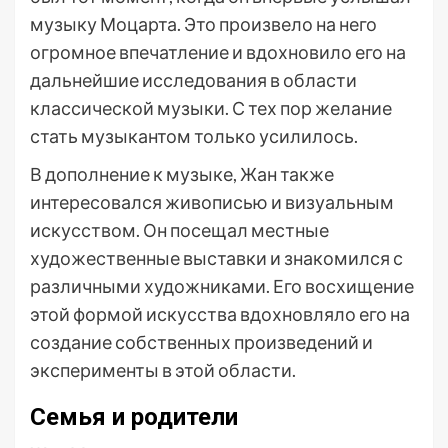
музыку Моцарта. Это произвело на него
огромное впечатление и вдохновило его на
дальнейшие исследования в области
классической музыки. С тех пор желание
стать музыкантом только усилилось.
В дополнение к музыке, Жан также
интересовался живописью и визуальным
искусством. Он посещал местные
художественные выставки и знакомился с
различными художниками. Его восхищение
этой формой искусства вдохновляло его на
создание собственных произведений и
эксперименты в этой области.
Семья и родители