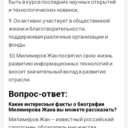
быть в курсе последних научных открытий
и технологических новинок.
9. Он активно участвует в общественной
жизни и благотворительности,
поддерживая различные организации и
фонды.
10. Милимеров Жан посвятил свою жизнь
развитию информационных технологий и
вносит значительный вклад в развитие
отрасли.
Вопрос-ответ:
Какие интересные факты о биографии
Милимерова Жана вы можете рассказать?
Милимеров Жан — известный российский
спортсмен, обладатель множества