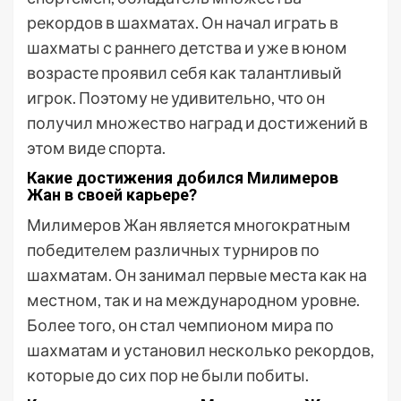
рекордов в шахматах. Он начал играть в
шахматы с раннего детства и уже в юном
возрасте проявил себя как талантливый
игрок. Поэтому не удивительно, что он
получил множество наград и достижений в
этом виде спорта.
Какие достижения добился Милимеров
Жан в своей карьере?
Милимеров Жан является многократным
победителем различных турниров по
шахматам. Он занимал первые места как на
местном, так и на международном уровне.
Более того, он стал чемпионом мира по
шахматам и установил несколько рекордов,
которые до сих пор не были побиты.