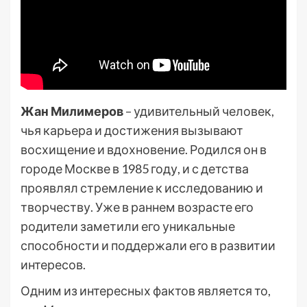
Жан Милимеров
– удивительный человек,
чья карьера и достижения вызывают
восхищение и вдохновение. Родился он в
городе Москве в 1985 году, и с детства
проявлял стремление к исследованию и
творчеству. Уже в раннем возрасте его
родители заметили его уникальные
способности и поддержали его в развитии
интересов.
Одним из интересных фактов является то,