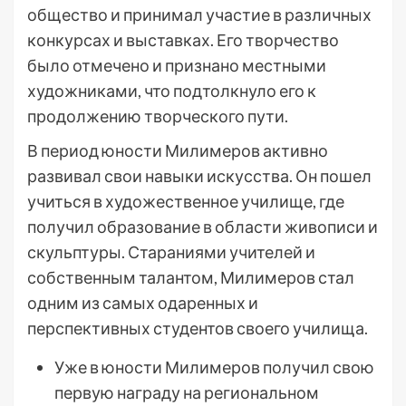
общество и принимал участие в различных
конкурсах и выставках. Его творчество
было отмечено и признано местными
художниками, что подтолкнуло его к
продолжению творческого пути.
В период юности Милимеров активно
развивал свои навыки искусства. Он пошел
учиться в художественное училище, где
получил образование в области живописи и
скульптуры. Стараниями учителей и
собственным талантом, Милимеров стал
одним из самых одаренных и
перспективных студентов своего училища.
Уже в юности Милимеров получил свою
первую награду на региональном