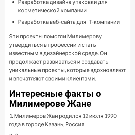
Разработка дизайна упаковки для
косметической компании
Разработка веб-сайта для IT-компании
Эти проекты помогли Милимерову
утвердиться в профессии и стать
известным в дизайнерской среде. Он
продолжает развиваться и создавать
уникальные проекты, которые вдохновляют
и впечатляют своими клиентами.
Интересные факты о
Милимерове Жане
1. Милимеров Жан родился 12 июля 1990
года в городе Казань, Россия.