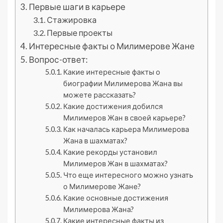
Первые шаги в карьере
Стажировка
Первые проекты
Интересные факты о Милимерове Жане
Вопрос-ответ:
Какие интересные факты о
биографии Милимерова Жана вы
можете рассказать?
Какие достижения добился
Милимеров Жан в своей карьере?
Как началась карьера Милимерова
Жана в шахматах?
Какие рекорды установил
Милимеров Жан в шахматах?
Что еще интересного можно узнать
о Милимерове Жане?
Какие основные достижения
Милимерова Жана?
Какие интересные факты из