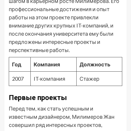
шагом в карьерном росте Милимерова. Его
профессиональные достижения и опыт
работы на этом проекте привлекли
внимание других крупных IT-компаний, и
после окончания университета ему были
предложены интересные проекты и
перспективные работы.
Год
Компания
Должность
2007
IT-компания
Стажер
Первые проекты
Перед тем, как стать успешным и
известным дизайнером, Милимеров Жан
совершил ряд интересных проектов,